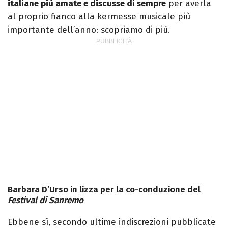
italiane più amate e discusse di sempre
per averla
al proprio fianco alla kermesse musicale più
importante dell’anno: scopriamo di più.
Barbara D’Urso in lizza per la co-conduzione del
Festival di Sanremo
Ebbene sì, secondo ultime indiscrezioni pubblicate