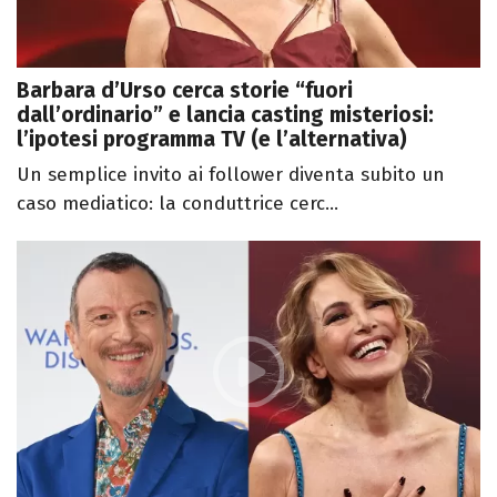
Barbara d’Urso cerca storie “fuori
dall’ordinario” e lancia casting misteriosi:
l’ipotesi programma TV (e l’alternativa)
Un semplice invito ai follower diventa subito un
caso mediatico: la conduttrice cerc...