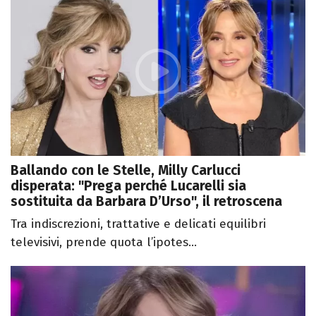
Ballando con le Stelle, Milly Carlucci
disperata: "Prega perché Lucarelli sia
sostituita da Barbara D’Urso", il retroscena
Tra indiscrezioni, trattative e delicati equilibri
televisivi, prende quota l’ipotes...