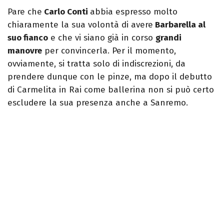
Pare che
Carlo Conti
abbia espresso molto
chiaramente la sua volontà di avere
Barbarella al
suo fianco
e che vi siano già in corso
grandi
manovre
per convincerla. Per il momento,
ovviamente, si tratta solo di indiscrezioni, da
prendere dunque con le pinze, ma dopo il debutto
di Carmelita in Rai come ballerina non si può certo
escludere la sua presenza anche a Sanremo.