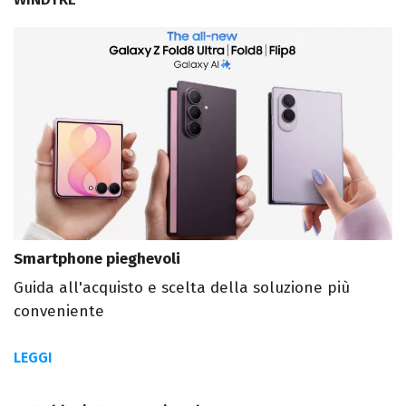
Smartphone pieghevoli
Guida all'acquisto e scelta della soluzione più
conveniente
LEGGI