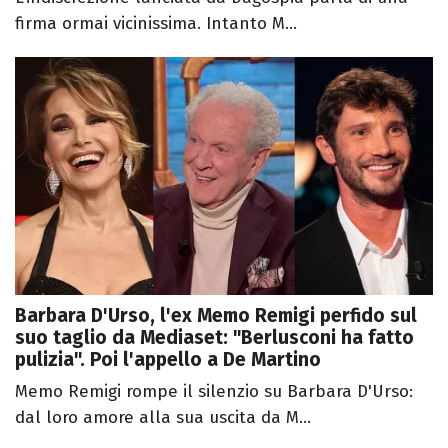
firma ormai vicinissima. Intanto M...
Barbara D'Urso, l'ex Memo Remigi perfido sul
suo taglio da Mediaset: "Berlusconi ha fatto
pulizia". Poi l'appello a De Martino
Memo Remigi rompe il silenzio su Barbara D'Urso:
dal loro amore alla sua uscita da M...