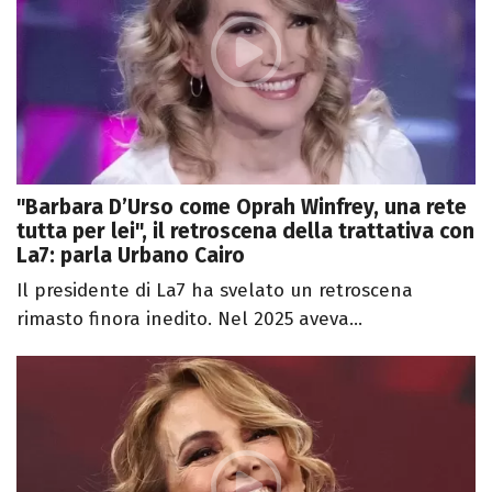
"Barbara D’Urso come Oprah Winfrey, una rete
tutta per lei", il retroscena della trattativa con
La7: parla Urbano Cairo
Il presidente di La7 ha svelato un retroscena
rimasto finora inedito. Nel 2025 aveva...