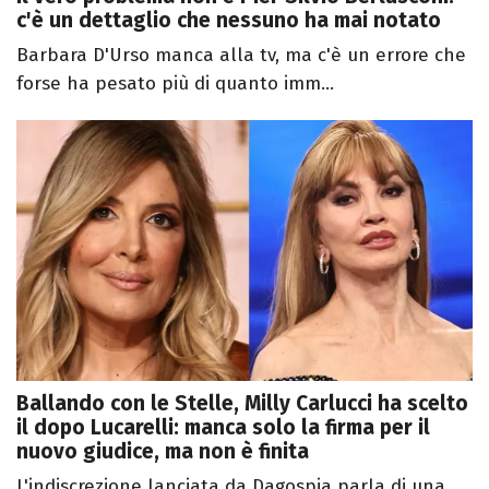
c'è un dettaglio che nessuno ha mai notato
Barbara D'Urso manca alla tv, ma c'è un errore che
forse ha pesato più di quanto imm...
Ballando con le Stelle, Milly Carlucci ha scelto
il dopo Lucarelli: manca solo la firma per il
nuovo giudice, ma non è finita
L'indiscrezione lanciata da Dagospia parla di una