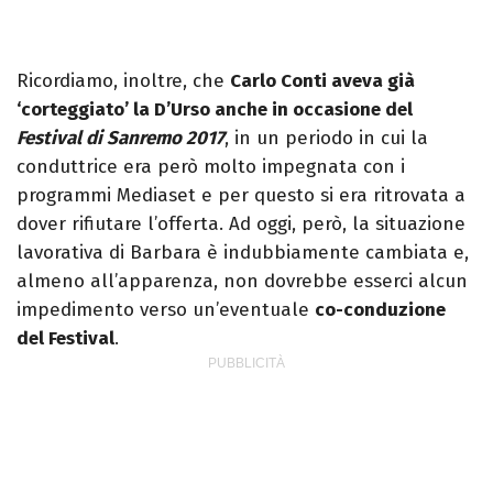
Ricordiamo, inoltre, che
Carlo Conti aveva già
‘corteggiato’ la D’Urso anche in occasione del
Festival di Sanremo 2017
, in un periodo in cui la
conduttrice era però molto impegnata con i
programmi Mediaset e per questo si era ritrovata a
dover rifiutare l’offerta. Ad oggi, però, la situazione
lavorativa di Barbara è indubbiamente cambiata e,
almeno all’apparenza, non dovrebbe esserci alcun
impedimento verso un’eventuale
co-conduzione
del Festival
.