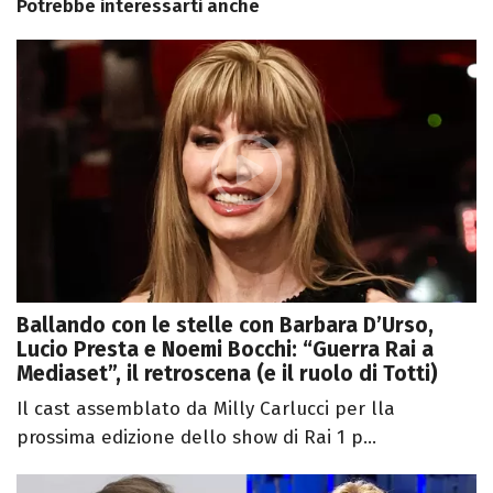
Potrebbe interessarti anche
Ballando con le stelle con Barbara D’Urso,
Lucio Presta e Noemi Bocchi: “Guerra Rai a
Mediaset”, il retroscena (e il ruolo di Totti)
Il cast assemblato da Milly Carlucci per lla
prossima edizione dello show di Rai 1 p...