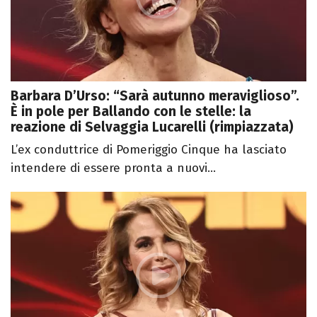
Barbara D’Urso: “Sarà autunno meraviglioso”.
È in pole per Ballando con le stelle: la
reazione di Selvaggia Lucarelli (rimpiazzata)
L’ex conduttrice di Pomeriggio Cinque ha lasciato
intendere di essere pronta a nuovi...