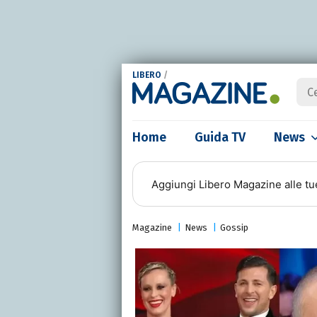
LIBERO
/
Home
Guida TV
News
Aggiungi
Libero Magazine
alle tu
Magazine
News
Gossip