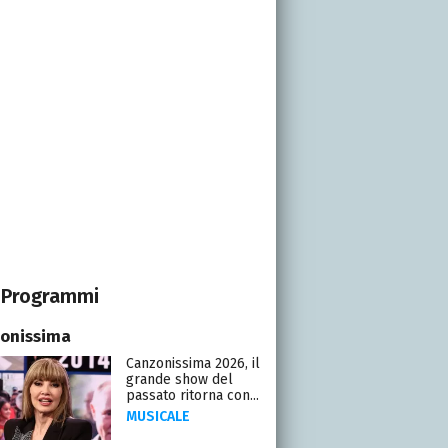
Programmi
onissima
Canzonissima 2026, il
grande show del
passato ritorna con...
MUSICALE