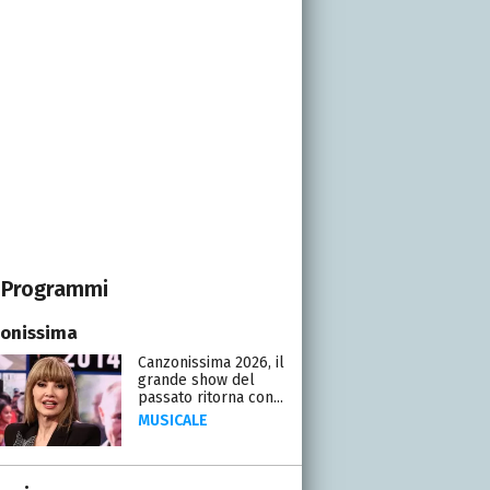
Programmi
onissima
Canzonissima 2026, il
grande show del
passato ritorna con...
MUSICALE