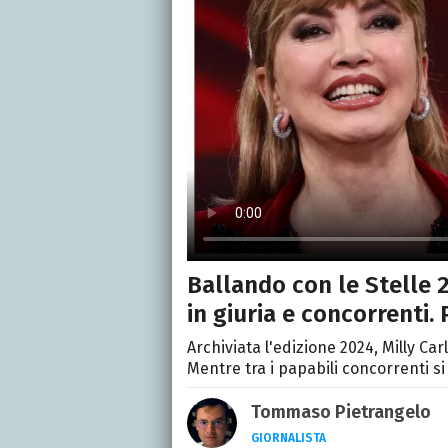
Ballando con le Stelle 2
in giuria e concorrenti.
Archiviata l'edizione 2024, Milly Carl
Mentre tra i papabili concorrenti si 
Tommaso Pietrangelo
GIORNALISTA