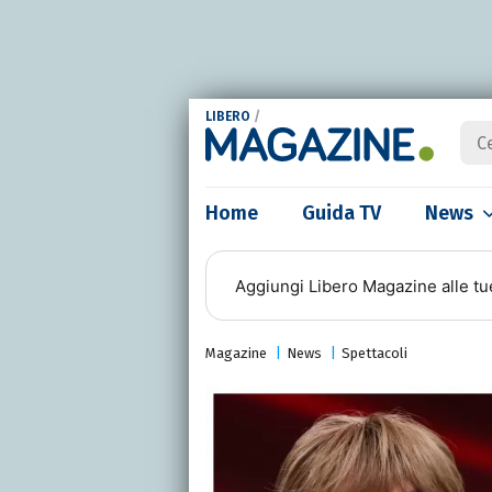
LIBERO
/
Home
Guida TV
News
Aggiungi
Libero Magazine
alle tu
Magazine
News
Spettacoli