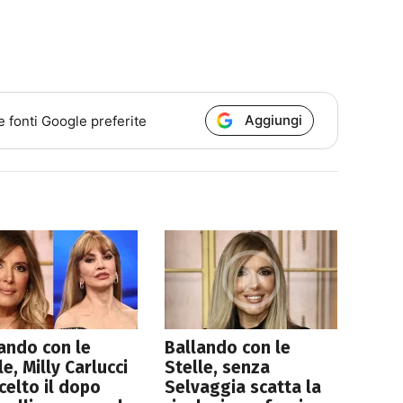
Aggiungi
e fonti Google preferite
ando con le
Ballando con le
le, Milly Carlucci
Stelle, senza
celto il dopo
Selvaggia scatta la