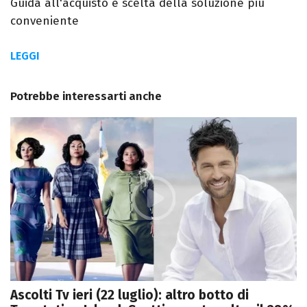
Guida all'acquisto e scelta della soluzione più
conveniente
LEGGI
Potrebbe interessarti anche
Ascolti Tv ieri (22 luglio): altro botto di