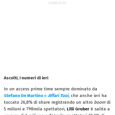
Ascolti, i numeri di ieri
In un access prime time sempre dominato da
Stefano De Martino
e
Affari Tuoi
, che anche ieri ha
toccato 26,8% di share registrando un altro
boom
di
5 milioni e 798mila spettatori,
Lilli Gruber
è salita a