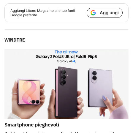
Aggiungi
Libero Magazine
alle tue fonti
Aggiungi
Google preferite
WINDTRE
Smartphone pieghevoli