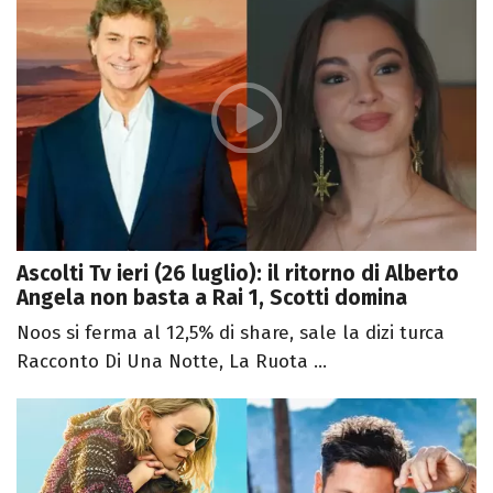
Ascolti Tv ieri (26 luglio): il ritorno di Alberto
Angela non basta a Rai 1, Scotti domina
Noos si ferma al 12,5% di share, sale la dizi turca
Racconto Di Una Notte, La Ruota ...