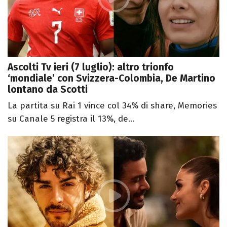
Ascolti Tv ieri (7 luglio): altro trionfo
‘mondiale’ con Svizzera-Colombia, De Martino
lontano da Scotti
La partita su Rai 1 vince col 34% di share, Memories
su Canale 5 registra il 13%, de...