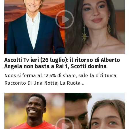
Ascolti Tv ieri (26 luglio): il ritorno di Alberto
Angela non basta a Rai 1, Scotti domina
Noos si ferma al 12,5% di share, sale la dizi turca
Racconto Di Una Notte, La Ruota ...