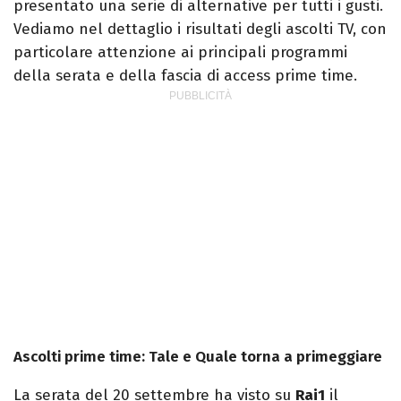
presentato una serie di alternative per tutti i gusti.
Vediamo nel dettaglio i risultati degli ascolti TV, con
particolare attenzione ai principali programmi
della serata e della fascia di access prime time.
Ascolti prime time: Tale e Quale torna a primeggiare
La serata del 20 settembre ha visto su
Rai1
il