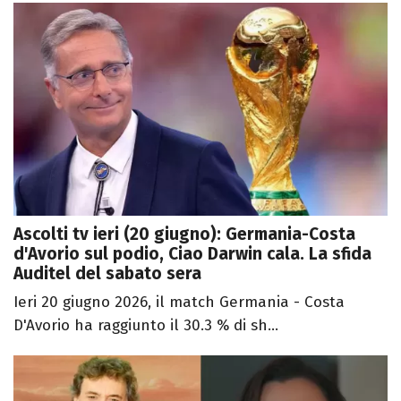
Ascolti tv ieri (20 giugno): Germania-Costa
d'Avorio sul podio, Ciao Darwin cala. La sfida
Auditel del sabato sera
Ieri 20 giugno 2026, il match Germania - Costa
D'Avorio ha raggiunto il 30.3 % di sh...