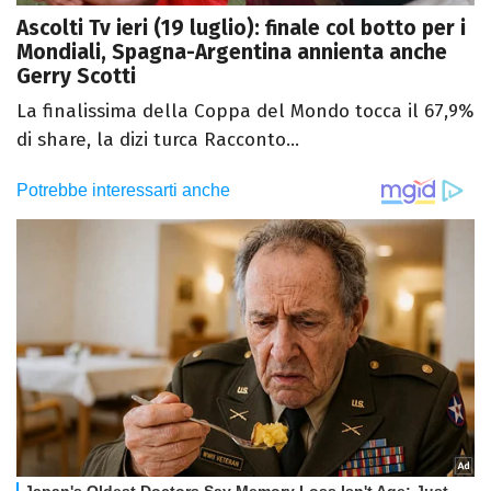
Ascolti Tv ieri (19 luglio): finale col botto per i
Mondiali, Spagna-Argentina annienta anche
Gerry Scotti
La finalissima della Coppa del Mondo tocca il 67,9%
di share, la dizi turca Racconto...