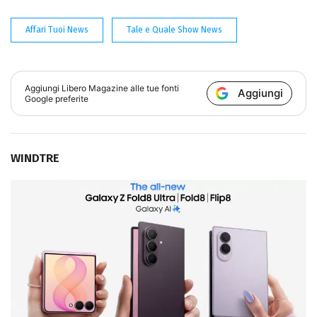
Affari Tuoi News
Tale e Quale Show News
Aggiungi
Libero Magazine
alle tue fonti
Aggiungi
Google preferite
WINDTRE