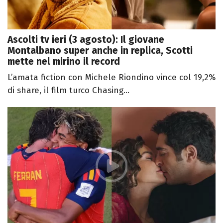
Ascolti tv ieri (3 agosto): Il giovane
Montalbano super anche in replica, Scotti
mette nel mirino il record
L’amata fiction con Michele Riondino vince col 19,2%
di share, il film turco Chasing...