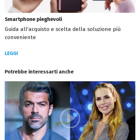
Smartphone pieghevoli
Guida all'acquisto e scelta della soluzione più
conveniente
LEGGI
Potrebbe interessarti anche