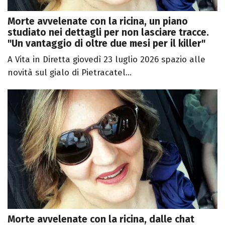
Morte avvelenate con la ricina, un piano
studiato nei dettagli per non lasciare tracce.
"Un vantaggio di oltre due mesi per il killer"
A Vita in Diretta giovedì 23 luglio 2026 spazio alle
novità sul gialo di Pietracatel...
Morte avvelenate con la ricina, dalle chat