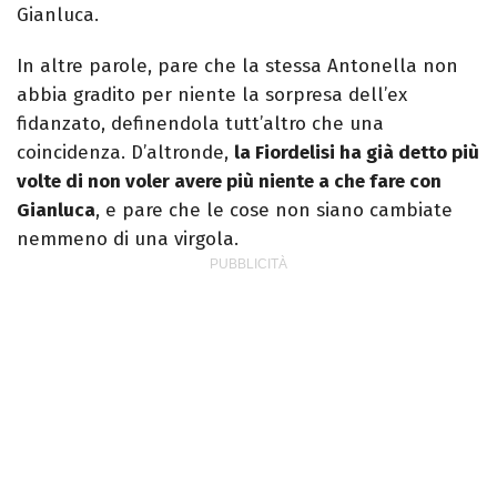
Gianluca.
In altre parole, pare che la stessa Antonella non
abbia gradito per niente la sorpresa dell’ex
fidanzato, definendola tutt’altro che una
coincidenza. D’altronde,
la Fiordelisi ha già detto più
volte di non voler avere più niente a che fare con
Gianluca
, e pare che le cose non siano cambiate
nemmeno di una virgola.