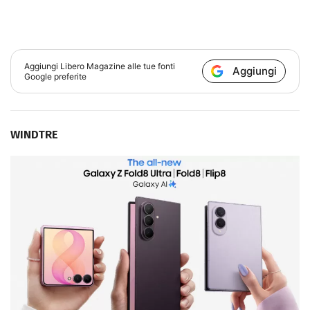
Aggiungi
Libero Magazine
alle tue fonti
Aggiungi
Google preferite
WINDTRE