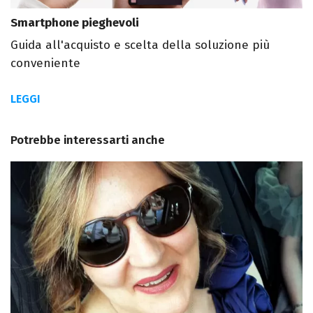
Smartphone pieghevoli
Guida all'acquisto e scelta della soluzione più
conveniente
LEGGI
Potrebbe interessarti anche