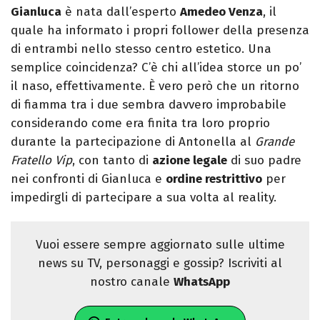
Gianluca
è nata dall’esperto
Amedeo Venza
, il
quale ha informato i propri follower della presenza
di entrambi nello stesso centro estetico. Una
semplice coincidenza? C’è chi all’idea storce un po’
il naso, effettivamente. È vero però che un ritorno
di fiamma tra i due sembra davvero improbabile
considerando come era finita tra loro proprio
durante la partecipazione di Antonella al
Grande
Fratello Vip
, con tanto di
azione legale
di suo padre
nei confronti di Gianluca e
ordine restrittivo
per
impedirgli di partecipare a sua volta al reality.
Vuoi essere sempre aggiornato sulle ultime
news su TV, personaggi e gossip? Iscriviti al
nostro canale
WhatsApp