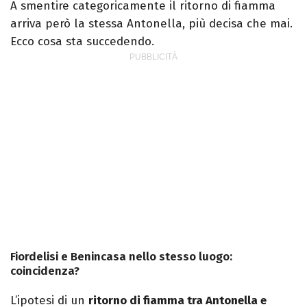
A smentire categoricamente il ritorno di fiamma
arriva però la stessa Antonella, più decisa che mai.
Ecco cosa sta succedendo.
Fiordelisi e Benincasa nello stesso luogo:
coincidenza?
L’ipotesi di un
ritorno di fiamma tra Antonella e