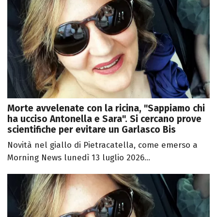
Morte avvelenate con la ricina, "Sappiamo chi
ha ucciso Antonella e Sara". Si cercano prove
scientifiche per evitare un Garlasco Bis
Novità nel giallo di Pietracatella, come emerso a
Morning News lunedì 13 luglio 2026...