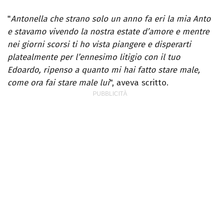
"
Antonella che strano solo un anno fa eri la mia Anto
e stavamo vivendo la nostra estate d’amore e mentre
nei giorni scorsi ti ho vista piangere e disperarti
platealmente per l’ennesimo litigio con il tuo
Edoardo, ripenso a quanto mi hai fatto stare male,
come ora fai stare male lui
", aveva scritto.