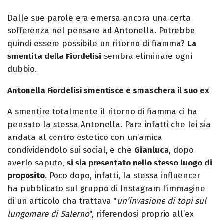
Dalle sue parole era emersa ancora una certa
sofferenza nel pensare ad Antonella. Potrebbe
quindi essere possibile un ritorno di fiamma?
La
smentita della Fiordelisi
sembra eliminare ogni
dubbio.
Antonella Fiordelisi smentisce e smaschera il suo ex
A smentire totalmente il ritorno di fiamma ci ha
pensato la stessa Antonella. Pare infatti che lei sia
andata al centro estetico con un’amica
condividendolo sui social, e che
Gianluca
, dopo
averlo saputo,
si sia presentato nello stesso luogo di
proposito
. Poco dopo, infatti, la stessa influencer
ha pubblicato sul gruppo di Instagram l’immagine
di un articolo cha trattava "
un’invasione di topi sul
lungomare di Salerno
", riferendosi proprio all’ex