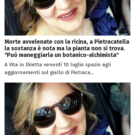
Morte avvelenate con la ricina, a Pietracatella
la sostanza è nota ma la pianta non si trova.
"Può maneggiarla un botanico-alchimista"
A Vita in Diretta venerdì 10 luglio spazio agli
aggiornamenti sul giallo di Pietraca...