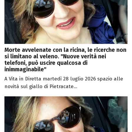
Morte avvelenate con la ricina, le ricerche non
si limitano al veleno. "Nuove verità nei
telefoni, può uscire qualcosa di
inimmaginabile"
A Vita in Diretta martedì 28 luglio 2026 spazio alle
novità sul giallo di Pietracate...