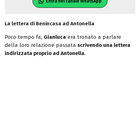
Entra nel canale WhatsApp
La lettera di Benincasa ad Antonella
Poco tempo fa,
Gianluca
era tronato a parlare
della loro relazione passata
scrivendo una lettera
indirizzata proprio ad Antonella
.