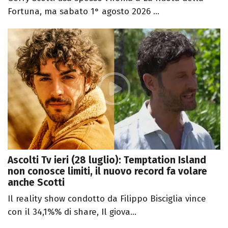
Fortuna, ma sabato 1° agosto 2026 ...
Ascolti Tv ieri (28 luglio): Temptation Island
non conosce limiti, il nuovo record fa volare
anche Scotti
Il reality show condotto da Filippo Bisciglia vince
con il 34,1%% di share, Il giova...