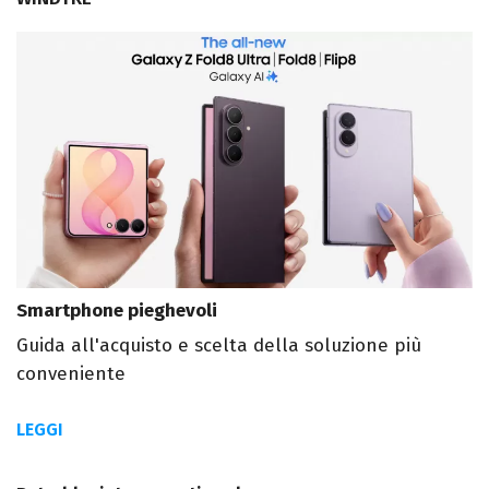
Smartphone pieghevoli
Guida all'acquisto e scelta della soluzione più
conveniente
LEGGI