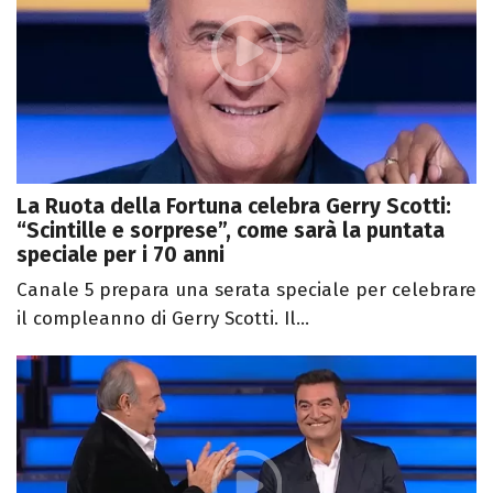
La Ruota della Fortuna celebra Gerry Scotti:
“Scintille e sorprese”, come sarà la puntata
speciale per i 70 anni
Canale 5 prepara una serata speciale per celebrare
il compleanno di Gerry Scotti. Il...