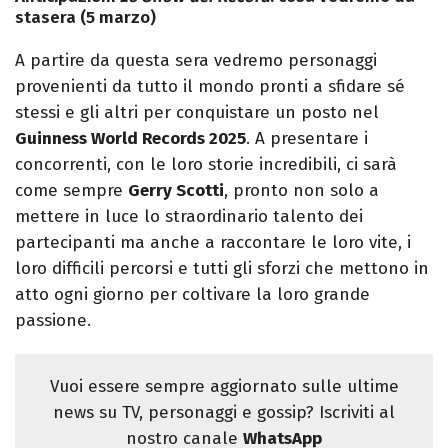
stasera (5 marzo)
A partire da questa sera vedremo personaggi
provenienti da tutto il mondo pronti a sfidare sé
stessi e gli altri per conquistare un posto nel
Guinness World Records 2025
. A presentare i
concorrenti, con le loro storie incredibili, ci sarà
come sempre
Gerry Scotti
, pronto non solo a
mettere in luce lo straordinario talento dei
partecipanti ma anche a raccontare le loro vite, i
loro difficili percorsi e tutti gli sforzi che mettono in
atto ogni giorno per coltivare la loro grande
passione.
Vuoi essere sempre aggiornato sulle ultime
news su TV, personaggi e gossip? Iscriviti al
nostro canale
WhatsApp