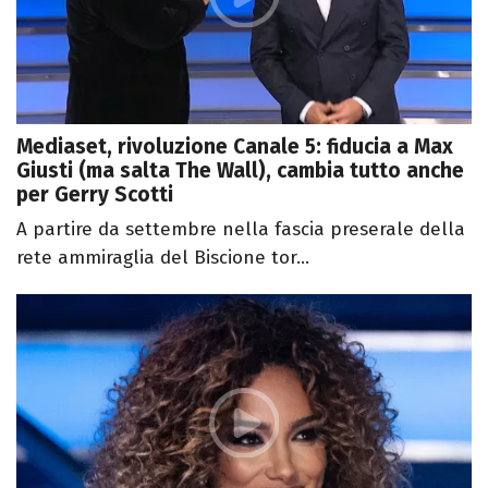
Mediaset, rivoluzione Canale 5: fiducia a Max
Giusti (ma salta The Wall), cambia tutto anche
per Gerry Scotti
A partire da settembre nella fascia preserale della
rete ammiraglia del Biscione tor...