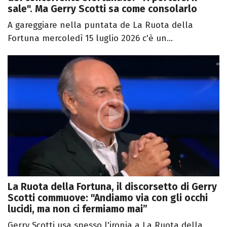
sale". Ma Gerry Scotti sa come consolarlo
A gareggiare nella puntata de La Ruota della
Fortuna mercoledì 15 luglio 2026 c'è un...
La Ruota della Fortuna, il discorsetto di Gerry
Scotti commuove: "Andiamo via con gli occhi
lucidi, ma non ci fermiamo mai”
Gerry Scotti usa spesso l'ironia a La Ruota della