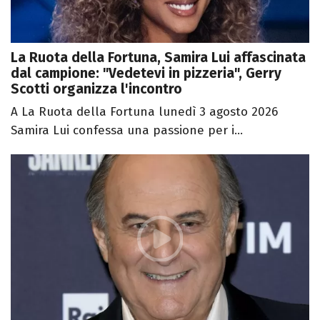
La Ruota della Fortuna, Samira Lui affascinata
dal campione: "Vedetevi in pizzeria", Gerry
Scotti organizza l'incontro
A La Ruota della Fortuna lunedì 3 agosto 2026
Samira Lui confessa una passione per i...