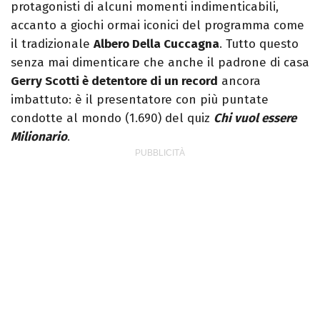
protagonisti di alcuni momenti indimenticabili,
accanto a giochi ormai iconici del programma come
il tradizionale
Albero Della Cuccagna
. Tutto questo
senza mai dimenticare che anche il padrone di casa
Gerry Scotti è detentore di un record
ancora
imbattuto: è il presentatore con più puntate
condotte al mondo (1.690) del quiz
Chi vuol essere
Milionario
.