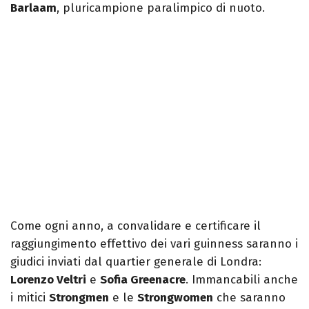
Barlaam
, pluricampione paralimpico di nuoto.
Come ogni anno, a convalidare e certificare il
raggiungimento effettivo dei vari guinness saranno i
giudici inviati dal quartier generale di Londra:
Lorenzo Veltri
e
Sofia Greenacre
. Immancabili anche
i mitici
Strongmen
e le
Strongwomen
che saranno