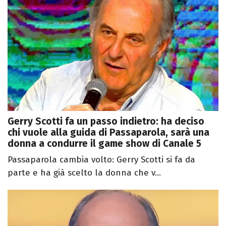
Gerry Scotti fa un passo indietro: ha deciso
chi vuole alla guida di Passaparola, sarà una
donna a condurre il game show di Canale 5
Passaparola cambia volto: Gerry Scotti si fa da
parte e ha già scelto la donna che v...