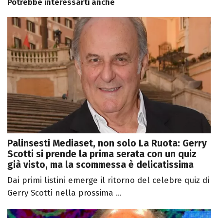
Potrebbe interessarti anche
Palinsesti Mediaset, non solo La Ruota: Gerry
Scotti si prende la prima serata con un quiz
già visto, ma la scommessa è delicatissima
Dai primi listini emerge il ritorno del celebre quiz di
Gerry Scotti nella prossima ...