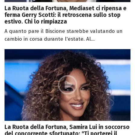
La Ruota della Fortuna, Mediaset ci ripensa e
ferma Gerry Scotti: il retroscena sullo stop
estivo. Chi lo rimpiazza
A quanto pare il Biscione starebbe valutando un
cambio in corsa durante l'estate. Al...
La Ruota della Fortuna, Samira Lui in soccorso
del concorrente sfortunato: "Ti porterei il