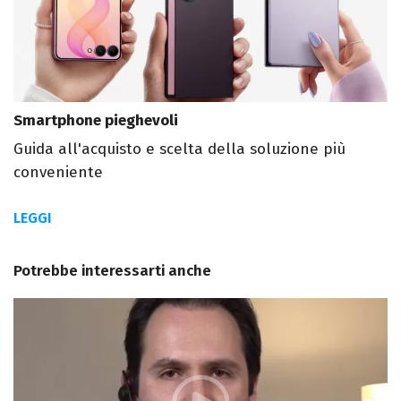
Smartphone pieghevoli
Guida all'acquisto e scelta della soluzione più
conveniente
LEGGI
Potrebbe interessarti anche