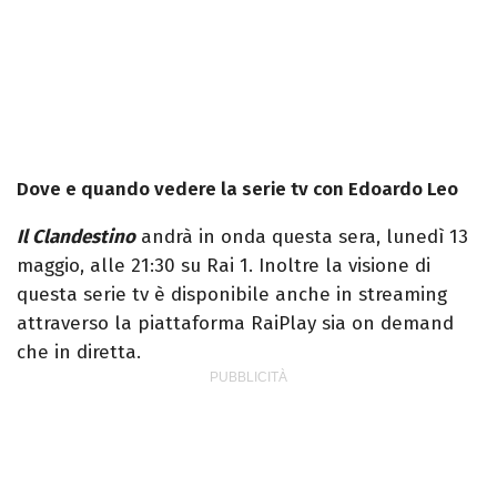
Dove e quando vedere la serie tv con Edoardo Leo
Il Clandestino
andrà in onda questa sera, lunedì 13
maggio, alle 21:30 su Rai 1. Inoltre la visione di
questa serie tv è disponibile anche in streaming
attraverso la piattaforma RaiPlay sia on demand
che in diretta.