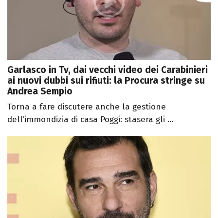
Garlasco in Tv, dai vecchi video dei Carabinieri
ai nuovi dubbi sui rifiuti: la Procura stringe su
Andrea Sempio
Torna a fare discutere anche la gestione
dell’immondizia di casa Poggi: stasera gli ...