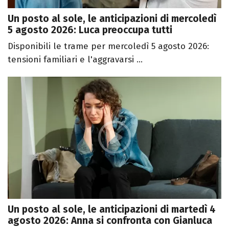
Un posto al sole, le anticipazioni di mercoledì
5 agosto 2026: Luca preoccupa tutti
Disponibili le trame per mercoledì 5 agosto 2026:
tensioni familiari e l'aggravarsi ...
Un posto al sole, le anticipazioni di martedì 4
agosto 2026: Anna si confronta con Gianluca