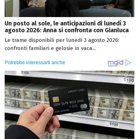
Un posto al sole, le anticipazioni di lunedì 3
agosto 2026: Anna si confronta con Gianluca
Le trame disponibili per lunedì 3 agosto 2026:
confronti familiari e gelosie in vaca...