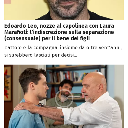
Edoardo Leo, nozze al capolinea con Laura
Marafioti: l’indiscrezione sulla separazione
(consensuale) per il bene dei figli
L'attore e la compagna, insieme da oltre vent'anni,
si sarebbero lasciati per decisi...