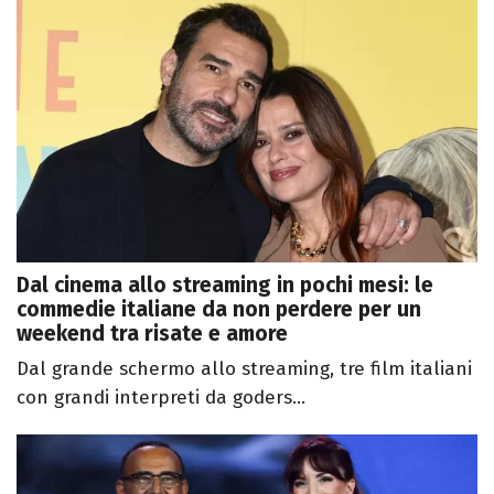
Dal cinema allo streaming in pochi mesi: le
commedie italiane da non perdere per un
weekend tra risate e amore
Dal grande schermo allo streaming, tre film italiani
con grandi interpreti da goders...