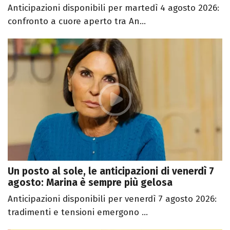
Anticipazioni disponibili per martedì 4 agosto 2026:
confronto a cuore aperto tra An...
Un posto al sole, le anticipazioni di venerdì 7
agosto: Marina è sempre più gelosa
Anticipazioni disponibili per venerdì 7 agosto 2026:
tradimenti e tensioni emergono ...