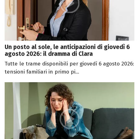
Un posto al sole, le anticipazioni di giovedì 6
agosto 2026: il dramma di Clara
Tutte le trame disponibili per giovedì 6 agosto 2026:
tensioni familiari in primo pi...