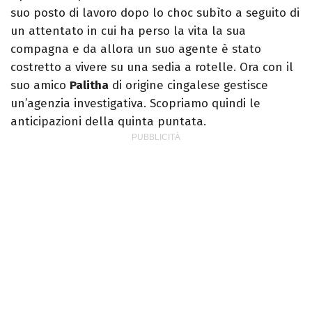
suo posto di lavoro dopo lo choc subìto a seguito di
un attentato in cui ha perso la vita la sua
compagna e da allora un suo agente è stato
costretto a vivere su una sedia a rotelle. Ora con il
suo amico
Palitha
di origine cingalese gestisce
un’agenzia investigativa. Scopriamo quindi le
anticipazioni della quinta puntata.