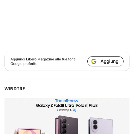
Aggiungi
Libero Magazine
alle tue fonti
Aggiungi
Google preferite
WINDTRE