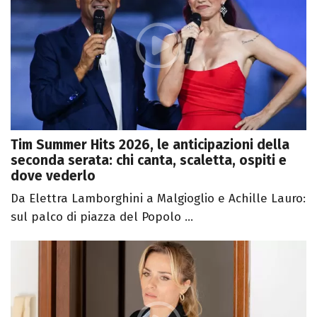
Tim Summer Hits 2026, le anticipazioni della
seconda serata: chi canta, scaletta, ospiti e
dove vederlo
Da Elettra Lamborghini a Malgioglio e Achille Lauro:
sul palco di piazza del Popolo ...