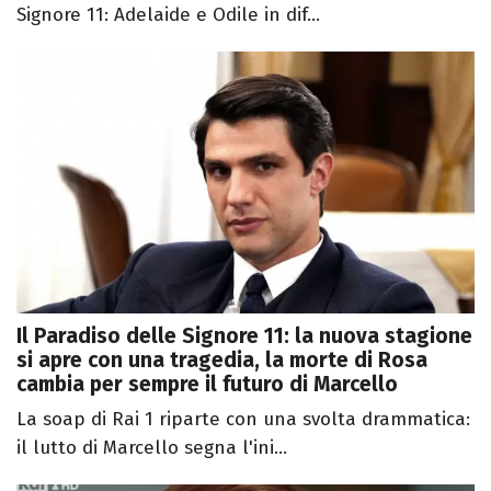
Signore 11: Adelaide e Odile in dif...
Il Paradiso delle Signore 11: la nuova stagione
si apre con una tragedia, la morte di Rosa
cambia per sempre il futuro di Marcello
La soap di Rai 1 riparte con una svolta drammatica:
il lutto di Marcello segna l'ini...