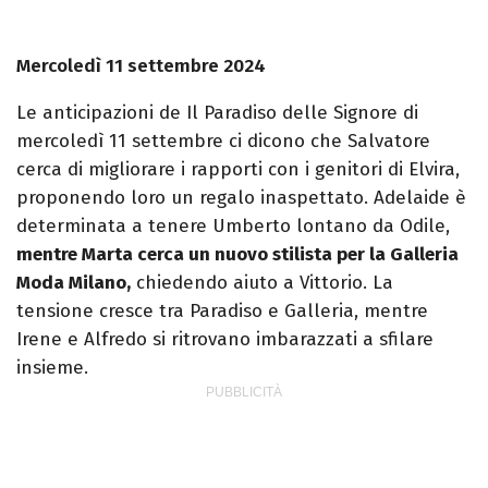
Mercoledì 11 settembre 2024
Le anticipazioni de Il Paradiso delle Signore di
mercoledì 11 settembre ci dicono che Salvatore
cerca di migliorare i rapporti con i genitori di Elvira,
proponendo loro un regalo inaspettato. Adelaide è
determinata a tenere Umberto lontano da Odile,
mentre Marta cerca un nuovo stilista per la Galleria
Moda Milano,
chiedendo aiuto a Vittorio. La
tensione cresce tra Paradiso e Galleria, mentre
Irene e Alfredo si ritrovano imbarazzati a sfilare
insieme.