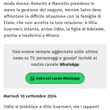
moda donna. Roberto e Marcello prendono in
mano la gestione del negozio, mentre Salvo deve
affrontare la difficile situazione con la famiglia di
Elvira, che non accetta la loro relazione. A Villa
Guarnieri, intanto, arriva Odile, la figlia di Adelaide,
pronta a trasferirsi a Milano.
Vuoi essere sempre aggiornato sulle ultime
news su TV, personaggi e gossip? Iscriviti al
nostro canale
WhatsApp
Entra nel canale WhatsApp
Martedì 10 settembre 2024
Odile si stabilisce a Villa Guarnieri, ma i rapporti