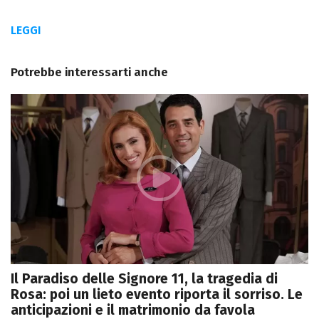
LEGGI
Potrebbe interessarti anche
Il Paradiso delle Signore 11, la tragedia di
Rosa: poi un lieto evento riporta il sorriso. Le
anticipazioni e il matrimonio da favola