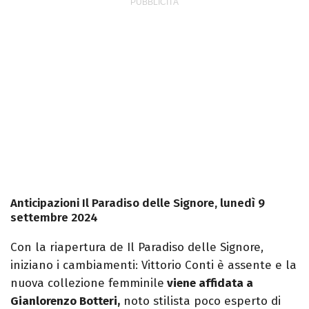
Anticipazioni Il Paradiso delle Signore, lunedì 9
settembre 2024
Con la riapertura de Il Paradiso delle Signore,
iniziano i cambiamenti: Vittorio Conti è assente e la
nuova collezione femminile
viene affidata a
Gianlorenzo Botteri,
noto stilista poco esperto di