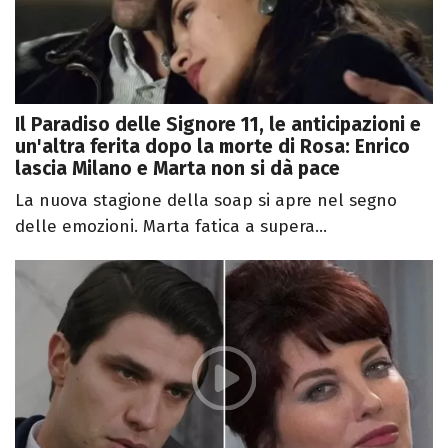
Il Paradiso delle Signore 11, le anticipazioni e
un'altra ferita dopo la morte di Rosa: Enrico
lascia Milano e Marta non si dà pace
La nuova stagione della soap si apre nel segno
delle emozioni. Marta fatica a supera...