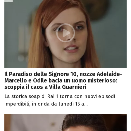
Il Paradiso delle Signore 10, nozze Adelaide-
Marcello e Odile bacia un uomo misterioso:
scoppia il caos a Villa Guarnieri
La storica soap di Rai 1 torna con nuovi episodi
imperdibili, in onda da lunedì 15 a...