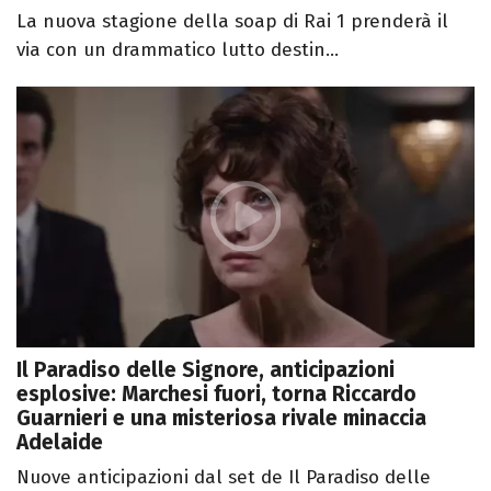
La nuova stagione della soap di Rai 1 prenderà il
via con un drammatico lutto destin...
Il Paradiso delle Signore, anticipazioni
esplosive: Marchesi fuori, torna Riccardo
Guarnieri e una misteriosa rivale minaccia
Adelaide
Nuove anticipazioni dal set de Il Paradiso delle