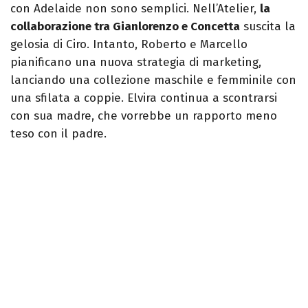
con Adelaide non sono semplici. Nell’Atelier,
la
collaborazione tra Gianlorenzo e Concetta
suscita la
gelosia di Ciro. Intanto, Roberto e Marcello
pianificano una nuova strategia di marketing,
lanciando una collezione maschile e femminile con
una sfilata a coppie. Elvira continua a scontrarsi
con sua madre, che vorrebbe un rapporto meno
teso con il padre.