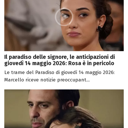
Il paradiso delle signore, le anticipazioni di
giovedì 14 maggio 2026: Rosa è in pericolo
Le trame del Paradiso di giovedì 14 maggio 2026:
Marcello riceve notizie preoccupant...