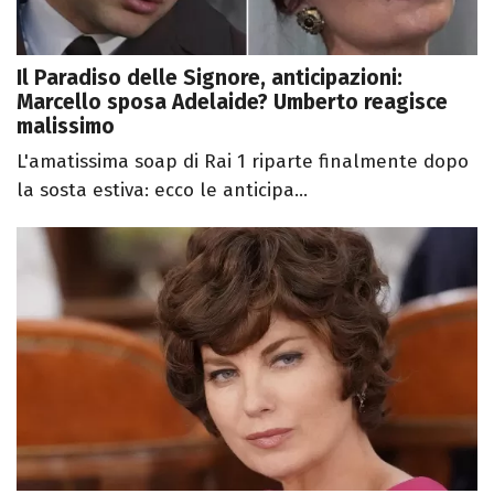
Il Paradiso delle Signore, anticipazioni:
Marcello sposa Adelaide? Umberto reagisce
malissimo
L'amatissima soap di Rai 1 riparte finalmente dopo
la sosta estiva: ecco le anticipa...