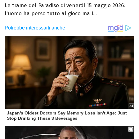
Le trame del Paradiso di venerdì 15 maggio 2026:
l'uomo ha perso tutto al gioco ma I...