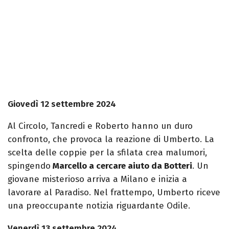
Giovedì 12 settembre 2024
Al Circolo, Tancredi e Roberto hanno un duro
confronto, che provoca la reazione di Umberto. La
scelta delle coppie per la sfilata crea malumori,
spingendo
Marcello a cercare aiuto da Botteri
. Un
giovane misterioso arriva a Milano e inizia a
lavorare al Paradiso. Nel frattempo, Umberto riceve
una preoccupante notizia riguardante Odile.
Venerdì 13 settembre 2024