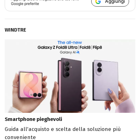
Aggiungi
Google preferite
WINDTRE
Smartphone pieghevoli
Guida all'acquisto e scelta della soluzione più
conveniente