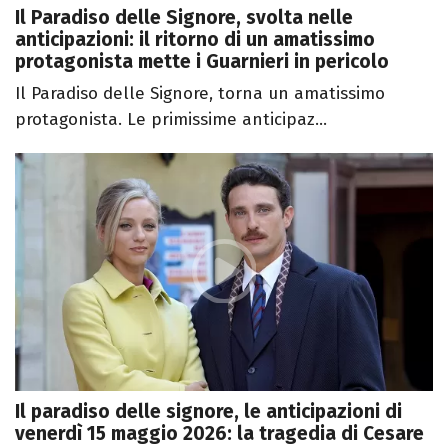
Il Paradiso delle Signore, svolta nelle
anticipazioni: il ritorno di un amatissimo
protagonista mette i Guarnieri in pericolo
Il Paradiso delle Signore, torna un amatissimo
protagonista. Le primissime anticipaz...
Il paradiso delle signore, le anticipazioni di
venerdì 15 maggio 2026: la tragedia di Cesare