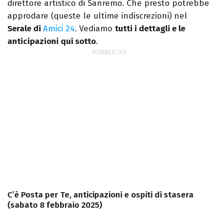
direttore artistico di Sanremo. Che presto potrebbe
approdare (queste le ultime indiscrezioni) nel
Serale di
Amici 24
. Vediamo
tutti i dettagli e le
anticipazioni qui sotto
.
C’è Posta per Te, anticipazioni e ospiti di stasera
(sabato 8 febbraio 2025)