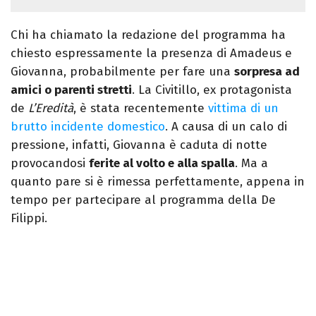
Chi ha chiamato la redazione del programma ha
chiesto espressamente la presenza di Amadeus e
Giovanna, probabilmente per fare una
sorpresa ad
amici o parenti stretti
. La Civitillo, ex protagonista
de
L’Eredità
, è stata recentemente
vittima di un
brutto incidente domestico
. A causa di un calo di
pressione, infatti, Giovanna è caduta di notte
provocandosi
ferite al volto e alla spalla
. Ma a
quanto pare si è rimessa perfettamente, appena in
tempo per partecipare al programma della De
Filippi.