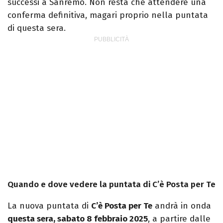
successi a Sanremo. Non resta che attendere una
conferma definitiva, magari proprio nella puntata
di questa sera.
Quando e dove vedere la puntata di C’è Posta per Te
La nuova puntata di
C’è Posta per Te
andrà in onda
questa sera, sabato 8 febbraio 2025
, a partire dalle