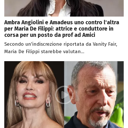
Ambra Angiolini e Amadeus uno contro l'altra
per Maria De Filippi: attrice e conduttore in
corsa per un posto da prof ad Amici
Secondo un'indiscrezione riportata da Vanity Fair,
Maria De Filippi starebbe valutan...