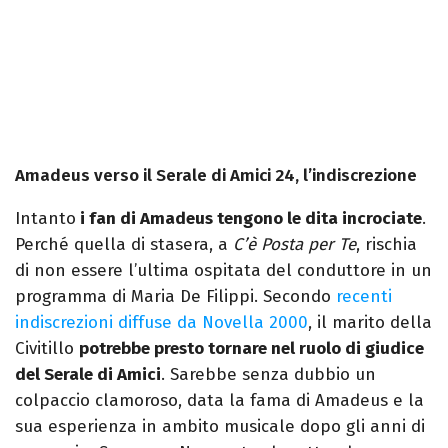
Amadeus verso il Serale di Amici 24, l’indiscrezione
Intanto
i fan di Amadeus tengono le dita incrociate
.
Perché quella di stasera, a
C’è Posta per Te
, rischia
di non essere l’ultima ospitata del conduttore in un
programma di Maria De Filippi. Secondo
recenti
indiscrezioni diffuse da Novella 2000
, il marito della
Civitillo
potrebbe presto tornare nel ruolo di giudice
del Serale di Amici
. Sarebbe senza dubbio un
colpaccio clamoroso, data la fama di Amadeus e la
sua esperienza in ambito musicale dopo gli anni di