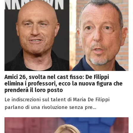
Amici 26, svolta nel cast fisso: De Filippi
elimina i professori, ecco la nuova figura che
prenderà il loro posto
Le indiscrezioni sul talent di Maria De Filippi
parlano di una rivoluzione senza pre...