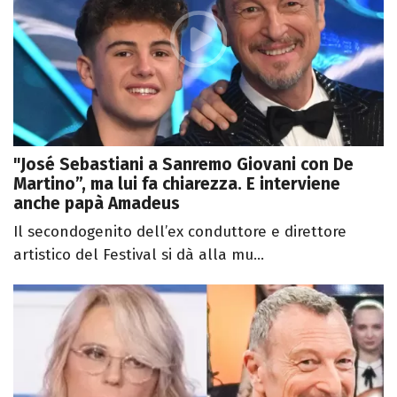
"José Sebastiani a Sanremo Giovani con De
Martino”, ma lui fa chiarezza. E interviene
anche papà Amadeus
Il secondogenito dell’ex conduttore e direttore
artistico del Festival si dà alla mu...