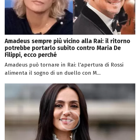
Amadeus sempre più vicino alla Rai: il ritorno
potrebbe portarlo subito contro Maria De
Filippi, ecco perché
Amadeus può tornare in Rai: l'apertura di Rossi
alimenta il sogno di un duello con M...