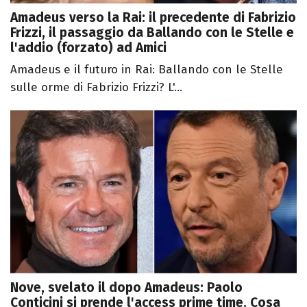
Amadeus verso la Rai: il precedente di Fabrizio
Frizzi, il passaggio da Ballando con le Stelle e
l'addio (forzato) ad Amici
Amadeus e il futuro in Rai: Ballando con le Stelle
sulle orme di Fabrizio Frizzi? L'...
Nove, svelato il dopo Amadeus: Paolo
Conticini si prende l'access prime time. Cosa