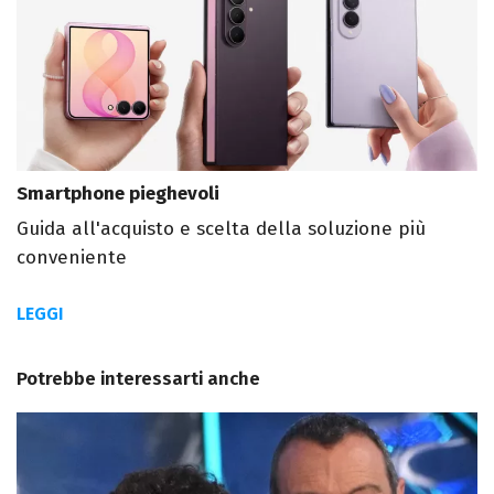
Smartphone pieghevoli
Guida all'acquisto e scelta della soluzione più
conveniente
LEGGI
Potrebbe interessarti anche