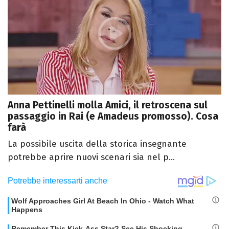
Anna Pettinelli molla Amici, il retroscena sul
passaggio in Rai (e Amadeus promosso). Cosa
farà
La possibile uscita della storica insegnante
potrebbe aprire nuovi scenari sia nel p...