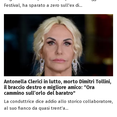
Festival, ha sparato a zero sull'ex di...
Antonella Clerici in lutto, morto Dimitri Tollini,
il braccio destro e migliore amico: “Ora
cammino sull’orlo del baratro"
La conduttrice dice addio allo storico collaboratore,
al suo fianco da quasi trent'a...