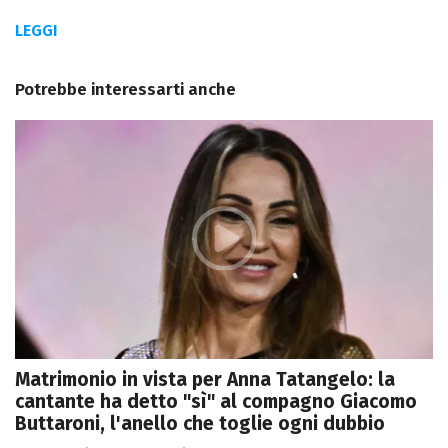
LEGGI
Potrebbe interessarti anche
Matrimonio in vista per Anna Tatangelo: la
cantante ha detto "sì" al compagno Giacomo
Buttaroni, l'anello che toglie ogni dubbio