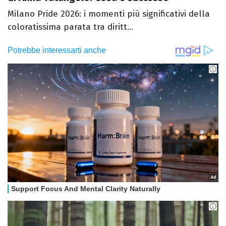
Milano Pride 2026: i momenti più significativi della
coloratissima parata tra diritt...