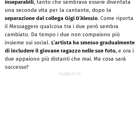
inseparabili
, tanto che sembrava essere diventata
una seconda vita per la cantante, dopo la
separazione dal collega Gigi D’Alessio
. Come riporta
il Messaggero qualcosa tra i due però sembra
cambiato. Da tempo i due non compaiono più
insieme sui social.
L’artista ha smesso gradualmente
di includere il giovane ragazzo nelle sue foto,
e ora i
due appaiono più distanti che mai. Ma cosa sarà
successo?