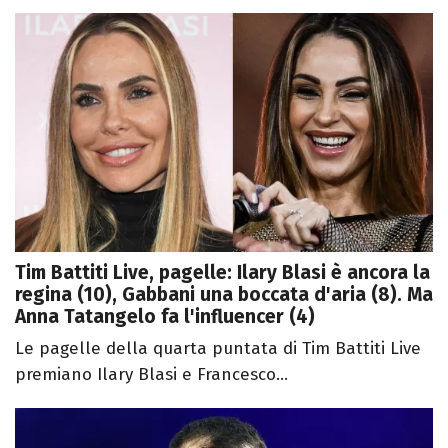
Tim Battiti Live, pagelle: Ilary Blasi è ancora la
regina (10), Gabbani una boccata d'aria (8). Ma
Anna Tatangelo fa l'influencer (4)
Le pagelle della quarta puntata di Tim Battiti Live
premiano Ilary Blasi e Francesco...