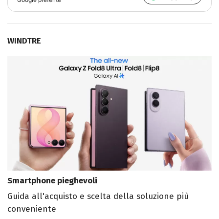
WINDTRE
Smartphone pieghevoli
Guida all'acquisto e scelta della soluzione più
conveniente