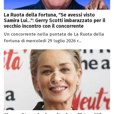
La Ruota della Fortuna, "Se avessi visto
Samira Lui...": Gerry Scotti imbarazzato per il
vecchio incontro con il concorrente
Un concorrente nella puntata de La Ruota della
Fortuna di mercoledì 29 luglio 2026 r...