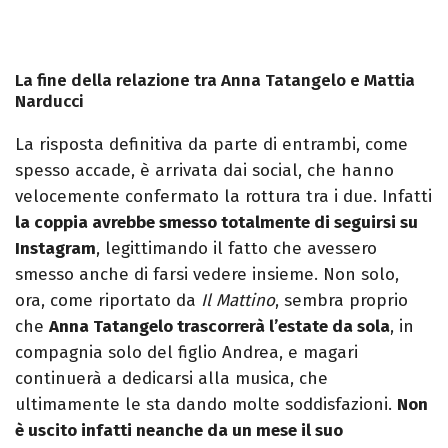
La fine della relazione tra Anna Tatangelo e Mattia
Narducci
La risposta definitiva da parte di entrambi, come
spesso accade, è arrivata dai social, che hanno
velocemente confermato la rottura tra i due. Infatti
la coppia avrebbe smesso totalmente di seguirsi su
Instagram
, legittimando il fatto che avessero
smesso anche di farsi vedere insieme. Non solo,
ora, come riportato da
Il Mattino
, sembra proprio
che
Anna Tatangelo trascorrerà l’estate da sola
, in
compagnia solo del figlio Andrea, e magari
continuerà a dedicarsi alla musica, che
ultimamente le sta dando molte soddisfazioni.
Non
è uscito infatti neanche da un mese il suo