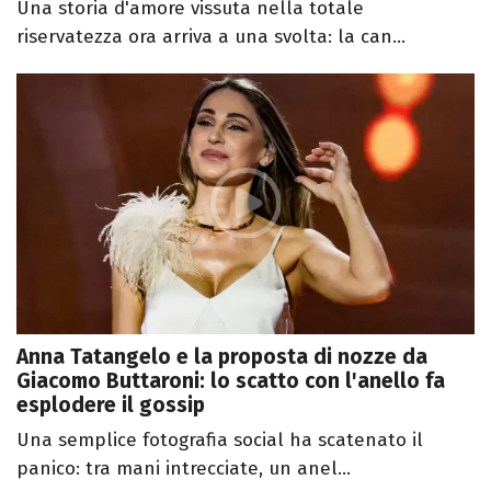
Una storia d'amore vissuta nella totale
riservatezza ora arriva a una svolta: la can...
Anna Tatangelo e la proposta di nozze da
Giacomo Buttaroni: lo scatto con l'anello fa
esplodere il gossip
Una semplice fotografia social ha scatenato il
panico: tra mani intrecciate, un anel...