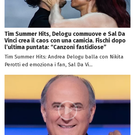
Tim Summer Hits, Delogu commuove e Sal Da
Vinci crea il caos con una camicia. Fischi dopo
l’ultima puntata: “Canzoni fastidiose”
Tim Summer Hits: Andrea Delogu balla con Nikita
Perotti ed emoziona i fan, Sal Da Vi...