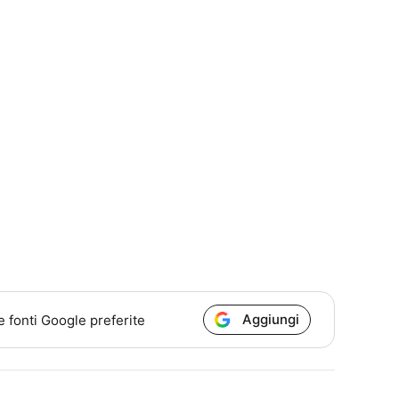
Aggiungi
e fonti Google preferite