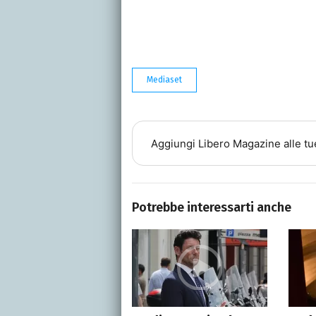
Mediaset
Aggiungi
Libero Magazine
alle tu
Potrebbe interessarti anche