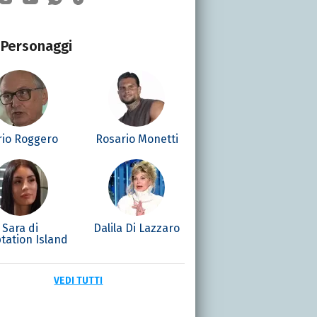
Personaggi
io Roggero
Rosario Monetti
Sara di
Dalila Di Lazzaro
tation Island
VEDI TUTTI