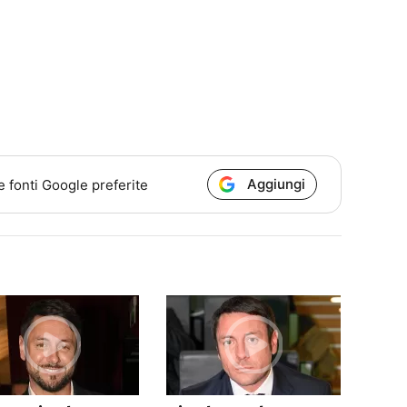
Aggiungi
e fonti Google preferite