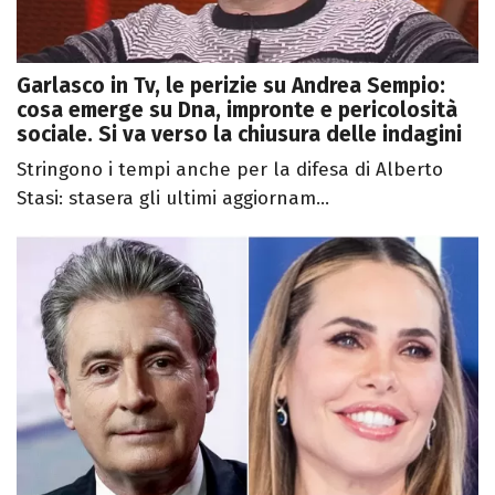
Garlasco in Tv, le perizie su Andrea Sempio:
cosa emerge su Dna, impronte e pericolosità
sociale. Si va verso la chiusura delle indagini
Stringono i tempi anche per la difesa di Alberto
Stasi: stasera gli ultimi aggiornam...