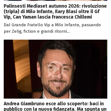
Palinsesti Mediaset autunno 2026: rivoluzione
(tripla) di Milo Infante, Ilary Blasi oltre il Gf
Vip, Can Yaman lascia Francesca Chillemi
Dal Grande Fratello Vip a Milo Infante, passando
per Zelig, fiction e grandi ritorni...
Andrea Giambruno esce allo scoperto: baci in
pubblico con la nuova fidanzata. Ma spunta un