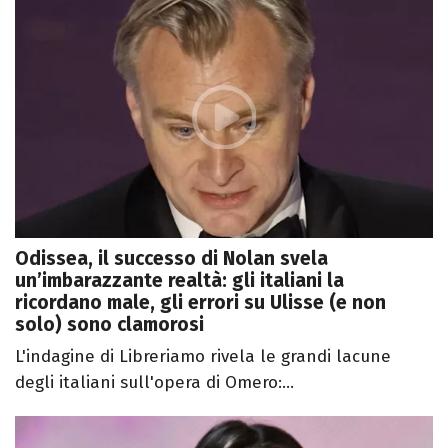
Odissea, il successo di Nolan svela
un’imbarazzante realtà: gli italiani la
ricordano male, gli errori su Ulisse (e non
solo) sono clamorosi
L'indagine di Libreriamo rivela le grandi lacune
degli italiani sull'opera di Omero:...