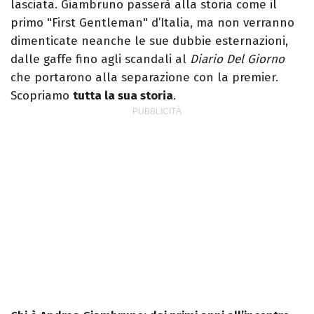
lasciata. Giambruno passerà alla storia come il
primo "First Gentleman" d’Italia, ma non verranno
dimenticate neanche le sue dubbie esternazioni,
dalle gaffe fino agli scandali al
Diario Del Giorno
che portarono alla separazione con la premier.
Scopriamo
tutta la sua storia
.