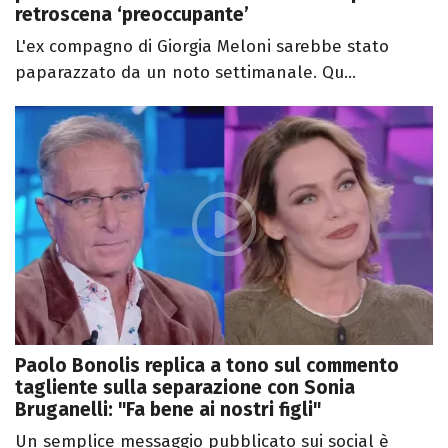
retroscena ‘preoccupante’
L'ex compagno di Giorgia Meloni sarebbe stato
paparazzato da un noto settimanale. Qu...
Paolo Bonolis replica a tono sul commento
tagliente sulla separazione con Sonia
Bruganelli: "Fa bene ai nostri figli"
Un semplice messaggio pubblicato sui social è