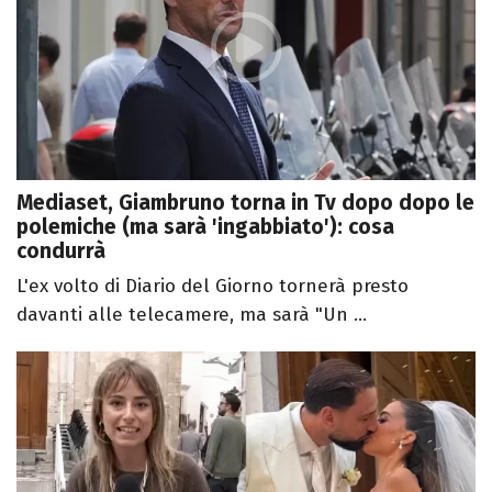
Mediaset, Giambruno torna in Tv dopo dopo le
polemiche (ma sarà 'ingabbiato'): cosa
condurrà
L'ex volto di Diario del Giorno tornerà presto
davanti alle telecamere, ma sarà "Un ...