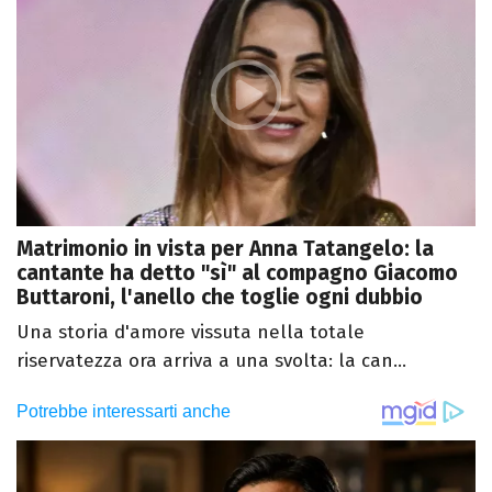
Matrimonio in vista per Anna Tatangelo: la
cantante ha detto "sì" al compagno Giacomo
Buttaroni, l'anello che toglie ogni dubbio
Una storia d'amore vissuta nella totale
riservatezza ora arriva a una svolta: la can...