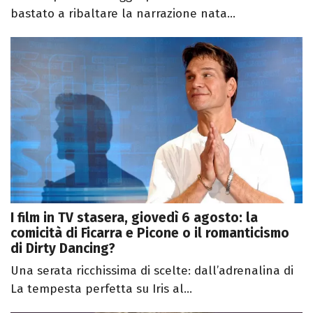
bastato a ribaltare la narrazione nata...
I film in TV stasera, giovedì 6 agosto: la
comicità di Ficarra e Picone o il romanticismo
di Dirty Dancing?
Una serata ricchissima di scelte: dall’adrenalina di
La tempesta perfetta su Iris al...