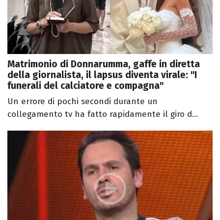
Matrimonio di Donnarumma, gaffe in diretta
della giornalista, il lapsus diventa virale: "I
funerali del calciatore e compagna"
Un errore di pochi secondi durante un
collegamento tv ha fatto rapidamente il giro d...