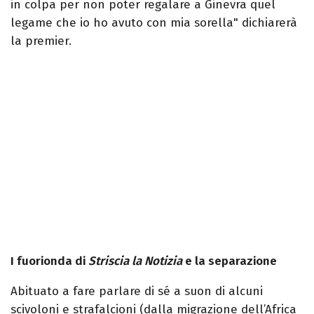
in colpa per non poter regalare a Ginevra quel
legame che io ho avuto con mia sorella" dichiarerà
la premier.
I fuorionda di
Striscia la Notizia
e la separazione
Abituato a fare parlare di sé a suon di alcuni
scivoloni e strafalcioni (dalla migrazione dell’Africa