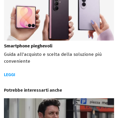
Smartphone pieghevoli
Guida all'acquisto e scelta della soluzione più
conveniente
LEGGI
Potrebbe interessarti anche