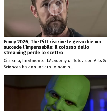
Emmy 2026, The Pitt riscrive le gerarchie ma
succede l’impensabile: il colosso dello
streaming perde lo scettro
Ci siamo, finalmente! L’Academy of Television Arts &
Sciences ha annunciato le nomin...