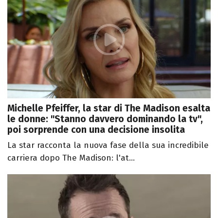
Michelle Pfeiffer, la star di The Madison esalta
le donne: "Stanno davvero dominando la tv",
poi sorprende con una decisione insolita
La star racconta la nuova fase della sua incredibile
carriera dopo The Madison: l'at...