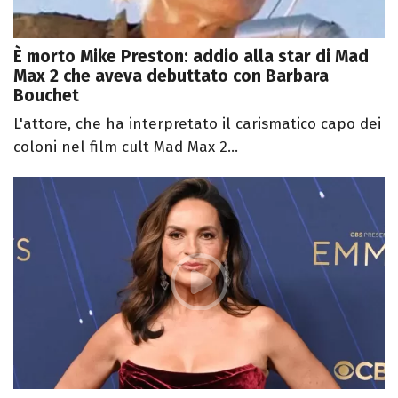
È morto Mike Preston: addio alla star di Mad
Max 2 che aveva debuttato con Barbara
Bouchet
L'attore, che ha interpretato il carismatico capo dei
coloni nel film cult Mad Max 2...