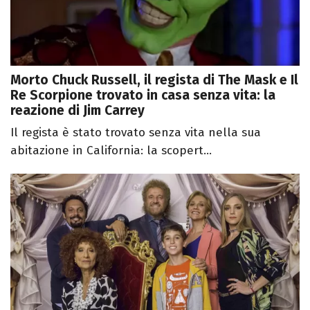
Morto Chuck Russell, il regista di The Mask e Il
Re Scorpione trovato in casa senza vita: la
reazione di Jim Carrey
Il regista è stato trovato senza vita nella sua
abitazione in California: la scopert...