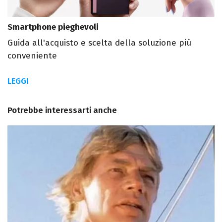
Smartphone pieghevoli
Guida all'acquisto e scelta della soluzione più
conveniente
LEGGI
Potrebbe interessarti anche