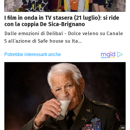
I film in onda in TV stasera (21 luglio): si ride
con la coppia De Sica-Brignano
Dalle emozioni di Delibal - Dolce veleno su Canale
5 all’azione di Safe house su Ita...