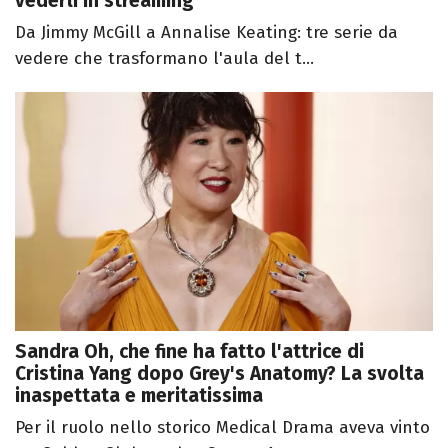
vederli in streaming
Da Jimmy McGill a Annalise Keating: tre serie da
vedere che trasformano l'aula del t...
Sandra Oh, che fine ha fatto l'attrice di
Cristina Yang dopo Grey's Anatomy? La svolta
inaspettata e meritatissima
Per il ruolo nello storico Medical Drama aveva vinto