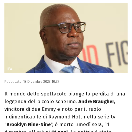
IPA
Pubblicato:
13 Dicembre 2023 10:37
Il mondo dello spettacolo piange la perdita di una
leggenda del piccolo schermo:
Andre Braugher,
vincitore di due Emmy e noto per il ruolo
indimenticabile di Raymond Holt nella serie tv
"
Brooklyn Nine-Nine
", è morto lunedì sera, 11