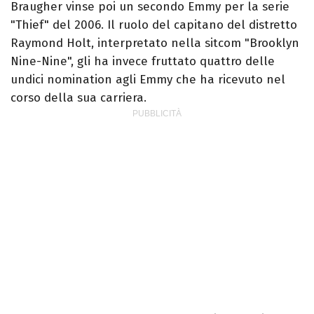
Braugher vinse poi un secondo Emmy per la serie
"Thief" del 2006. Il ruolo del capitano del distretto
Raymond Holt, interpretato nella sitcom "Brooklyn
Nine-Nine", gli ha invece fruttato quattro delle
undici nomination agli Emmy che ha ricevuto nel
corso della sua carriera.