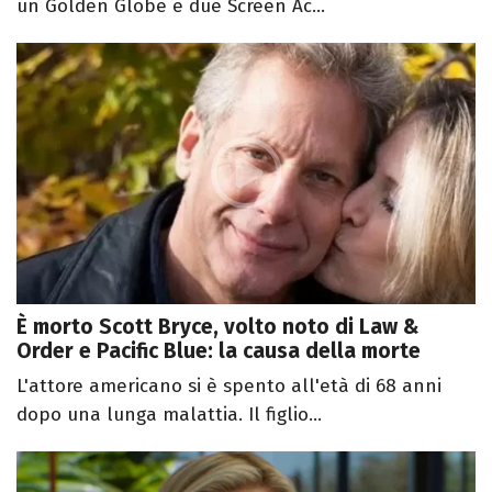
un Golden Globe e due Screen Ac...
È morto Scott Bryce, volto noto di Law &
Order e Pacific Blue: la causa della morte
L'attore americano si è spento all'età di 68 anni
dopo una lunga malattia. Il figlio...