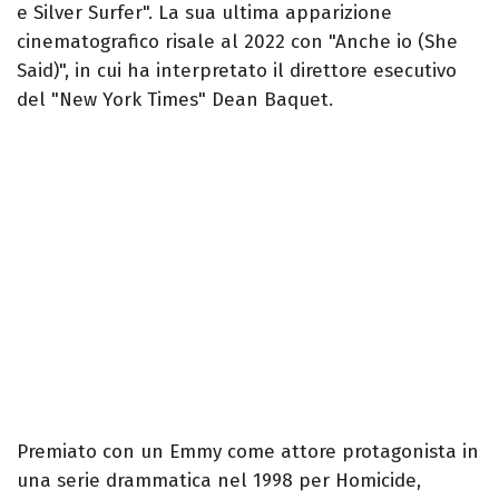
e Silver Surfer". La sua ultima apparizione
cinematografico risale al 2022 con "Anche io (She
Said)", in cui ha interpretato il direttore esecutivo
del "New York Times" Dean Baquet.
Premiato con un Emmy come attore protagonista in
una serie drammatica nel 1998 per Homicide,