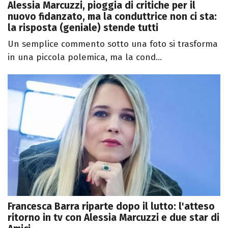
Alessia Marcuzzi, pioggia di critiche per il
nuovo fidanzato, ma la conduttrice non ci sta:
la risposta (geniale) stende tutti
Un semplice commento sotto una foto si trasforma
in una piccola polemica, ma la cond...
Francesca Barra riparte dopo il lutto: l'atteso
ritorno in tv con Alessia Marcuzzi e due star di