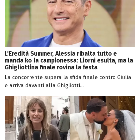
L'Eredità Summer, Alessia ribalta tutto e
manda ko la campionessa: Liorni esulta, ma la
Ghigliottina finale rovina la festa
La concorrente supera la sfida finale contro Giulia
e arriva davanti alla Ghigliotti...