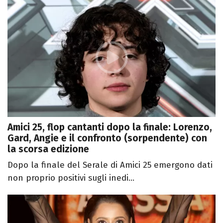
Amici 25, flop cantanti dopo la finale: Lorenzo,
Gard, Angie e il confronto (sorpendente) con
la scorsa edizione
Dopo la finale del Serale di Amici 25 emergono dati
non proprio positivi sugli inedi...