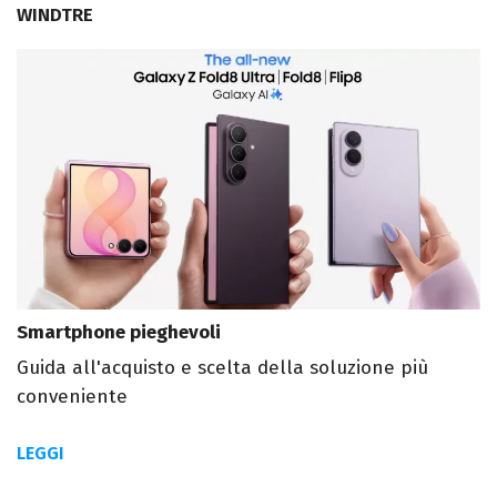
WINDTRE
Smartphone pieghevoli
Guida all'acquisto e scelta della soluzione più
conveniente
LEGGI