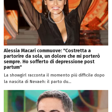
Alessia Macari commuove: "Costretta a
partorire da sola, un dolore che mi porterò
sempre. Ho sofferto di depressione post
partum"
La showgirl racconta il momento più difficile dopo
la nascita di Nevaeh: il parto du...