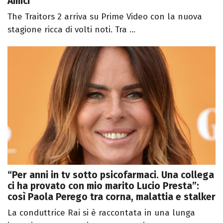
Amici
The Traitors 2 arriva su Prime Video con la nuova
stagione ricca di volti noti. Tra ...
“Per anni in tv sotto psicofarmaci. Una collega
ci ha provato con mio marito Lucio Presta”:
così Paola Perego tra corna, malattia e stalker
La conduttrice Rai si è raccontata in una lunga