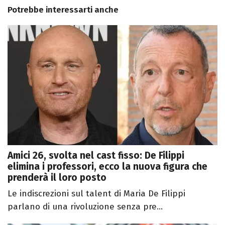
Potrebbe interessarti anche
Amici 26, svolta nel cast fisso: De Filippi
elimina i professori, ecco la nuova figura che
prenderà il loro posto
Le indiscrezioni sul talent di Maria De Filippi
parlano di una rivoluzione senza pre...