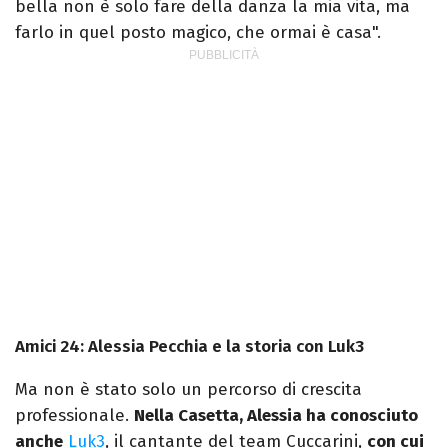
bella non è solo fare della danza la mia vita, ma
farlo in quel posto magico, che ormai è casa".
Amici 24: Alessia Pecchia e la storia con Luk3
Ma non è stato solo un percorso di crescita
professionale.
Nella Casetta, Alessia ha conosciuto
anche
Luk3
, il cantante del team Cuccarini,
con cui