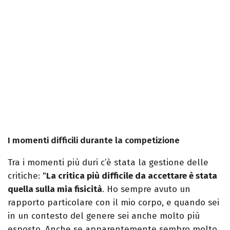
I momenti difficili durante la competizione
Tra i momenti più duri c’è stata la gestione delle
critiche: "
La critica più difficile da accettare è stata
quella sulla mia fisicità
. Ho sempre avuto un
rapporto particolare con il mio corpo, e quando sei
in un contesto del genere sei anche molto più
esposto. Anche se apparentemente sembro molto