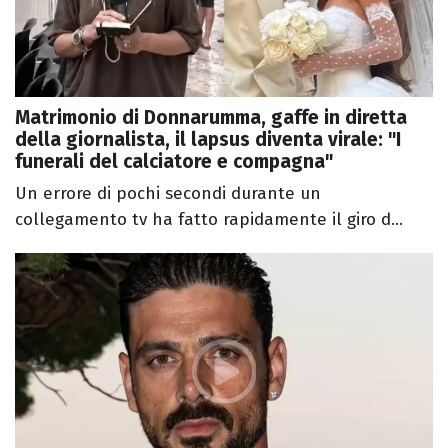
Matrimonio di Donnarumma, gaffe in diretta
della giornalista, il lapsus diventa virale: "I
funerali del calciatore e compagna"
Un errore di pochi secondi durante un
collegamento tv ha fatto rapidamente il giro d...