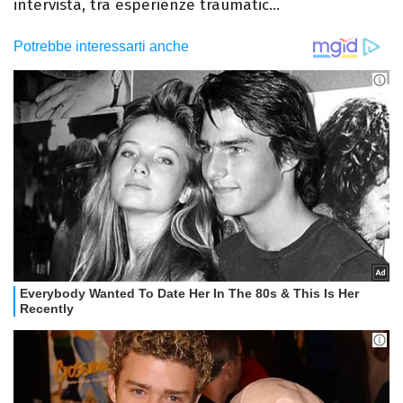
intervista, tra esperienze traumatic...