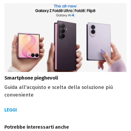
Smartphone pieghevoli
Guida all'acquisto e scelta della soluzione più
conveniente
LEGGI
Potrebbe interessarti anche