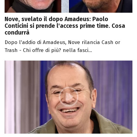
Nove, svelato il dopo Amadeus: Paolo
Conticini si prende l'access prime time. Cosa
condurrà
Dopo l'addio di Amadeus, Nove rilancia Cash or
Trash - Chi offre di più? nella fasci...