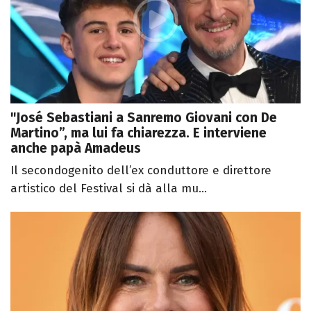
"José Sebastiani a Sanremo Giovani con De
Martino”, ma lui fa chiarezza. E interviene
anche papà Amadeus
Il secondogenito dell’ex conduttore e direttore
artistico del Festival si dà alla mu...