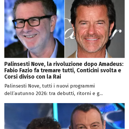
Palinsesti Nove, la rivoluzione dopo Amadeus:
Fabio Fazio fa tremare tutti, Conticini svolta e
Corsi diviso con la Rai
Palinsesti Nove, tutti i nuovi programmi
dell’autunno 2026: tra debutti, ritorni e g...