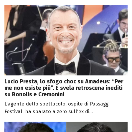
Lucio Presta, lo sfogo choc su Amadeus: “Per
me non esiste più”. E svela retroscena inediti
su Bonolis e Cremonini
L'agente dello spettacolo, ospite di Passaggi
Festival, ha sparato a zero sull'ex di...