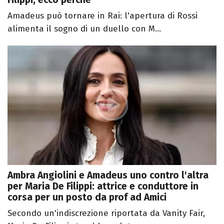
Amadeus può tornare in Rai: l'apertura di Rossi
alimenta il sogno di un duello con M...
Ambra Angiolini e Amadeus uno contro l'altra
per Maria De Filippi: attrice e conduttore in
corsa per un posto da prof ad Amici
Secondo un'indiscrezione riportata da Vanity Fair,