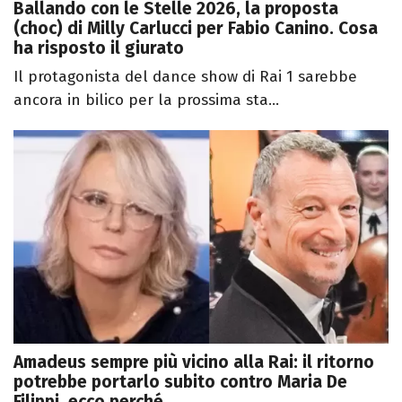
Ballando con le Stelle 2026, la proposta
(choc) di Milly Carlucci per Fabio Canino. Cosa
ha risposto il giurato
Il protagonista del dance show di Rai 1 sarebbe
ancora in bilico per la prossima sta...
Amadeus sempre più vicino alla Rai: il ritorno
potrebbe portarlo subito contro Maria De
Filippi, ecco perché