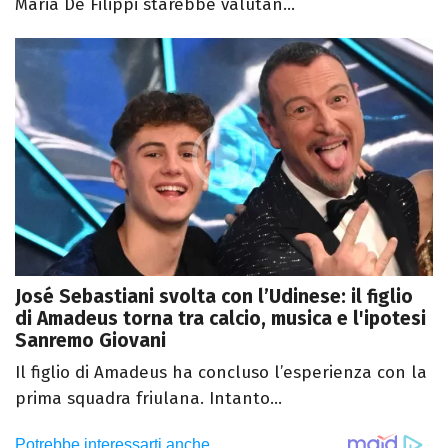
Maria De Filippi starebbe valutan...
José Sebastiani svolta con l’Udinese: il figlio
di Amadeus torna tra calcio, musica e l'ipotesi
Sanremo Giovani
Il figlio di Amadeus ha concluso l’esperienza con la
prima squadra friulana. Intanto...