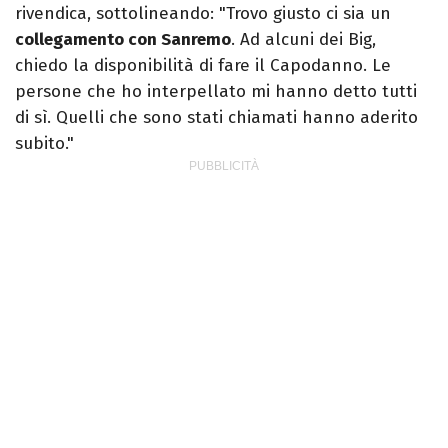
rivendica, sottolineando: "Trovo giusto ci sia un
collegamento con Sanremo
. Ad alcuni dei Big,
chiedo la disponibilità di fare il Capodanno. Le
persone che ho interpellato mi hanno detto tutti
di sì. Quelli che sono stati chiamati hanno aderito
subito."