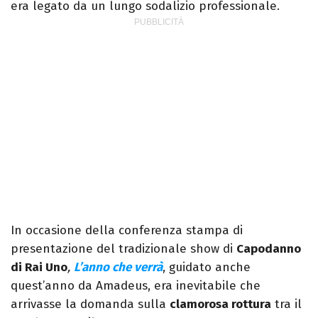
era legato da un lungo sodalizio professionale.
In occasione della conferenza stampa di
presentazione del tradizionale show di
Capodanno
di Rai Uno
,
L’anno che verrà
, guidato anche
quest’anno da Amadeus, era inevitabile che
arrivasse la domanda sulla
clamorosa rottura
tra il