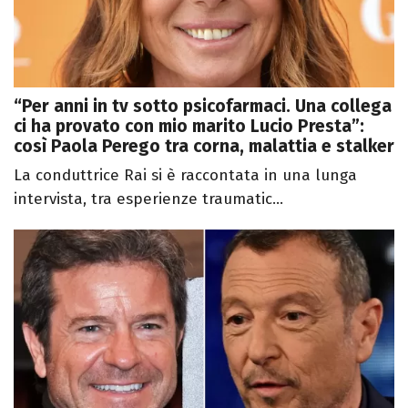
“Per anni in tv sotto psicofarmaci. Una collega
ci ha provato con mio marito Lucio Presta”:
così Paola Perego tra corna, malattia e stalker
La conduttrice Rai si è raccontata in una lunga
intervista, tra esperienze traumatic...