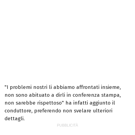
"I problemi nostri li abbiamo affrontati insieme,
non sono abituato a dirli in conferenza stampa,
non sarebbe rispettoso" ha infatti aggiunto il
conduttore, preferendo non svelare ulteriori
dettagli.