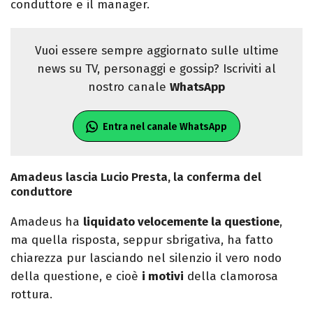
conduttore e il manager.
Vuoi essere sempre aggiornato sulle ultime
news su TV, personaggi e gossip? Iscriviti al
nostro canale
WhatsApp
Entra nel canale WhatsApp
Amadeus lascia Lucio Presta, la conferma del
conduttore
Amadeus ha
liquidato velocemente la questione
,
ma quella risposta, seppur sbrigativa, ha fatto
chiarezza pur lasciando nel silenzio il vero nodo
della questione, e cioè
i motivi
della clamorosa
rottura.