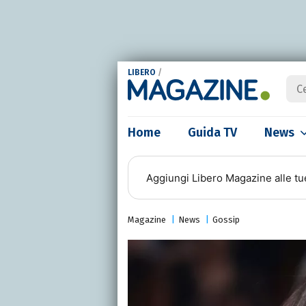
LIBERO
/
Home
Guida TV
News
Aggiungi
Libero Magazine
alle tu
Magazine
News
Gossip