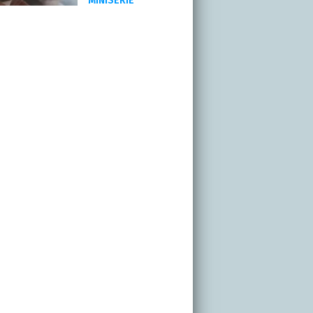
MINISERIE