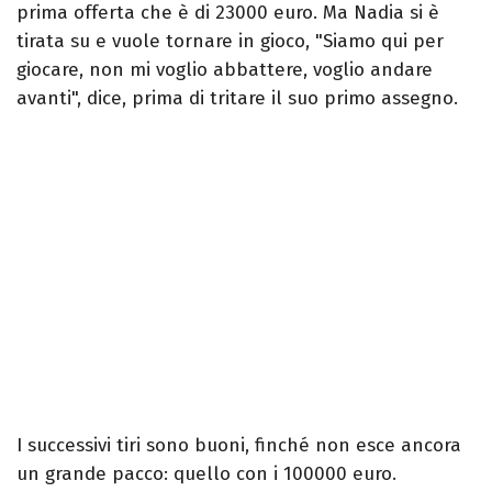
prima offerta che è di 23000 euro. Ma Nadia si è
tirata su e vuole tornare in gioco, "Siamo qui per
giocare, non mi voglio abbattere, voglio andare
avanti", dice, prima di tritare il suo primo assegno.
I successivi tiri sono buoni, finché non esce ancora
un grande pacco: quello con i 100000 euro.