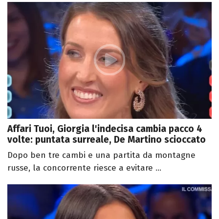
Affari Tuoi, Giorgia l'indecisa cambia pacco 4
volte: puntata surreale, De Martino scioccato
Dopo ben tre cambi e una partita da montagne
russe, la concorrente riesce a evitare ...