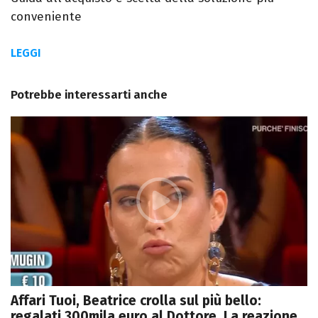
conveniente
LEGGI
Potrebbe interessarti anche
Affari Tuoi, Beatrice crolla sul più bello:
regalati 300mila euro al Dottore. La reazione