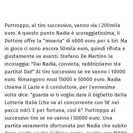
Purtroppo, al tiro successivo, vanno via i 200mila
euro. A questo punto Nadia è scoraggiatissima, il
Dottore offre la "miseria" di 4000 euro per 4 tiri. Ma
in gioco ci sono ancora 50mila euro, quindi rifiuta e
giustamente va avanti. Stefano De Martino la
incoraggia: "Dai Nadia, convinta, raddrizziamo sta
partita! Dai!" Al tiro successivo se ne vanno i 10000
euro. Rimangono rossi 15000 e 50000 euro. Nadia
chiama il Lazio e il conduttore, per l’ennesima
volta dice: "guarda io ti voglio dare il biglietto della
Lotteria Italia (che va al concorrente con 5€ nel
pacco ndr). E per fortuna, così è". Purtroppo al
successivo tiro se ne vanno i 50000 euro. Una
partita veramente sfortunata per Nadia che subito