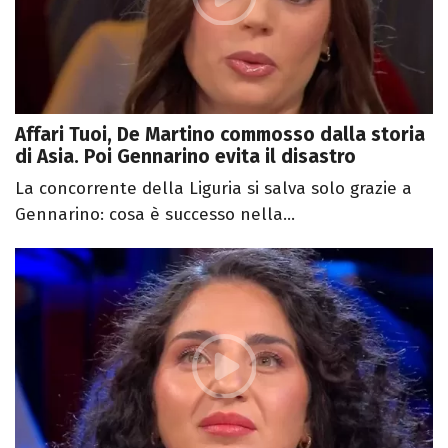
Affari Tuoi, De Martino commosso dalla storia
di Asia. Poi Gennarino evita il disastro
La concorrente della Liguria si salva solo grazie a
Gennarino: cosa è successo nella...