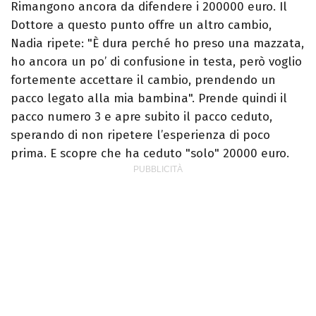
Rimangono ancora da difendere i 200000 euro. Il
Dottore a questo punto offre un altro cambio,
Nadia ripete: "È dura perché ho preso una mazzata,
ho ancora un po’ di confusione in testa, però voglio
fortemente accettare il cambio, prendendo un
pacco legato alla mia bambina". Prende quindi il
pacco numero 3 e apre subito il pacco ceduto,
sperando di non ripetere l’esperienza di poco
prima. E scopre che ha ceduto "solo" 20000 euro.