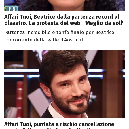
Affari Tuoi, Beatrice dalla partenza record al
disastro. La protesta del web: "Meglio da soli"
Partenza incredibile e tonfo finale per Beatrice
concorrente della valle d'Aosta al ...
Affari Tuoi, puntata a rischio cancellazione: