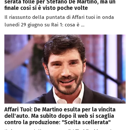
serata folle per Stefano De Martino, ma un
finale così si è visto poche volte
Il riassunto della puntata di Affari tuoi in onda
lunedì 29 giugno su Rai 1: cosa è ...
Affari Tuoi: De Martino esulta per la vincita
dell'auto. Ma subito dopo il web si scaglia
contro la produzione: "Scelta scellerata"