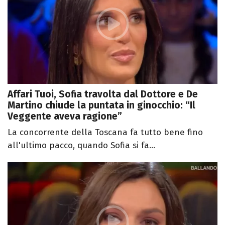
Affari Tuoi, Sofia travolta dal Dottore e De
Martino chiude la puntata in ginocchio: “Il
Veggente aveva ragione”
La concorrente della Toscana fa tutto bene fino
all'ultimo pacco, quando Sofia si fa...