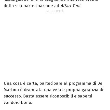
della sua partecipazione ad
Affari Tuoi
.
Una cosa è certa, partecipare al programma di De
Martino è diventata una vera e propria garanzia di
successo. Basta essere riconoscibili e sapersi
vendere bene.