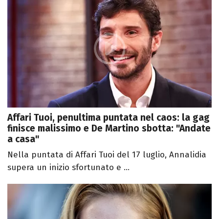
Affari Tuoi, penultima puntata nel caos: la gag
finisce malissimo e De Martino sbotta: "Andate
a casa"
Nella puntata di Affari Tuoi del 17 luglio, Annalidia
supera un inizio sfortunato e ...