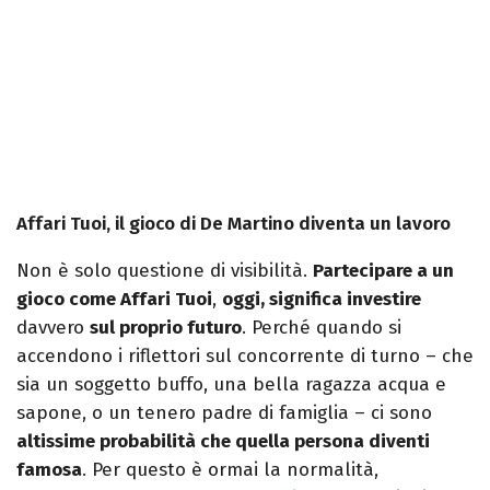
Affari Tuoi, il gioco di De Martino diventa un lavoro
Non è solo questione di visibilità.
Partecipare a un
gioco come Affari Tuoi
,
oggi, significa investire
davvero
sul proprio futuro
. Perché quando si
accendono i riflettori sul concorrente di turno – che
sia un soggetto buffo, una bella ragazza acqua e
sapone, o un tenero padre di famiglia – ci sono
altissime probabilità che quella persona diventi
famosa
. Per questo è ormai la normalità,