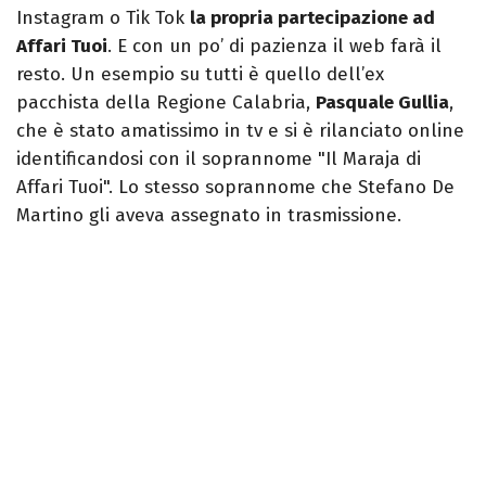
Instagram o Tik Tok
la propria partecipazione ad
Affari Tuoi
. E con un po’ di pazienza il web farà il
resto. Un esempio su tutti è quello dell’ex
pacchista della Regione Calabria,
Pasquale Gullia
,
che è stato amatissimo in tv e si è rilanciato online
identificandosi con il soprannome "Il Maraja di
Affari Tuoi". Lo stesso soprannome che Stefano De
Martino gli aveva assegnato in trasmissione.