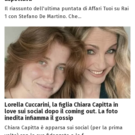
Il riassunto dell'ultima puntata di Affari Tuoi su Rai
1 con Stefano De Martino. Che...
Lorella Cuccarini, la figlia Chiara Capitta in
love sui social dopo il coming out. La foto
inedita infiamma il gossip
Chiara Capitta è apparsa sui social (per la prima