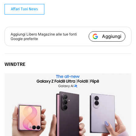
Affari Tuoi News
Aggiungi
Libero Magazine
alle tue fonti
Aggiungi
Google preferite
WINDTRE