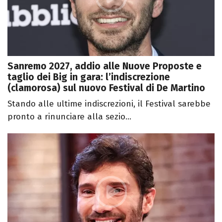
Sanremo 2027, addio alle Nuove Proposte e
taglio dei Big in gara: l’indiscrezione
(clamorosa) sul nuovo Festival di De Martino
Stando alle ultime indiscrezioni, il Festival sarebbe
pronto a rinunciare alla sezio...