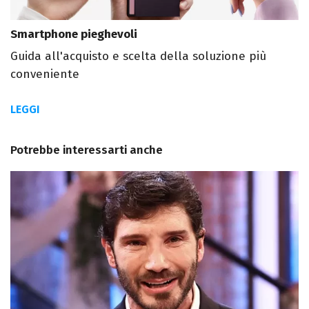
Smartphone pieghevoli
Guida all'acquisto e scelta della soluzione più
conveniente
LEGGI
Potrebbe interessarti anche