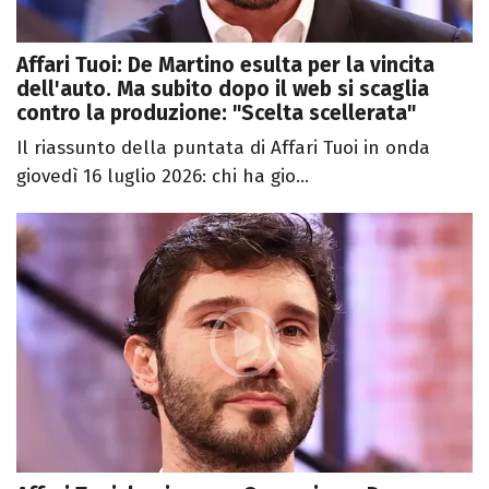
Affari Tuoi: De Martino esulta per la vincita
dell'auto. Ma subito dopo il web si scaglia
contro la produzione: "Scelta scellerata"
Il riassunto della puntata di Affari Tuoi in onda
giovedì 16 luglio 2026: chi ha gio...