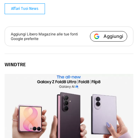
Affari Tuoi News
Aggiungi
Libero Magazine
alle tue fonti
Aggiungi
Google preferite
WINDTRE