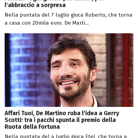
l'abbraccio a sorpresa
Nella puntata del 7 luglio gioca Roberto, che torna
a casa con 20mila euro. De Marti...
Affari Tuoi, De Martino ruba l'idea a Gerry
Scotti: tra i pacchi spunta il premio della
Ruota della Fortuna
Nella puntata del 4 luglio gioca Etel, che torna a