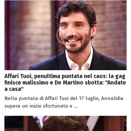
Affari Tuoi, penultima puntata nel caos: la gag
finisce malissimo e De Martino sbotta: "Andate
a casa"
Nella puntata di Affari Tuoi del 17 luglio, Annalidia
supera un inizio sfortunato e ...