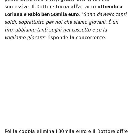
successive. Il Dottore torna all’attacco
offrendo a
Loriana e Fabio ben 50mila euro
: "
Sono davvero tanti
soldi, soprattutto per noi che siamo giovani. È un
tiro, abbiamo tanti sogni nel cassetto e ce la
vogliamo giocare
" risponde la concorrente.
Poi la coppia elimina i 30mila euro e il Dottore offre