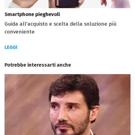
Smartphone pieghevoli
Guida all'acquisto e scelta della soluzione più
conveniente
LEGGI
Potrebbe interessarti anche