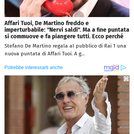
Affari Tuoi, De Martino freddo e
imperturbabile: "Nervi saldi". Ma a fine puntata
si commuove e fa piangere tutti. Ecco perché
Stefano De Martino regala al pubblico di Rai 1 una
nuova puntata di Affari Tuoi. A g...