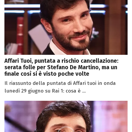
Affari Tuoi, puntata a rischio cancellazione:
serata folle per Stefano De Martino, ma un
finale così si è visto poche volte
Il riassunto della puntata di Affari tuoi in onda
lunedì 29 giugno su Rai 1: cosa è ...