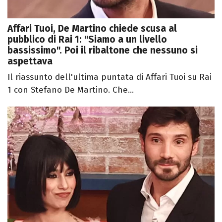
Affari Tuoi, De Martino chiede scusa al
pubblico di Rai 1: "Siamo a un livello
bassissimo". Poi il ribaltone che nessuno si
aspettava
Il riassunto dell'ultima puntata di Affari Tuoi su Rai
1 con Stefano De Martino. Che...