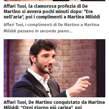
Affari Tuoi, la clamorosa profezia di De
Martino si avvera pochi minuti dopo: "Era
nell'aria", poi i complimenti a Martina Miliddi
Affari Tuoi, i complimenti di De Martino a Martina
Miliddi passano in secondo piano:...
Affari Tuoi, De Martino conquistato da Martina
Miliddi: "Ogni giorno più carina", poi