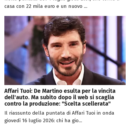
casa con 22 mila euro e un nuovo ...
Affari Tuoi: De Martino esulta per la vincita
dell'auto. Ma subito dopo il web si scaglia
contro la produzione: "Scelta scellerata"
Il riassunto della puntata di Affari Tuoi in onda
giovedì 16 luglio 2026: chi ha gio...