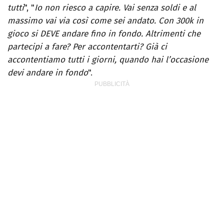
tutti
", "
Io non riesco a capire. Vai senza soldi e al
massimo vai via così come sei andato. Con 300k in
gioco si DEVE andare fino in fondo. Altrimenti che
partecipi a fare? Per accontentarti? Già ci
accontentiamo tutti i giorni, quando hai l’occasione
devi andare in fondo
".