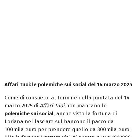
Affari Tuoi: le polemiche sui social del 14 marzo 2025
Come di consueto, al termine della puntata del 14
marzo 2025 di
Affari Tuoi
non mancano le
polemiche sui social
, anche visto la fortuna di
Loriana nel lasciare sul bancone il pacco da
100mila euro per prendere quello da 300mila euro: