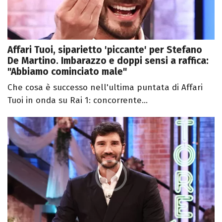
Affari Tuoi, siparietto 'piccante' per Stefano
De Martino. Imbarazzo e doppi sensi a raffica:
"Abbiamo cominciato male"
Che cosa è successo nell'ultima puntata di Affari
Tuoi in onda su Rai 1: concorrente...