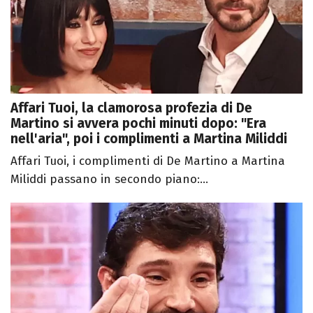
Affari Tuoi, la clamorosa profezia di De
Martino si avvera pochi minuti dopo: "Era
nell'aria", poi i complimenti a Martina Miliddi
Affari Tuoi, i complimenti di De Martino a Martina
Miliddi passano in secondo piano:...