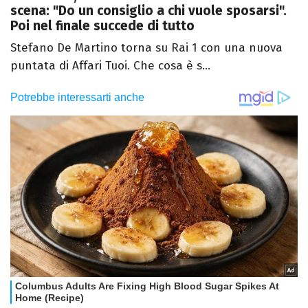
scena: "Do un consiglio a chi vuole sposarsi".
Poi nel finale succede di tutto
Stefano De Martino torna su Rai 1 con una nuova
puntata di Affari Tuoi. Che cosa è s...