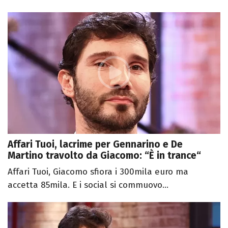
Affari Tuoi, lacrime per Gennarino e De
Martino travolto da Giacomo: “È in trance“
Affari Tuoi, Giacomo sfiora i 300mila euro ma
accetta 85mila. E i social si commuovo...