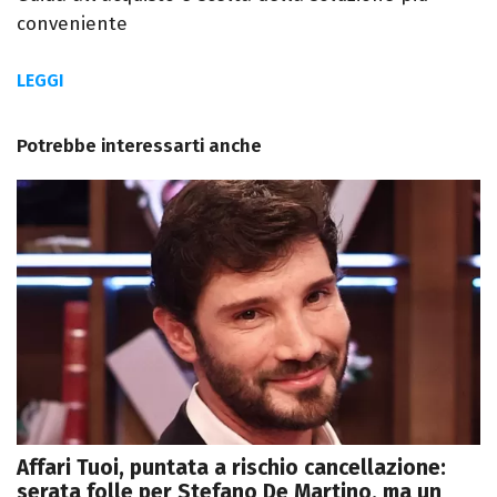
conveniente
LEGGI
Potrebbe interessarti anche
Affari Tuoi, puntata a rischio cancellazione:
serata folle per Stefano De Martino, ma un