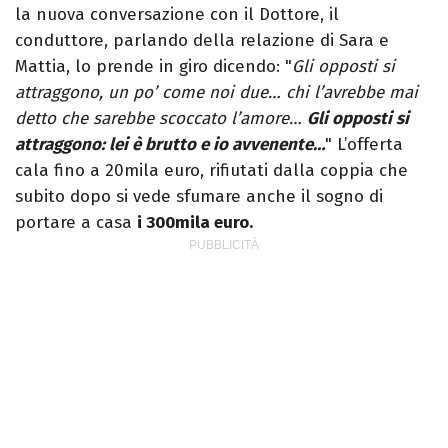
la nuova conversazione con il Dottore, il
conduttore, parlando della relazione di Sara e
Mattia, lo prende in giro dicendo: "
Gli opposti si
attraggono, un po’ come noi due… chi l’avrebbe mai
detto che sarebbe scoccato l’amore…
Gli opposti si
attraggono: lei è brutto e io avvenente…
" L’offerta
cala fino a 20mila euro, rifiutati dalla coppia che
subito dopo si vede sfumare anche il sogno di
portare a casa
i 300mila euro.