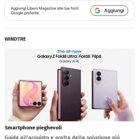
Aggiungi
Libero Magazine
alle tue fonti
Aggiungi
Google preferite
WINDTRE
Smartphone pieghevoli
Guida all'acquisto e scelta della soluzione più