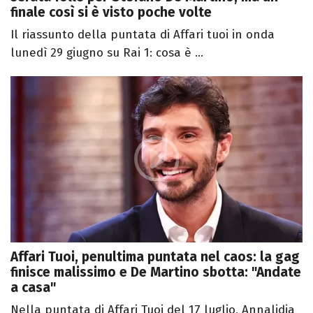
finale così si è visto poche volte
Il riassunto della puntata di Affari tuoi in onda
lunedì 29 giugno su Rai 1: cosa è ...
Affari Tuoi, penultima puntata nel caos: la gag
finisce malissimo e De Martino sbotta: "Andate
a casa"
Nella puntata di Affari Tuoi del 17 luglio, Annalidia