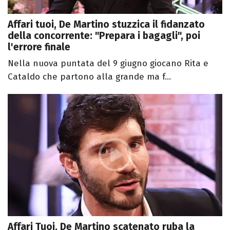
Affari tuoi, De Martino stuzzica il fidanzato
della concorrente: "Prepara i bagagli", poi
l'errore finale
Nella nuova puntata del 9 giugno giocano Rita e
Cataldo che partono alla grande ma f...
Affari Tuoi, De Martino scatenato ruba la