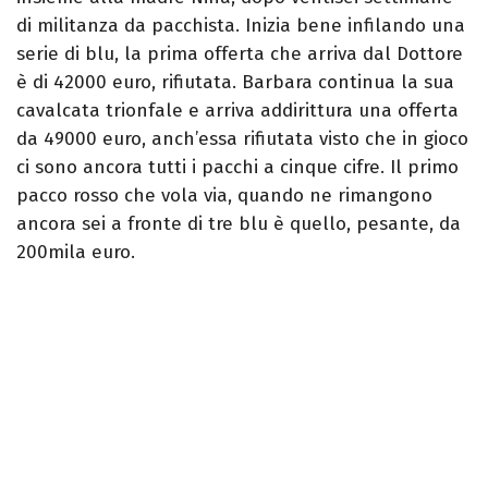
di militanza da pacchista. Inizia bene infilando una
serie di blu, la prima offerta che arriva dal Dottore
è di 42000 euro, rifiutata. Barbara continua la sua
cavalcata trionfale e arriva addirittura una offerta
da 49000 euro, anch’essa rifiutata visto che in gioco
ci sono ancora tutti i pacchi a cinque cifre. Il primo
pacco rosso che vola via, quando ne rimangono
ancora sei a fronte di tre blu è quello, pesante, da
200mila euro.