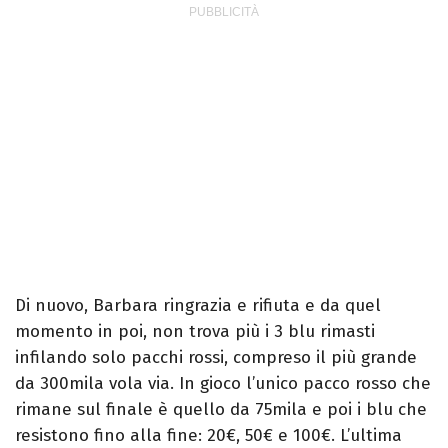
Di nuovo, Barbara ringrazia e rifiuta e da quel
momento in poi, non trova più i 3 blu rimasti
infilando solo pacchi rossi, compreso il più grande
da 300mila vola via. In gioco l’unico pacco rosso che
rimane sul finale è quello da 75mila e poi i blu che
resistono fino alla fine: 20€, 50€ e 100€. L’ultima