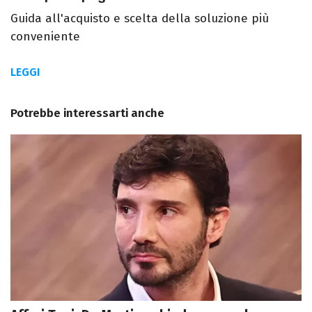
Guida all'acquisto e scelta della soluzione più
conveniente
LEGGI
Potrebbe interessarti anche