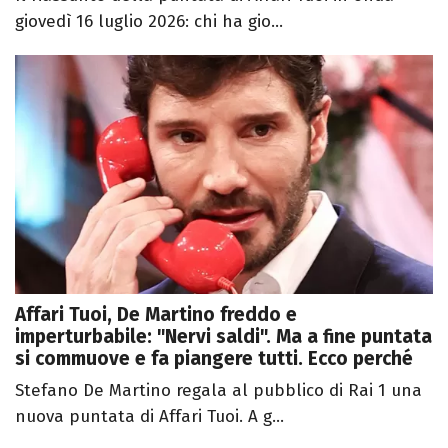
giovedì 16 luglio 2026: chi ha gio...
Affari Tuoi, De Martino freddo e
imperturbabile: "Nervi saldi". Ma a fine puntata
si commuove e fa piangere tutti. Ecco perché
Stefano De Martino regala al pubblico di Rai 1 una
nuova puntata di Affari Tuoi. A g...