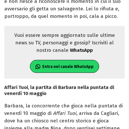
e non riesce a riconoscere il momento in cui il suo
avversario gli getta un salvagente. Lei lo rifiuta e,
purtroppo, da quel momento in poi, cala a picco.
Vuoi essere sempre aggiornato sulle ultime
news su TV, personaggi e gossip? Iscriviti al
nostro canale
WhatsApp
Entra nel canale WhatsApp
Affari Tuoi, la partita di Barbara nella puntata di
venerdì 10 maggio
Barbara, la concorrente che gioca nella puntata di
venerdì 10 maggio di
Affari Tuoi
, arriva da Cagliari,
dove ha un chiosco nel centro storico e gioca
insieme alla madre Nina, dopo ventisei settimane