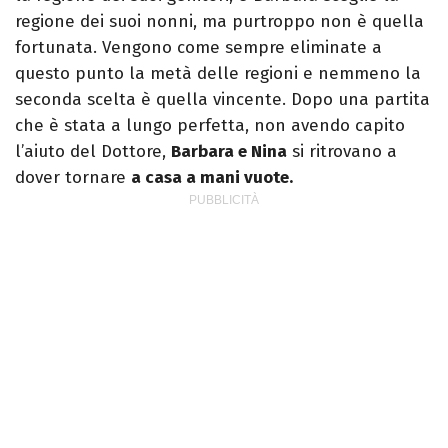
regione dei suoi nonni, ma purtroppo non è quella
fortunata. Vengono come sempre eliminate a
questo punto la metà delle regioni e nemmeno la
seconda scelta è quella vincente. Dopo una partita
che è stata a lungo perfetta, non avendo capito
l’aiuto del Dottore,
Barbara e Nina
si ritrovano a
dover tornare
a casa a mani vuote.