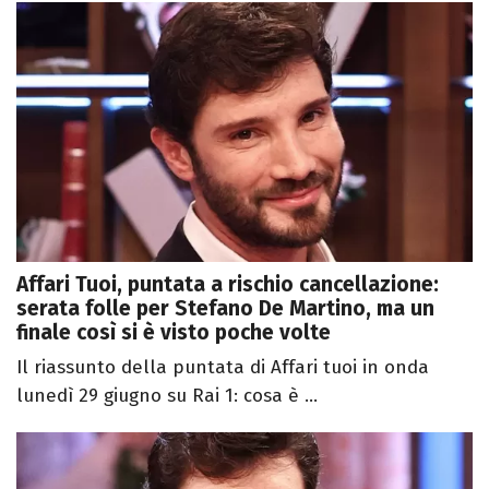
Affari Tuoi, puntata a rischio cancellazione:
serata folle per Stefano De Martino, ma un
finale così si è visto poche volte
Il riassunto della puntata di Affari tuoi in onda
lunedì 29 giugno su Rai 1: cosa è ...