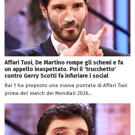
Affari Tuoi, De Martino rompe gli schemi e fa
un appello inaspettato. Poi il 'trucchetto'
contro Gerry Scotti fa infuriare i social
Rai 1 ha proposto una nuova puntata di Affari Tuoi
prima del match dei Mondiali 2026...