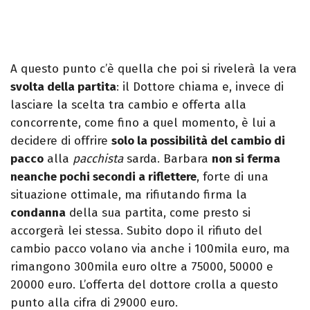
A questo punto c’è quella che poi si rivelerà la vera
svolta della partita
: il Dottore chiama e, invece di
lasciare la scelta tra cambio e offerta alla
concorrente, come fino a quel momento, è lui a
decidere di offrire
solo la possibilità del cambio di
pacco
alla
pacchista
sarda. Barbara
non si ferma
neanche pochi secondi a riflettere
, forte di una
situazione ottimale, ma rifiutando firma la
condanna
della sua partita, come presto si
accorgerà lei stessa. Subito dopo il rifiuto del
cambio pacco volano via anche i 100mila euro, ma
rimangono 300mila euro oltre a 75000, 50000 e
20000 euro. L’offerta del dottore crolla a questo
punto alla cifra di 29000 euro.