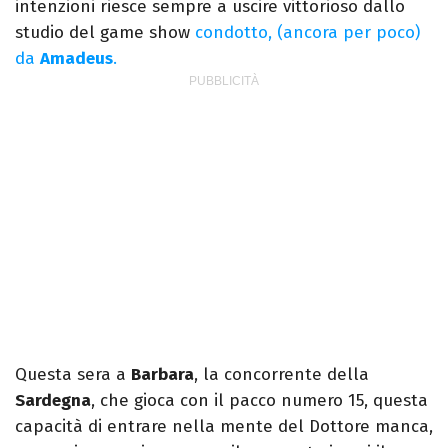
intenzioni riesce sempre a uscire vittorioso dallo
studio del game show
condotto, (ancora per poco)
da
Amadeus
.
Questa sera a
Barbara
, la concorrente della
Sardegna
, che gioca con il pacco numero 15, questa
capacità di entrare nella mente del Dottore manca,