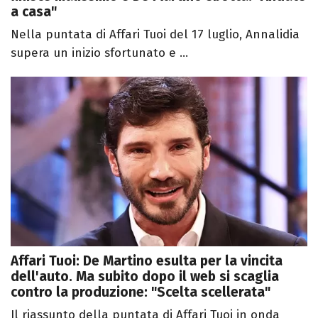
a casa"
Nella puntata di Affari Tuoi del 17 luglio, Annalidia
supera un inizio sfortunato e ...
Affari Tuoi: De Martino esulta per la vincita
dell'auto. Ma subito dopo il web si scaglia
contro la produzione: "Scelta scellerata"
Il riassunto della puntata di Affari Tuoi in onda