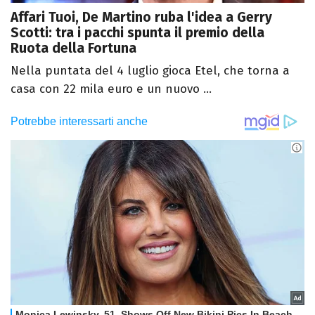
Affari Tuoi, De Martino ruba l'idea a Gerry
Scotti: tra i pacchi spunta il premio della
Ruota della Fortuna
Nella puntata del 4 luglio gioca Etel, che torna a
casa con 22 mila euro e un nuovo ...