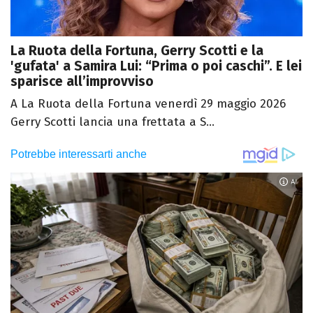
La Ruota della Fortuna, Gerry Scotti e la
'gufata' a Samira Lui: “Prima o poi caschi”. E lei
sparisce all’improvviso
A La Ruota della Fortuna venerdì 29 maggio 2026
Gerry Scotti lancia una frettata a S...