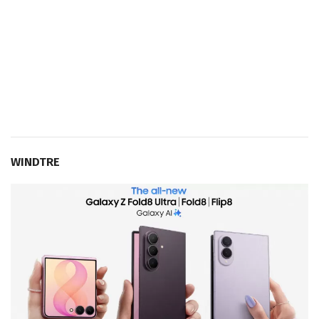
WINDTRE