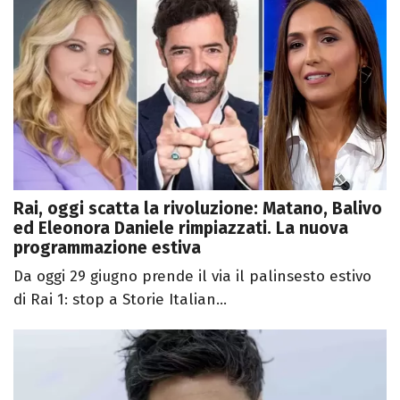
Rai, oggi scatta la rivoluzione: Matano, Balivo
ed Eleonora Daniele rimpiazzati. La nuova
programmazione estiva
Da oggi 29 giugno prende il via il palinsesto estivo
di Rai 1: stop a Storie Italian...