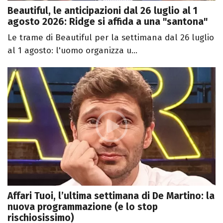
Beautiful, le anticipazioni dal 26 luglio al 1
agosto 2026: Ridge si affida a una "santona"
Le trame di Beautiful per la settimana dal 26 luglio
al 1 agosto: l'uomo organizza u...
Affari Tuoi, l’ultima settimana di De Martino: la
nuova programmazione (e lo stop
rischiosissimo)