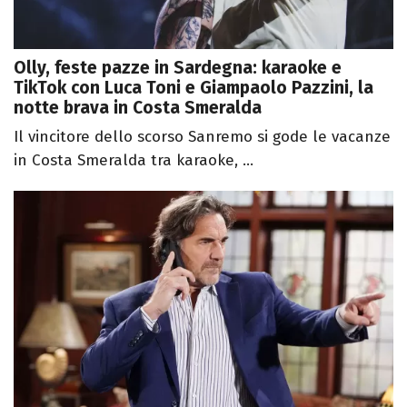
Olly, feste pazze in Sardegna: karaoke e
TikTok con Luca Toni e Giampaolo Pazzini, la
notte brava in Costa Smeralda
Il vincitore dello scorso Sanremo si gode le vacanze
in Costa Smeralda tra karaoke, ...