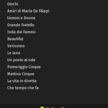
Giochi
Amici di Maria De Filippi
Uomini e Donne
Grande Fratello
Isola dei Famosi
Beautiful
Verissimo
Le Iene
Un posto al sole
Pomeriggio Cinque
Mattino Cinque
La vita in diretta
Che tempo che fa