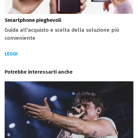
Smartphone pieghevoli
Guida all'acquisto e scelta della soluzione più
conveniente
LEGGI
Potrebbe interessarti anche