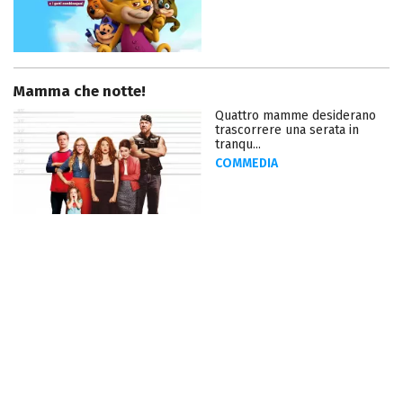
Mamma che notte!
Quattro mamme desiderano
trascorrere una serata in
tranqu...
COMMEDIA