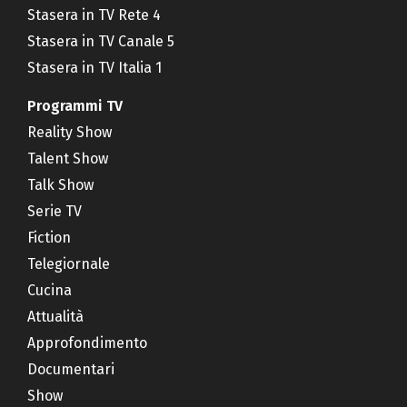
Stasera in TV Rete 4
Stasera in TV Canale 5
Stasera in TV Italia 1
Programmi TV
Reality Show
Talent Show
Talk Show
Serie TV
Fiction
Telegiornale
Cucina
Attualità
Approfondimento
Documentari
Show