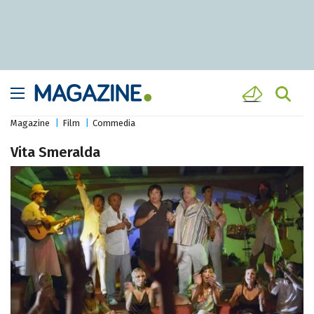
Magazine
Film
Commedia
Vita Smeralda