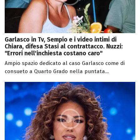
Garlasco in Tv, Sempio e i video intimi di
Chiara, difesa Stasi al contrattacco. Nuzzi:
"Errori nell'inchiesta costano caro"
Ampio spazio dedicato al caso Garlasco come di
consueto a Quarto Grado nella puntata...