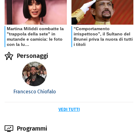
Personaggi
Francesco Chiofalo
VEDI TUTTI
Programmi