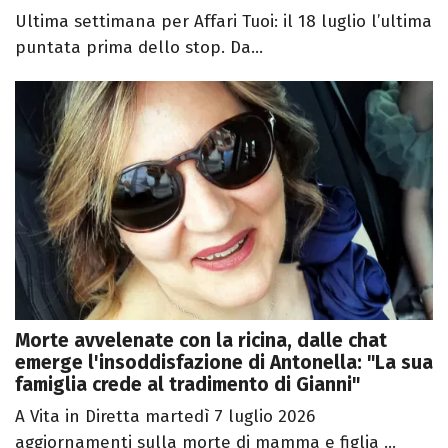
Ultima settimana per Affari Tuoi: il 18 luglio l’ultima
puntata prima dello stop. Da...
Morte avvelenate con la ricina, dalle chat
emerge l'insoddisfazione di Antonella: "La sua
famiglia crede al tradimento di Gianni"
A Vita in Diretta martedì 7 luglio 2026
aggiornamenti sulla morte di mamma e figlia ...