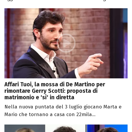
Affari Tuoi, la mossa di De Martino per
rimontare Gerry Scotti: proposta di
matrimonio e 'sì' in diretta
Nella nuova puntata del 3 luglio giocano Marta e
Mario che tornano a casa con 22mila...