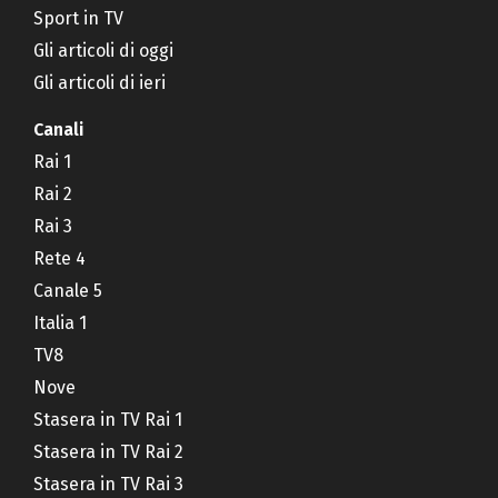
Sport in TV
Gli articoli di oggi
Gli articoli di ieri
Canali
Rai 1
Rai 2
Rai 3
Rete 4
Canale 5
Italia 1
TV8
Nove
Stasera in TV Rai 1
Stasera in TV Rai 2
Stasera in TV Rai 3