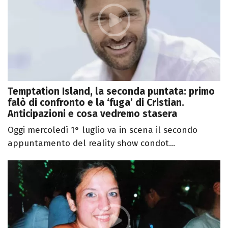
Temptation Island, la seconda puntata: primo
falò di confronto e la ‘fuga’ di Cristian.
Anticipazioni e cosa vedremo stasera
Oggi mercoledì 1° luglio va in scena il secondo
appuntamento del reality show condot...