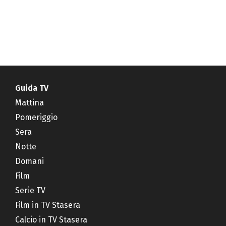
Guida TV
Mattina
Pomeriggio
Sera
Notte
Domani
Film
Serie TV
Film in TV Stasera
Calcio in TV Stasera