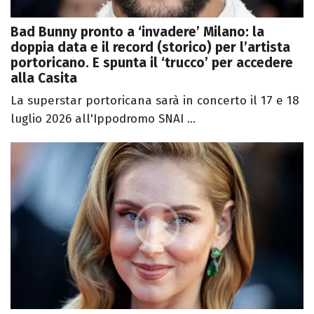
Bad Bunny pronto a ‘invadere’ Milano: la
doppia data e il record (storico) per l’artista
portoricano. E spunta il ‘trucco’ per accedere
alla Casita
La superstar portoricana sarà in concerto il 17 e 18
luglio 2026 all'Ippodromo SNAI ...