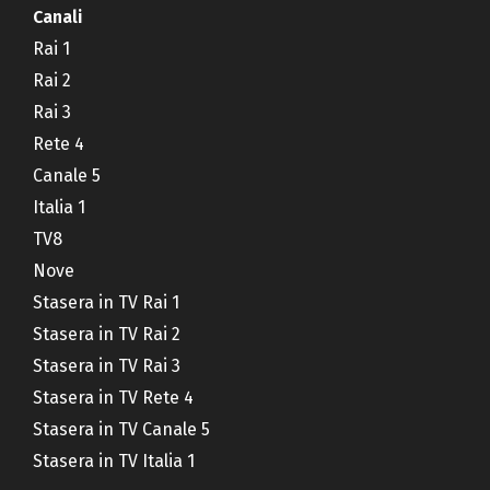
Canali
Rai 1
Rai 2
Rai 3
Rete 4
Canale 5
Italia 1
TV8
Nove
Stasera in TV Rai 1
Stasera in TV Rai 2
Stasera in TV Rai 3
Stasera in TV Rete 4
Stasera in TV Canale 5
Stasera in TV Italia 1