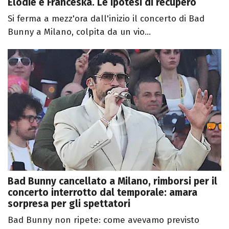
Elodie e Franceska. Le ipotesi di recupero
Si ferma a mezz'ora dall'inizio il concerto di Bad
Bunny a Milano, colpita da un vio...
Bad Bunny cancellato a Milano, rimborsi per il
concerto interrotto dal temporale: amara
sorpresa per gli spettatori
Bad Bunny non ripete: come avevamo previsto