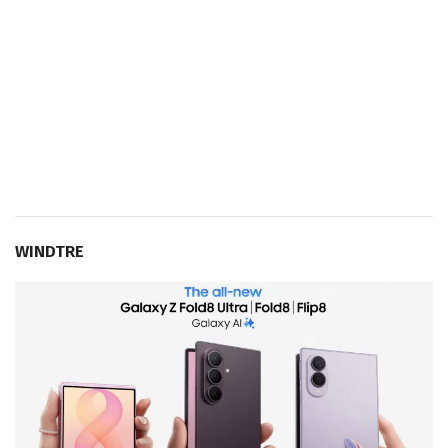
WINDTRE