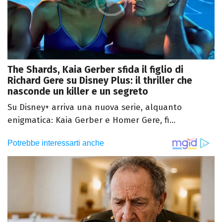
The Shards, Kaia Gerber sfida il figlio di
Richard Gere su Disney Plus: il thriller che
nasconde un killer e un segreto
Su Disney+ arriva una nuova serie, alquanto
enigmatica: Kaia Gerber e Homer Gere, fi...