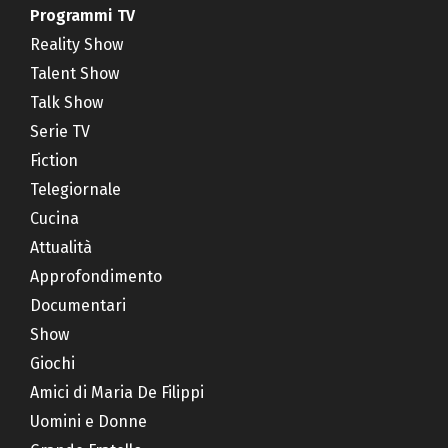
Programmi TV
Reality Show
Talent Show
Talk Show
Serie TV
Fiction
Telegiornale
Cucina
Attualità
Approfondimento
Documentari
Show
Giochi
Amici di Maria De Filippi
Uomini e Donne