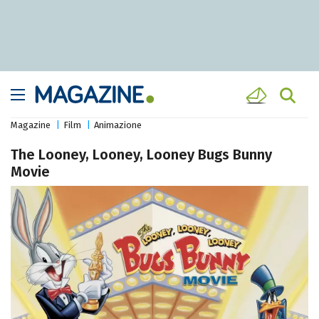
Magazine
Film
Animazione
The Looney, Looney, Looney Bugs Bunny
Movie