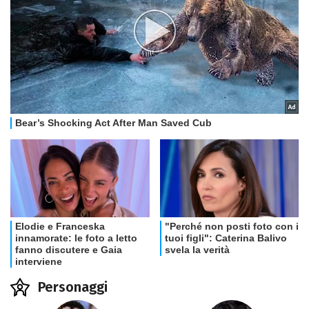
Personaggi