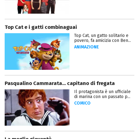
Top Cat e i gatti combinaguai
Top Cat, un gatto solitario e
povero, fa amicizia con Ben...
ANIMAZIONE
Pasqualino Cammarata... capitano di fregata
Il protagonista è un ufficiale
di marina con un passato p...
COMICO