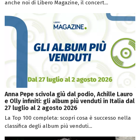
anche noi di Libero Magazine, il concert...
Anna Pepe scivola giù dal podio, Achille Lauro
e Olly infiniti: gli album più venduti in Italia dal
27 luglio al 2 agosto 2026
La Top 100 completa: scopri cosa è successo nella
classifica degli album più venduti...