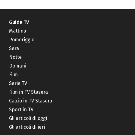
Guida TV
Mattina
Pomeriggio
Sera
Notte
Domani
Film
Serie TV
Film in TV Stasera
Calcio in TV Stasera
Sport in TV
Gli articoli di oggi
Gli articoli di ieri