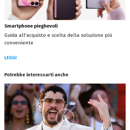
Smartphone pieghevoli
Guida all'acquisto e scelta della soluzione più
conveniente
LEGGI
Potrebbe interessarti anche