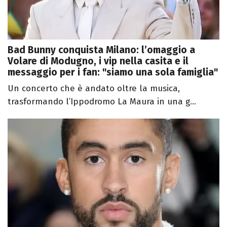
Bad Bunny conquista Milano: l’omaggio a
Volare di Modugno, i vip nella casita e il
messaggio per i fan: "siamo una sola famiglia"
Un concerto che è andato oltre la musica,
trasformando l’Ippodromo La Maura in una g...