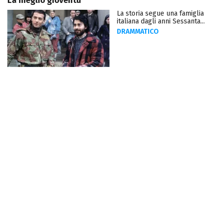
La meglio gioventù
La storia segue una famiglia
italiana dagli anni Sessanta...
DRAMMATICO