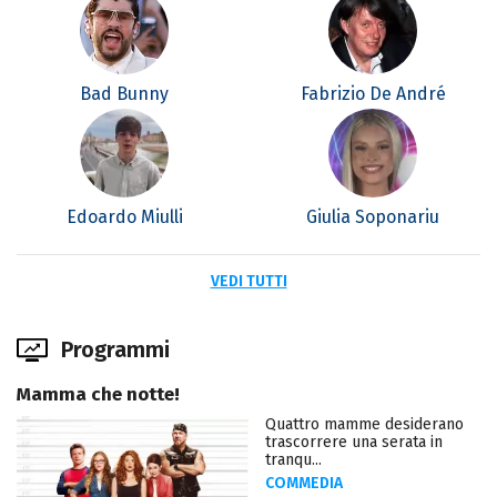
Bad Bunny
Fabrizio De André
Edoardo Miulli
Giulia Soponariu
VEDI TUTTI
Programmi
Mamma che notte!
Quattro mamme desiderano
trascorrere una serata in
tranqu...
COMMEDIA