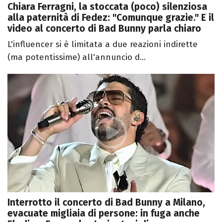
Chiara Ferragni, la stoccata (poco) silenziosa
alla paternità di Fedez: "Comunque grazie." E il
video al concerto di Bad Bunny parla chiaro
L'influencer si è limitata a due reazioni indirette
(ma potentissime) all'annuncio d...
Interrotto il concerto di Bad Bunny a Milano,
evacuate migliaia di persone: in fuga anche