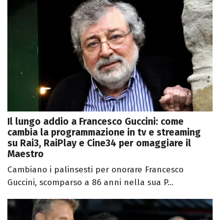
Il lungo addio a Francesco Guccini: come
cambia la programmazione in tv e streaming
su Rai3, RaiPlay e Cine34 per omaggiare il
Maestro
Cambiano i palinsesti per onorare Francesco
Guccini, scomparso a 86 anni nella sua P...