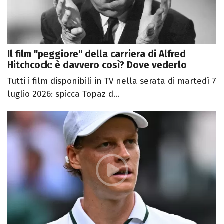
Il film "peggiore" della carriera di Alfred
Hitchcock: è davvero così? Dove vederlo
Tutti i film disponibili in TV nella serata di martedì 7
luglio 2026: spicca Topaz d...