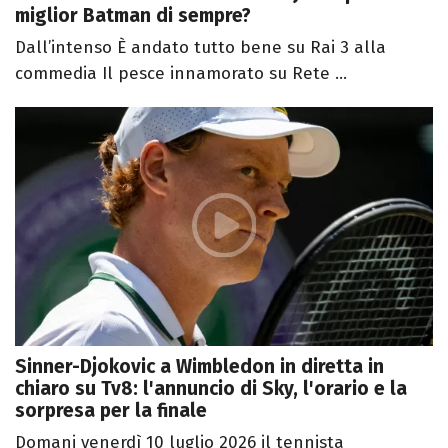
miglior Batman di sempre?
Dall’intenso È andato tutto bene su Rai 3 alla
commedia Il pesce innamorato su Rete ...
Sinner-Djokovic a Wimbledon in diretta in
chiaro su Tv8: l'annuncio di Sky, l'orario e la
sorpresa per la finale
Domani venerdì 10 luglio 2026 il tennista