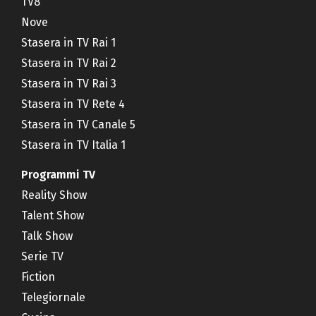
TV8
Nove
Stasera in TV Rai 1
Stasera in TV Rai 2
Stasera in TV Rai 3
Stasera in TV Rete 4
Stasera in TV Canale 5
Stasera in TV Italia 1
Programmi TV
Reality Show
Talent Show
Talk Show
Serie TV
Fiction
Telegiornale