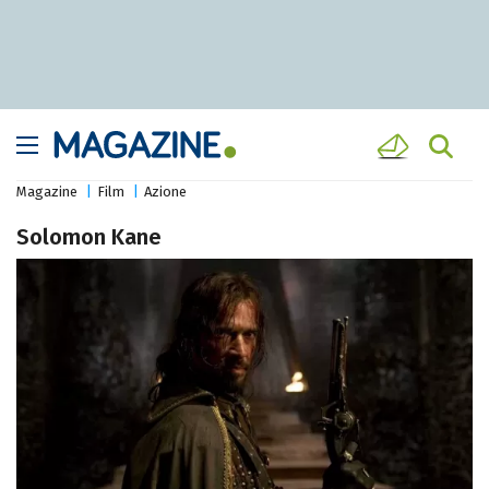
Magazine
Film
Azione
Solomon Kane