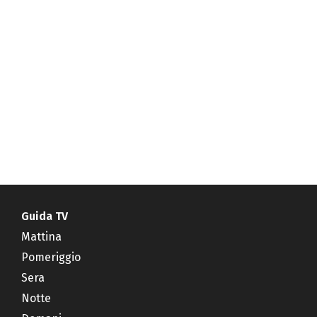
Guida TV
Mattina
Pomeriggio
Sera
Notte