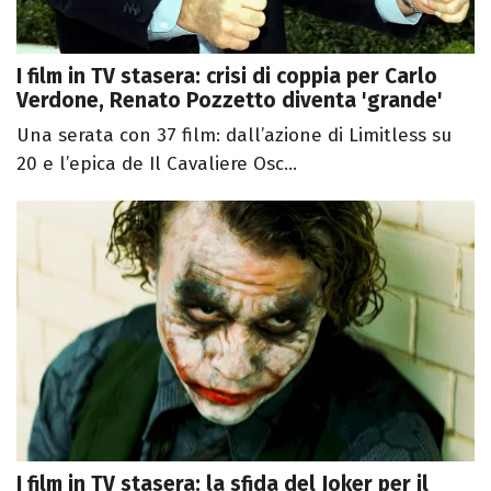
I film in TV stasera: crisi di coppia per Carlo
Verdone, Renato Pozzetto diventa 'grande'
Una serata con 37 film: dall’azione di Limitless su
20 e l’epica de Il Cavaliere Osc...
I film in TV stasera: la sfida del Joker per il