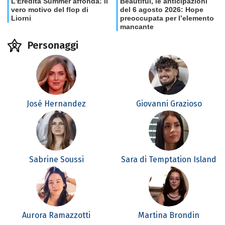
Personaggi
José Hernandez
Giovanni Grazioso
Sabrine Soussi
Sara di Temptation Island
Aurora Ramazzotti
Martina Brondin