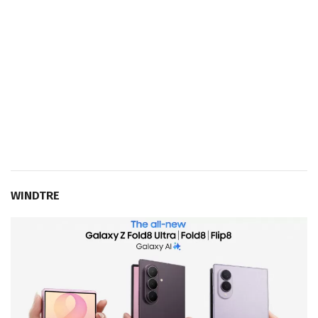
WINDTRE