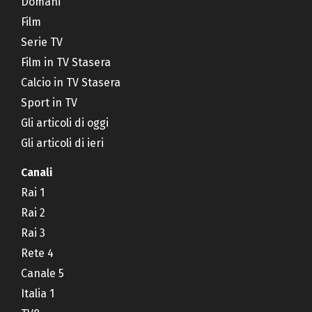
Domani
Film
Serie TV
Film in TV Stasera
Calcio in TV Stasera
Sport in TV
Gli articoli di oggi
Gli articoli di ieri
Canali
Rai 1
Rai 2
Rai 3
Rete 4
Canale 5
Italia 1