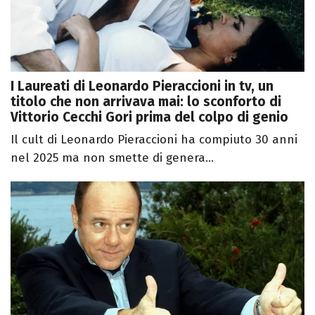
I Laureati di Leonardo Pieraccioni in tv, un
titolo che non arrivava mai: lo sconforto di
Vittorio Cecchi Gori prima del colpo di genio
Il cult di Leonardo Pieraccioni ha compiuto 30 anni
nel 2025 ma non smette di genera...