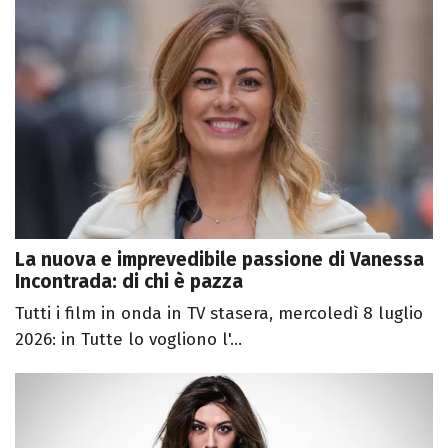
La nuova e imprevedibile passione di Vanessa
Incontrada: di chi è pazza
Tutti i film in onda in TV stasera, mercoledì 8 luglio
2026: in Tutte lo vogliono l'...