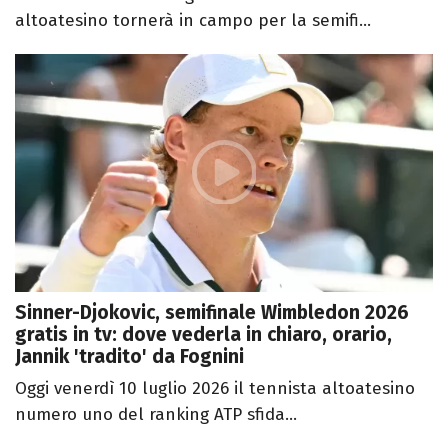
altoatesino tornerà in campo per la semifi...
Sinner-Djokovic, semifinale Wimbledon 2026
gratis in tv: dove vederla in chiaro, orario,
Jannik 'tradito' da Fognini
Oggi venerdì 10 luglio 2026 il tennista altoatesino
numero uno del ranking ATP sfida...