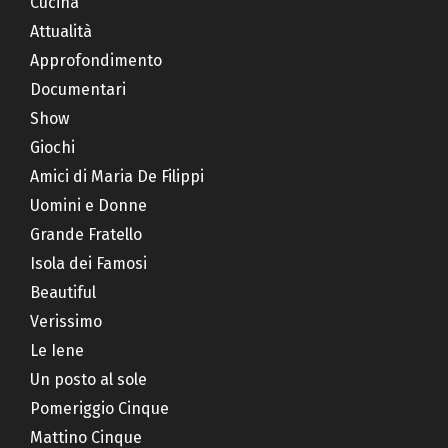
Cucina
Attualità
Approfondimento
Documentari
Show
Giochi
Amici di Maria De Filippi
Uomini e Donne
Grande Fratello
Isola dei Famosi
Beautiful
Verissimo
Le Iene
Un posto al sole
Pomeriggio Cinque
Mattino Cinque