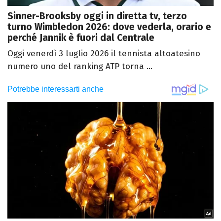
Sinner-Brooksby oggi in diretta tv, terzo
turno Wimbledon 2026: dove vederla, orario e
perché Jannik è fuori dal Centrale
Oggi venerdì 3 luglio 2026 il tennista altoatesino
numero uno del ranking ATP torna ...