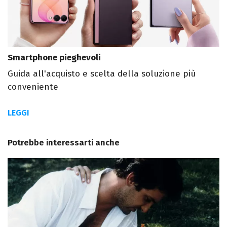
Smartphone pieghevoli
Guida all'acquisto e scelta della soluzione più
conveniente
LEGGI
Potrebbe interessarti anche