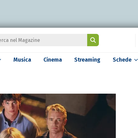
Musica
Cinema
Streaming
Schede