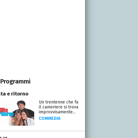
Programmi
ta e ritorno
Un trentenne che fa
il cameriere si trova
improvvisamente...
COMMEDIA