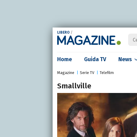
LIBERO
/
Home
Guida TV
News
Magazine
Serie TV
Telefilm
Smallville