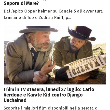
Sapore di Mare?
Dall’epico Oppenheimer su Canale 5 all’avventura
familiare di Teo e Zodì su Rai 1, p...
I film in TV stasera, lunedì 27 luglio: Carlo
Verdone e Karate Kid contro Django
Unchained
Scoprite i migliori film disponibili nella serata di