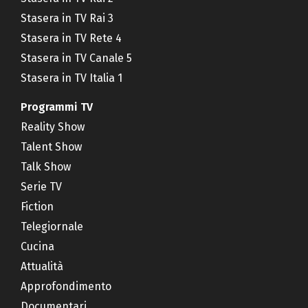
Stasera in TV Rai 3
Stasera in TV Rete 4
Stasera in TV Canale 5
Stasera in TV Italia 1
Programmi TV
Reality Show
Talent Show
Talk Show
Serie TV
Fiction
Telegiornale
Cucina
Attualità
Approfondimento
Documentari