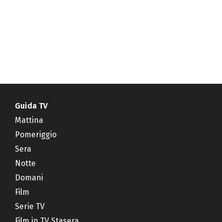
Guida TV
Mattina
Pomeriggio
Sera
Notte
Domani
Film
Serie TV
Film in TV Stasera