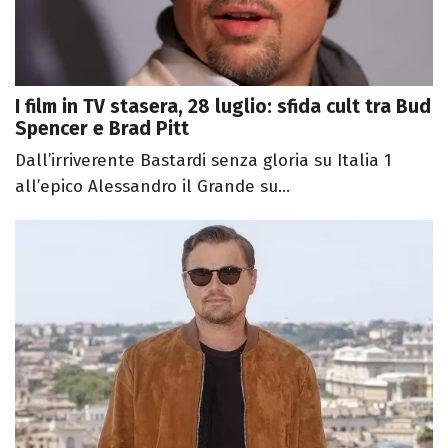
I film in TV stasera, 28 luglio: sfida cult tra Bud
Spencer e Brad Pitt
Dall’irriverente Bastardi senza gloria su Italia 1
all’epico Alessandro il Grande su...