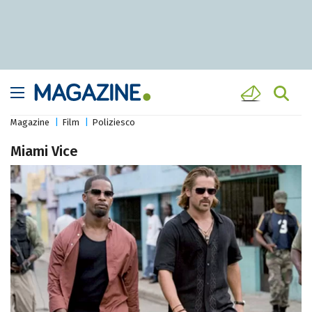
Magazine
Film
Poliziesco
Miami Vice