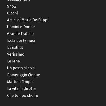
Show
Giochi
Amici di Maria De Filippi
Uomini e Donne
Grande Fratello
Isola dei Famosi
Beautiful
Verissimo
Le Iene
Un posto al sole
Pomeriggio Cinque
Mattino Cinque
La vita in diretta
Che tempo che fa