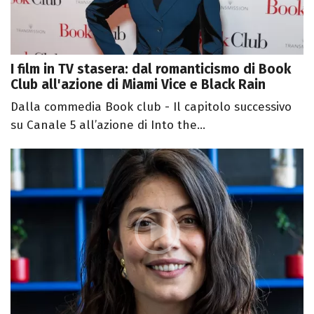
I film in TV stasera: dal romanticismo di Book
Club all'azione di Miami Vice e Black Rain
Dalla commedia Book club - Il capitolo successivo
su Canale 5 all’azione di Into the...