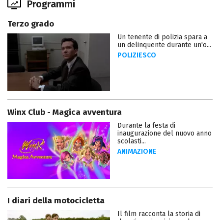
Programmi
Terzo grado
Un tenente di polizia spara a
un delinquente durante un'o...
POLIZIESCO
Winx Club - Magica avventura
Durante la festa di
inaugurazione del nuovo anno
scolasti...
ANIMAZIONE
I diari della motocicletta
Il film racconta la storia di