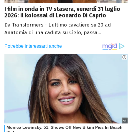
I film in onda in TV stasera, venerdì 31 luglio
2026: il kolossal di Leonardo Di Caprio
Da Transformers - L'ultimo cavaliere su 20 ad
Anatomia di una caduta su Cielo, passa...