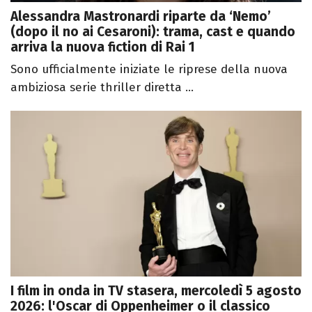
Alessandra Mastronardi riparte da ‘Nemo’
(dopo il no ai Cesaroni): trama, cast e quando
arriva la nuova fiction di Rai 1
Sono ufficialmente iniziate le riprese della nuova
ambiziosa serie thriller diretta ...
I film in onda in TV stasera, mercoledì 5 agosto
2026: l'Oscar di Oppenheimer o il classico