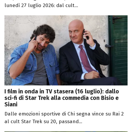
lunedì 27 luglio 2026: dal cult...
I film in onda in TV stasera (16 luglio): dallo
sci-fi di Star Trek alla commedia con Bisio e
Siani
Dalle emozioni sportive di Chi segna vince su Rai 2
al cult Star Trek su 20, passand...