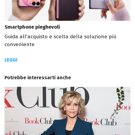
Smartphone pieghevoli
Guida all'acquisto e scelta della soluzione più
conveniente
LEGGI
Potrebbe interessarti anche