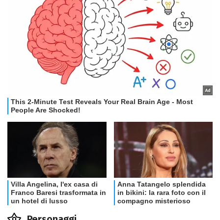
Personaggi