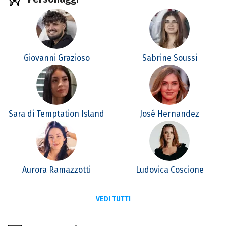
Giovanni Grazioso
Sabrine Soussi
Sara di Temptation Island
José Hernandez
Aurora Ramazzotti
Ludovica Coscione
VEDI TUTTI