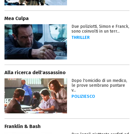
Mea Culpa
Due poliziotti, Simon e Franck,
sono coinvolti in un terr...
THRILLER
Alla ricerca dell'assassino
Dopo l'omicidio di un medico,
le prove sembrano puntare
v...
POLIZIESCO
Franklin & Bash