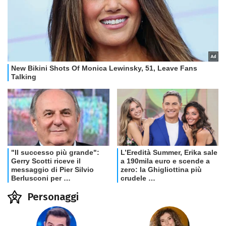
Personaggi