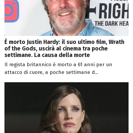
È morto Justin Hardy: il suo ultimo film, Wrath
of the Gods, uscirà al cinema tra poche
settimane. La causa della morte
Il regista britannico è morto a 61 anni per un
attacco di cuore, a poche settimane d...