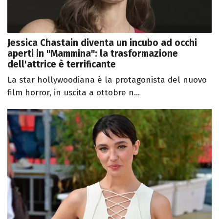
Jessica Chastain diventa un incubo ad occhi
aperti in "Mammina": la trasformazione
dell'attrice è terrificante
La star hollywoodiana è la protagonista del nuovo
film horror, in uscita a ottobre n...