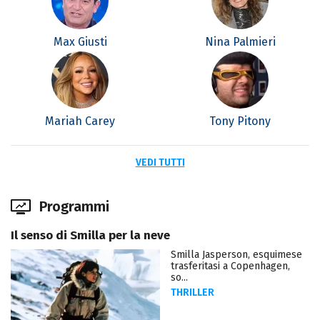
Max Giusti
Nina Palmieri
Mariah Carey
Tony Pitony
VEDI TUTTI
Programmi
Il senso di Smilla per la neve
Smilla Jasperson, esquimese
trasferitasi a Copenhagen,
so...
THRILLER