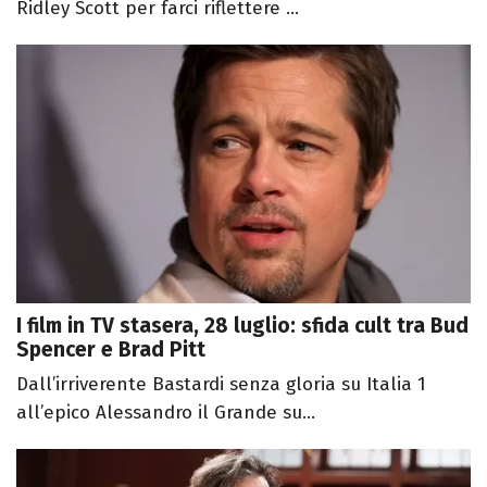
Ridley Scott per farci riflettere ...
I film in TV stasera, 28 luglio: sfida cult tra Bud
Spencer e Brad Pitt
Dall’irriverente Bastardi senza gloria su Italia 1
all’epico Alessandro il Grande su...