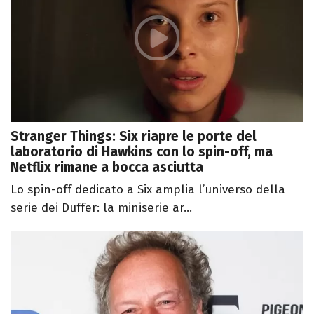
Stranger Things: Six riapre le porte del
laboratorio di Hawkins con lo spin-off, ma
Netflix rimane a bocca asciutta
Lo spin-off dedicato a Six amplia l’universo della
serie dei Duffer: la miniserie ar...