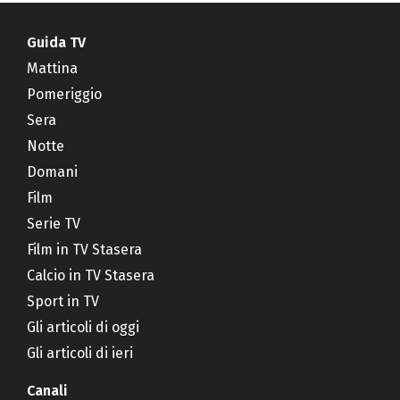
Guida TV
Mattina
Pomeriggio
Sera
Notte
Domani
Film
Serie TV
Film in TV Stasera
Calcio in TV Stasera
Sport in TV
Gli articoli di oggi
Gli articoli di ieri
Canali