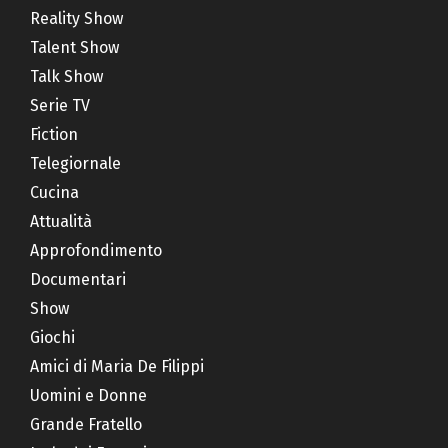
Reality Show
Talent Show
Talk Show
Serie TV
Fiction
Telegiornale
Cucina
Attualità
Approfondimento
Documentari
Show
Giochi
Amici di Maria De Filippi
Uomini e Donne
Grande Fratello