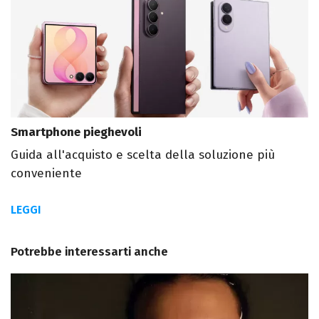
Smartphone pieghevoli
Guida all'acquisto e scelta della soluzione più
conveniente
LEGGI
Potrebbe interessarti anche