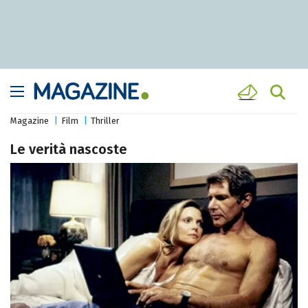
Magazine
Film
Thriller
Le verità nascoste