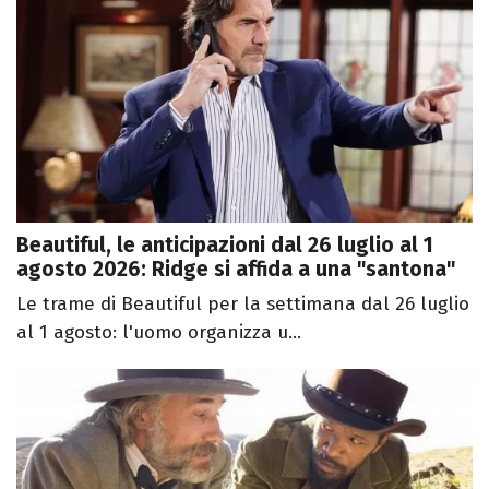
Beautiful, le anticipazioni dal 26 luglio al 1
agosto 2026: Ridge si affida a una "santona"
Le trame di Beautiful per la settimana dal 26 luglio
al 1 agosto: l'uomo organizza u...