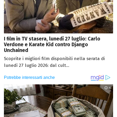
I film in TV stasera, lunedì 27 luglio: Carlo
Verdone e Karate Kid contro Django
Unchained
Scoprite i migliori film disponibili nella serata di
lunedì 27 luglio 2026: dal cult...