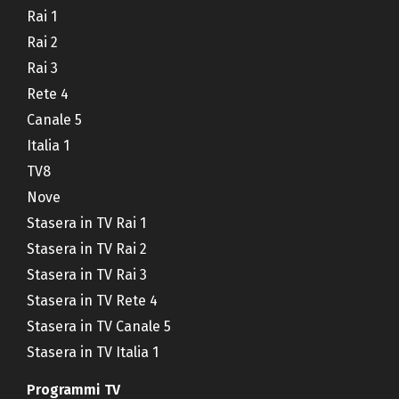
Rai 1
Rai 2
Rai 3
Rete 4
Canale 5
Italia 1
TV8
Nove
Stasera in TV Rai 1
Stasera in TV Rai 2
Stasera in TV Rai 3
Stasera in TV Rete 4
Stasera in TV Canale 5
Stasera in TV Italia 1
Programmi TV