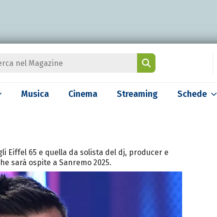
Musica
Cinema
Streaming
Schede
li Eiffel 65 e quella da solista del dj, producer e
he sarà ospite a Sanremo 2025.