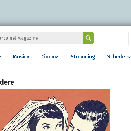
Musica
Cinema
Streaming
Schede
ndere