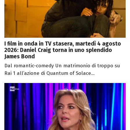
I film in onda in TV stasera, martedì 4 agosto
2026: Daniel Craig torna in uno splendido
James Bond
Dal romantic-comedy Un matrimonio di troppo su
Rai 1 all’azione di Quantum of Solace...