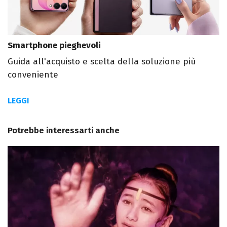
Smartphone pieghevoli
Guida all'acquisto e scelta della soluzione più
conveniente
LEGGI
Potrebbe interessarti anche