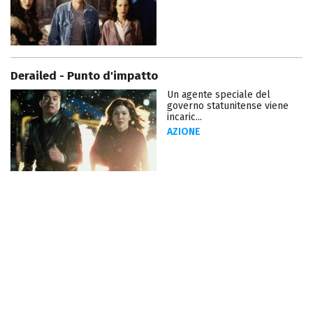
Derailed - Punto d'impatto
Un agente speciale del
governo statunitense viene
incaric...
AZIONE