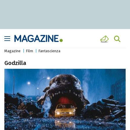
Magazine
Film
Fantascienza
Godzilla