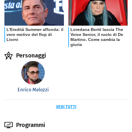
Personaggi
Enrico Melozzi
VEDI TUTTI
Programmi