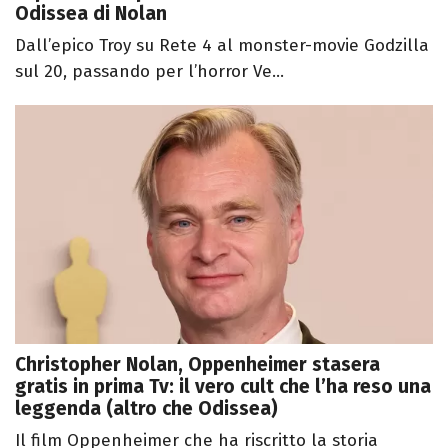
Odissea di Nolan
Dall’epico Troy su Rete 4 al monster-movie Godzilla
sul 20, passando per l’horror Ve...
Christopher Nolan, Oppenheimer stasera
gratis in prima Tv: il vero cult che l’ha reso una
leggenda (altro che Odissea)
Il film Oppenheimer che ha riscritto la storia