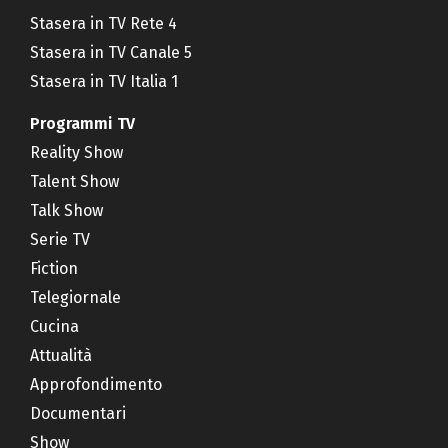
Stasera in TV Rete 4
Stasera in TV Canale 5
Stasera in TV Italia 1
Programmi TV
Reality Show
Talent Show
Talk Show
Serie TV
Fiction
Telegiornale
Cucina
Attualità
Approfondimento
Documentari
Show