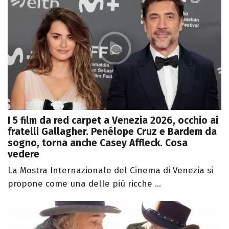
I 5 film da red carpet a Venezia 2026, occhio ai
fratelli Gallagher. Penélope Cruz e Bardem da
sogno, torna anche Casey Affleck. Cosa
vedere
La Mostra Internazionale del Cinema di Venezia si
propone come una delle più ricche ...