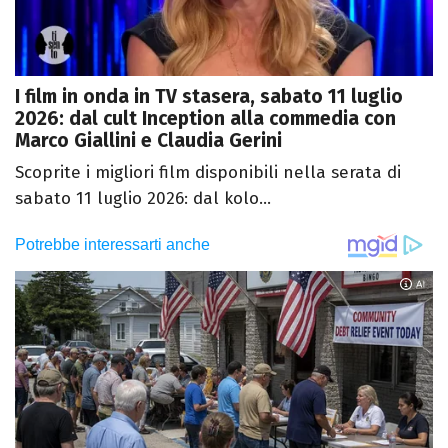
I film in onda in TV stasera, sabato 11 luglio
2026: dal cult Inception alla commedia con
Marco Giallini e Claudia Gerini
Scoprite i migliori film disponibili nella serata di
sabato 11 luglio 2026: dal kolo...