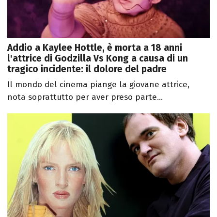
Addio a Kaylee Hottle, è morta a 18 anni
l'attrice di Godzilla Vs Kong a causa di un
tragico incidente: il dolore del padre
Il mondo del cinema piange la giovane attrice,
nota soprattutto per aver preso parte...