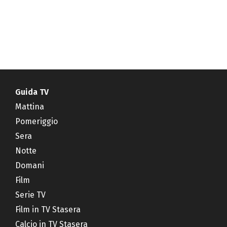
Guida TV
Mattina
Pomeriggio
Sera
Notte
Domani
Film
Serie TV
Film in TV Stasera
Calcio in TV Stasera