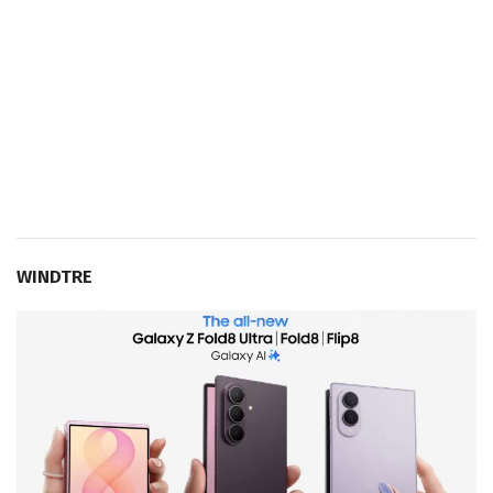
WINDTRE