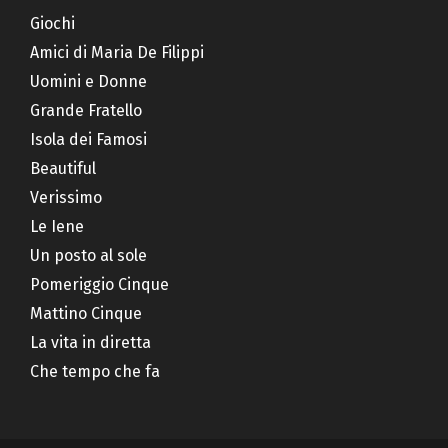
Giochi
Amici di Maria De Filippi
Uomini e Donne
Grande Fratello
Isola dei Famosi
Beautiful
Verissimo
Le Iene
Un posto al sole
Pomeriggio Cinque
Mattino Cinque
La vita in diretta
Che tempo che fa