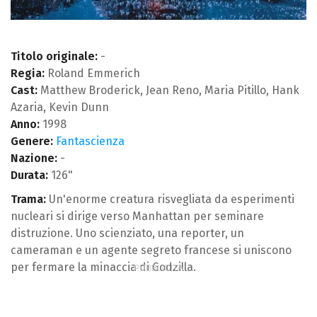
Titolo originale:
-
Regia:
Roland Emmerich
Cast:
Matthew Broderick, Jean Reno, Maria Pitillo, Hank
Azaria, Kevin Dunn
Anno:
1998
Genere:
Fantascienza
Nazione:
-
Durata:
126"
Trama:
Un'enorme creatura risvegliata da esperimenti
nucleari si dirige verso Manhattan per seminare
distruzione. Uno scienziato, una reporter, un
cameraman e un agente segreto francese si uniscono
per fermare la minaccia di Godzilla.