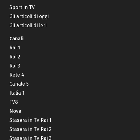
Sport in TV
Gli articoli di oggi
Gli articoli di ieri
Canali
Rai 1
Rai 2
Rai 3
Rete 4
Canale 5
Italia 1
TV8
Nove
Stasera in TV Rai 1
Stasera in TV Rai 2
Stasera in TV Rai 3