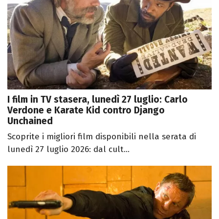
I film in TV stasera, lunedì 27 luglio: Carlo
Verdone e Karate Kid contro Django
Unchained
Scoprite i migliori film disponibili nella serata di
lunedì 27 luglio 2026: dal cult...