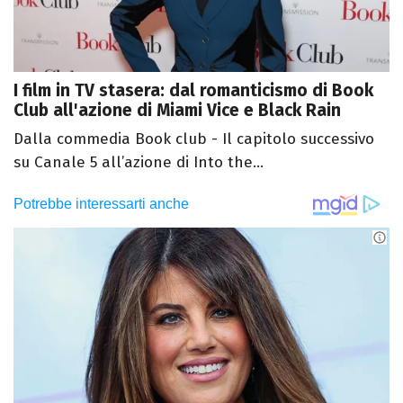
I film in TV stasera: dal romanticismo di Book
Club all'azione di Miami Vice e Black Rain
Dalla commedia Book club - Il capitolo successivo
su Canale 5 all’azione di Into the...