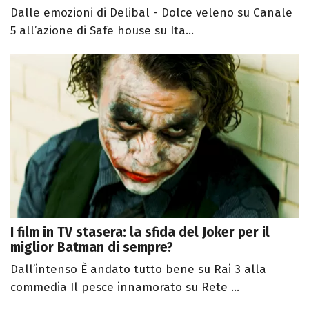
Dalle emozioni di Delibal - Dolce veleno su Canale
5 all’azione di Safe house su Ita...
I film in TV stasera: la sfida del Joker per il
miglior Batman di sempre?
Dall’intenso È andato tutto bene su Rai 3 alla
commedia Il pesce innamorato su Rete ...