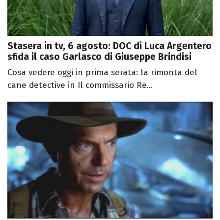
Stasera in tv, 6 agosto: DOC di Luca Argentero
sfida il caso Garlasco di Giuseppe Brindisi
Cosa vedere oggi in prima serata: la rimonta del
cane detective in Il commissario Re...