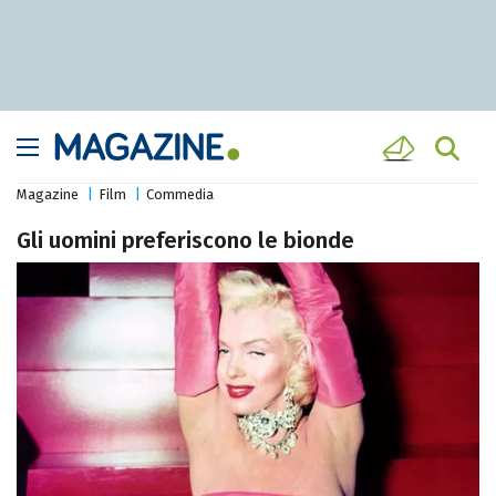
Magazine
Film
Commedia
Gli uomini preferiscono le bionde