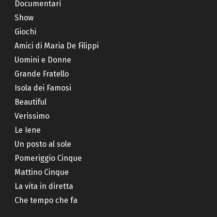
Documentari
Show
Giochi
Amici di Maria De Filippi
Uomini e Donne
Grande Fratello
Isola dei Famosi
Beautiful
Verissimo
Le Iene
Un posto al sole
Pomeriggio Cinque
Mattino Cinque
La vita in diretta
Che tempo che fa