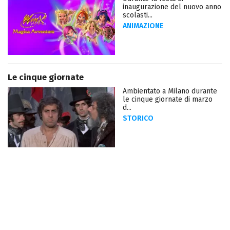
inaugurazione del nuovo anno
scolasti...
ANIMAZIONE
Le cinque giornate
Ambientato a Milano durante
le cinque giornate di marzo
d...
STORICO