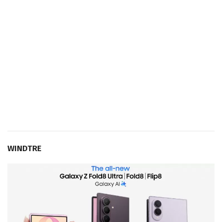
WINDTRE