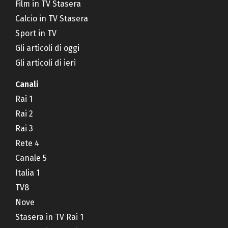
Film in TV Stasera
Calcio in TV Stasera
Sport in TV
Gli articoli di oggi
Gli articoli di ieri
Canali
Rai 1
Rai 2
Rai 3
Rete 4
Canale 5
Italia 1
TV8
Nove
Stasera in TV Rai 1