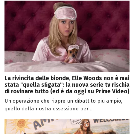
La rivincita delle bionde, Elle Woods non è mai
stata "quella sfigata": la nuova serie tv rischia
di rovinare tutto (ed è da oggi su Prime Video)
Un'operazione che riapre un dibattito più ampio,
quello della nostra ossessione per ...