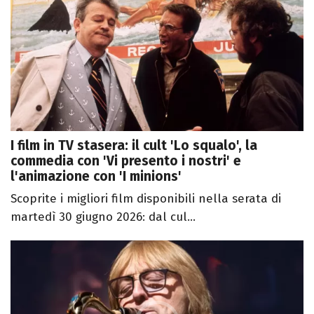
I film in TV stasera: il cult 'Lo squalo', la
commedia con 'Vi presento i nostri' e
l'animazione con 'I minions'
Scoprite i migliori film disponibili nella serata di
martedì 30 giugno 2026: dal cul...