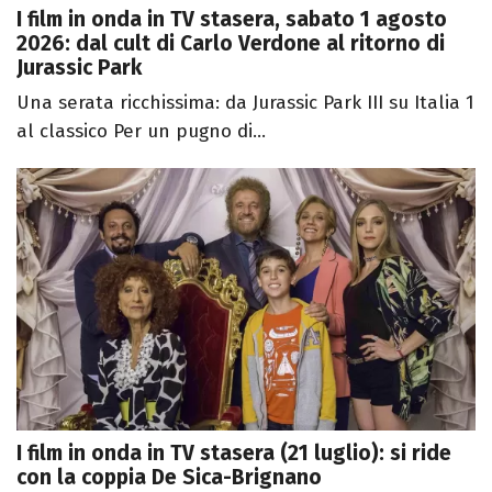
I film in onda in TV stasera, sabato 1 agosto
2026: dal cult di Carlo Verdone al ritorno di
Jurassic Park
Una serata ricchissima: da Jurassic Park III su Italia 1
al classico Per un pugno di...
I film in onda in TV stasera (21 luglio): si ride
con la coppia De Sica-Brignano