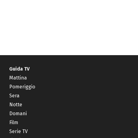
Guida TV
Mattina
Pomeriggio
Sera
Notte
Domani
Film
Serie TV