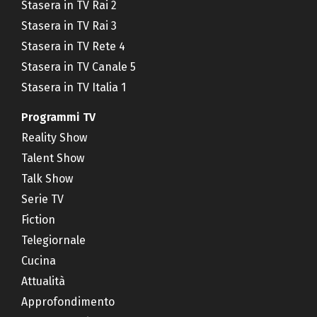
Stasera in TV Rai 2
Stasera in TV Rai 3
Stasera in TV Rete 4
Stasera in TV Canale 5
Stasera in TV Italia 1
Programmi TV
Reality Show
Talent Show
Talk Show
Serie TV
Fiction
Telegiornale
Cucina
Attualità
Approfondimento