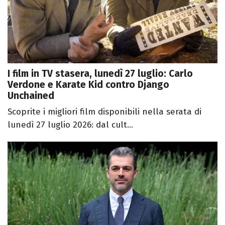
I film in TV stasera, lunedì 27 luglio: Carlo
Verdone e Karate Kid contro Django
Unchained
Scoprite i migliori film disponibili nella serata di
lunedì 27 luglio 2026: dal cult...