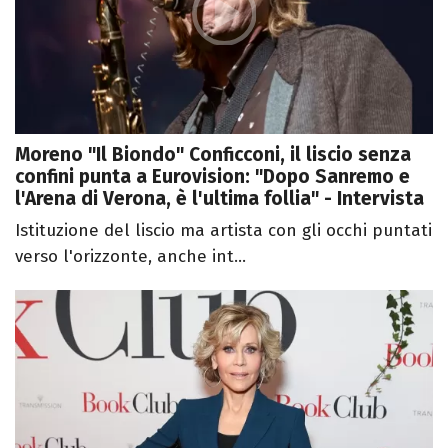
Moreno "Il Biondo" Conficconi, il liscio senza
confini punta a Eurovision: "Dopo Sanremo e
l'Arena di Verona, è l'ultima follia" - Intervista
Istituzione del liscio ma artista con gli occhi puntati
verso l'orizzonte, anche int...