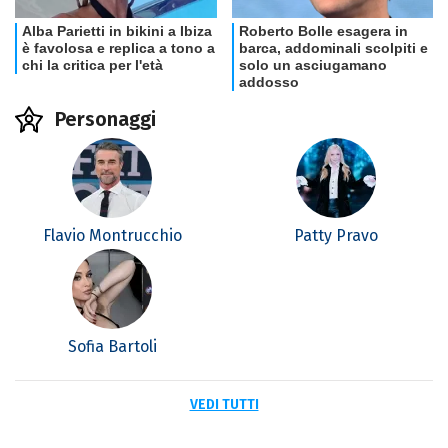
Personaggi
Flavio Montrucchio
Patty Pravo
Sofia Bartoli
VEDI TUTTI