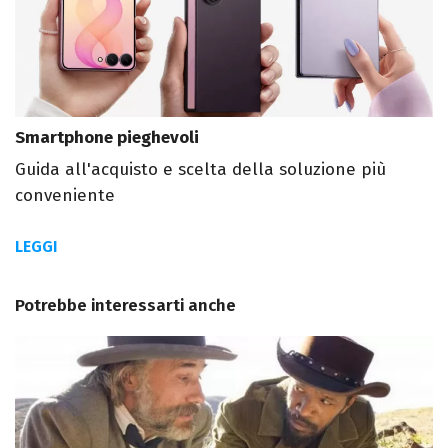
Smartphone pieghevoli
Guida all'acquisto e scelta della soluzione più
conveniente
LEGGI
Potrebbe interessarti anche