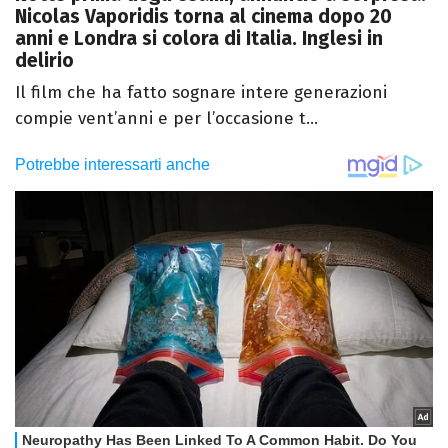
Nicolas Vaporidis torna al cinema dopo 20
anni e Londra si colora di Italia. Inglesi in
delirio
Il film che ha fatto sognare intere generazioni
compie vent’anni e per l’occasione t...