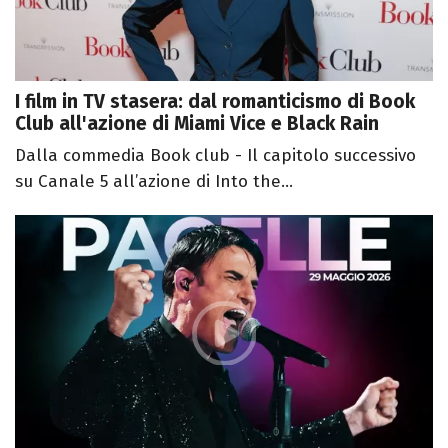
I film in TV stasera: dal romanticismo di Book
Club all'azione di Miami Vice e Black Rain
Dalla commedia Book club - Il capitolo successivo
su Canale 5 all’azione di Into the...