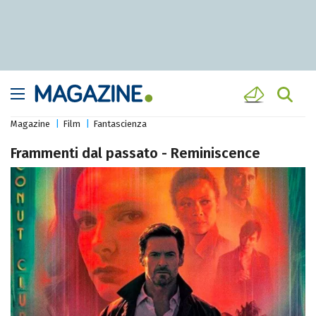
Magazine
Film
Fantascienza
Frammenti dal passato - Reminiscence