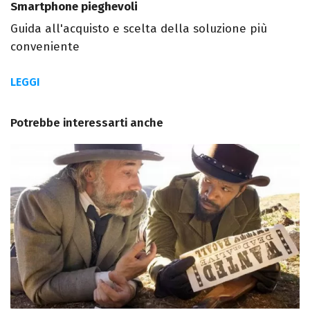
Smartphone pieghevoli
Guida all'acquisto e scelta della soluzione più
conveniente
LEGGI
Potrebbe interessarti anche