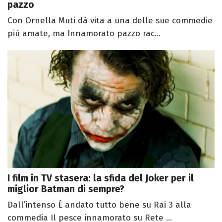
pazzo
Con Ornella Muti dà vita a una delle sue commedie
più amate, ma Innamorato pazzo rac...
I film in TV stasera: la sfida del Joker per il
miglior Batman di sempre?
Dall’intenso È andato tutto bene su Rai 3 alla
commedia Il pesce innamorato su Rete ...