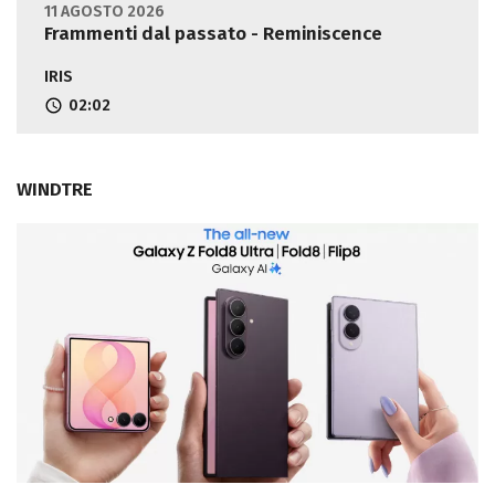
11 AGOSTO 2026
Frammenti dal passato - Reminiscence
IRIS
02:02
WINDTRE