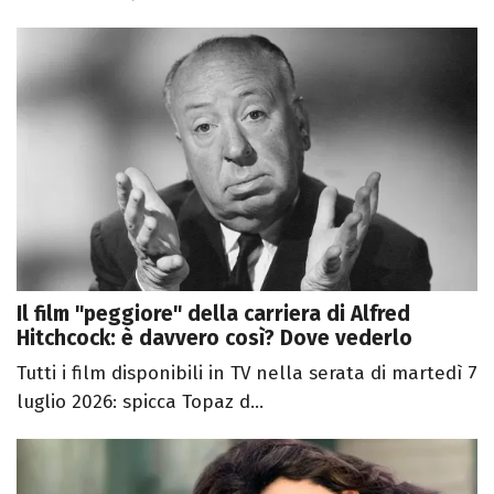
Il film "peggiore" della carriera di Alfred
Hitchcock: è davvero così? Dove vederlo
Tutti i film disponibili in TV nella serata di martedì 7
luglio 2026: spicca Topaz d...