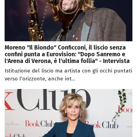
Moreno "Il Biondo" Conficconi, il liscio senza
confini punta a Eurovision: "Dopo Sanremo e
l'Arena di Verona, è l'ultima follia" - Intervista
Istituzione del liscio ma artista con gli occhi puntati
verso l'orizzonte, anche int...