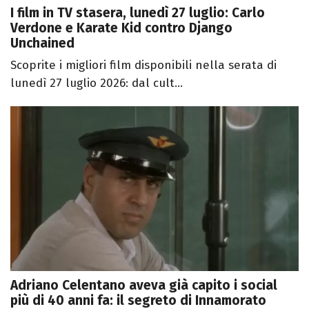
I film in TV stasera, lunedì 27 luglio: Carlo
Verdone e Karate Kid contro Django
Unchained
Scoprite i migliori film disponibili nella serata di
lunedì 27 luglio 2026: dal cult...
Adriano Celentano aveva già capito i social
più di 40 anni fa: il segreto di Innamorato