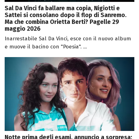
Sal Da Vinci fa ballare ma copia, Nigiotti e
Sattei si consolano dopo il flop di Sanremo.
Ma che combina Orietta Berti? Pagelle 29
maggio 2026
Inarrestabile Sal Da Vinci, esce con il nuovo album
e muove il bacino con "Poesia". ...
Notte prima degli esami, annuncio a sorpresa: