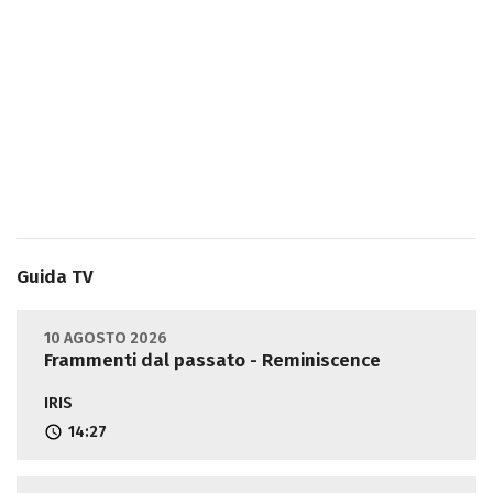
Guida TV
10 AGOSTO 2026
Frammenti dal passato - Reminiscence
IRIS
14:27