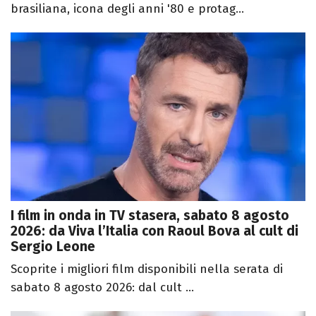
brasiliana, icona degli anni '80 e protag...
I film in onda in TV stasera, sabato 8 agosto
2026: da Viva l’Italia con Raoul Bova al cult di
Sergio Leone
Scoprite i migliori film disponibili nella serata di
sabato 8 agosto 2026: dal cult ...