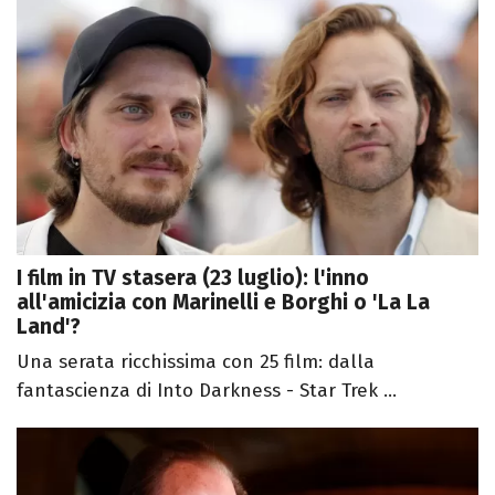
I film in TV stasera (23 luglio): l'inno
all'amicizia con Marinelli e Borghi o 'La La
Land'?
Una serata ricchissima con 25 film: dalla
fantascienza di Into Darkness - Star Trek ...