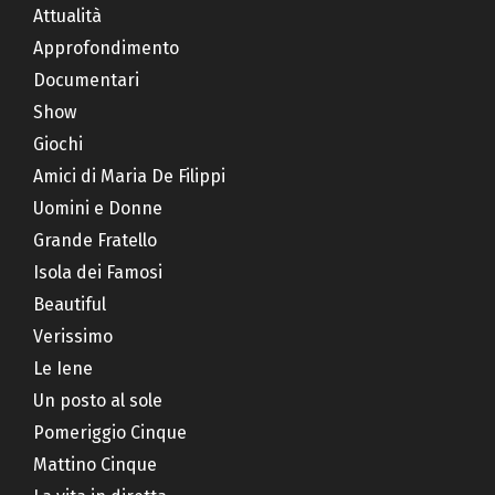
Attualità
Approfondimento
Documentari
Show
Giochi
Amici di Maria De Filippi
Uomini e Donne
Grande Fratello
Isola dei Famosi
Beautiful
Verissimo
Le Iene
Un posto al sole
Pomeriggio Cinque
Mattino Cinque