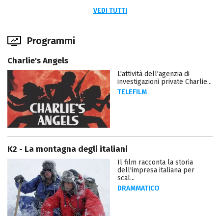
VEDI TUTTI
Programmi
Charlie's Angels
L'attività dell'agenzia di
investigazioni private Charlie...
TELEFILM
K2 - La montagna degli italiani
Il film racconta la storia
dell'impresa italiana per
scal...
DRAMMATICO