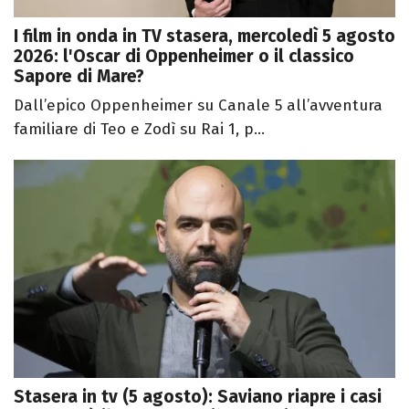
I film in onda in TV stasera, mercoledì 5 agosto
2026: l'Oscar di Oppenheimer o il classico
Sapore di Mare?
Dall’epico Oppenheimer su Canale 5 all’avventura
familiare di Teo e Zodì su Rai 1, p...
Stasera in tv (5 agosto): Saviano riapre i casi