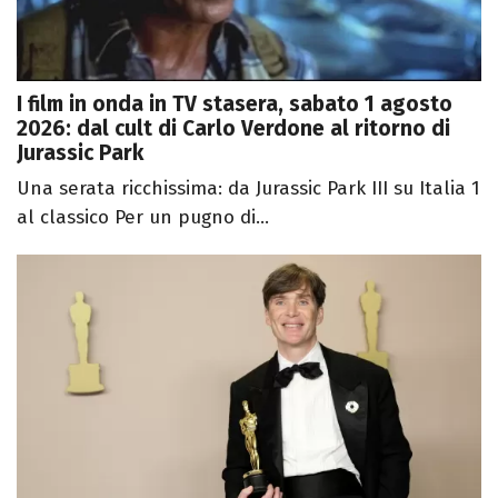
I film in onda in TV stasera, sabato 1 agosto
2026: dal cult di Carlo Verdone al ritorno di
Jurassic Park
Una serata ricchissima: da Jurassic Park III su Italia 1
al classico Per un pugno di...