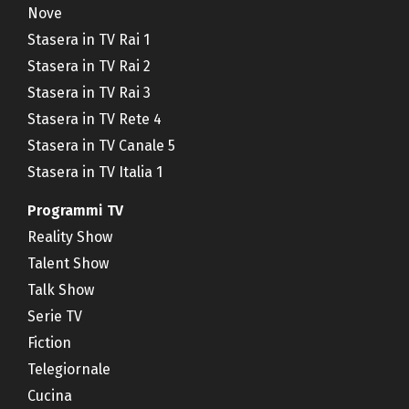
Nove
Stasera in TV Rai 1
Stasera in TV Rai 2
Stasera in TV Rai 3
Stasera in TV Rete 4
Stasera in TV Canale 5
Stasera in TV Italia 1
Programmi TV
Reality Show
Talent Show
Talk Show
Serie TV
Fiction
Telegiornale
Cucina