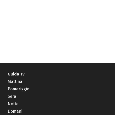
Guida TV
Mattina
Pomeriggio
Sera
Notte
Domani