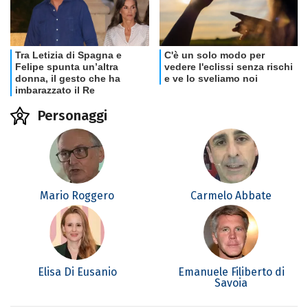
Personaggi
Mario Roggero
Carmelo Abbate
Elisa Di Eusanio
Emanuele Filiberto di
Savoia