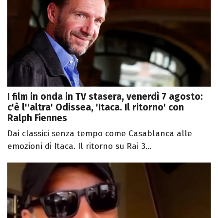
I film in onda in TV stasera, venerdì 7 agosto:
c'è l''altra' Odissea, 'Itaca. Il ritorno' con
Ralph Fiennes
Dai classici senza tempo come Casablanca alle
emozioni di Itaca. Il ritorno su Rai 3...