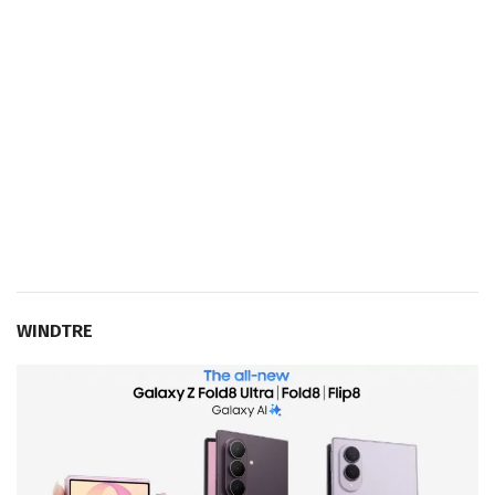
WINDTRE