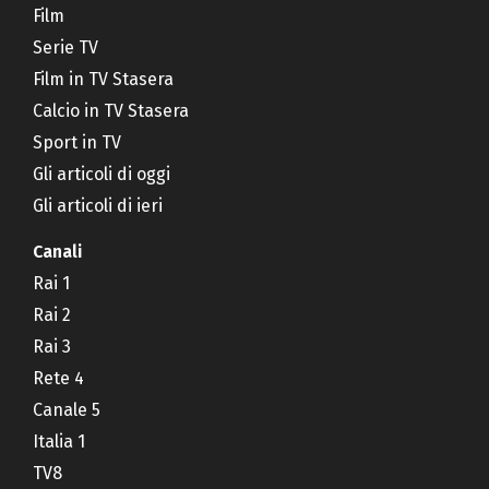
Film
Serie TV
Film in TV Stasera
Calcio in TV Stasera
Sport in TV
Gli articoli di oggi
Gli articoli di ieri
Canali
Rai 1
Rai 2
Rai 3
Rete 4
Canale 5
Italia 1
TV8