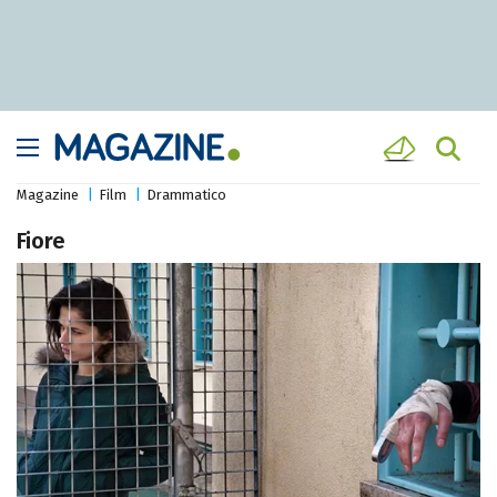
Magazine
Film
Drammatico
Fiore