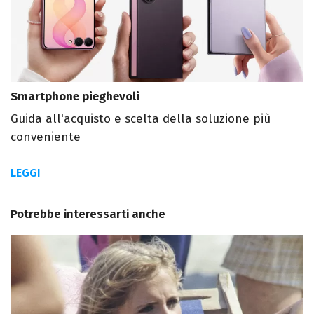
Smartphone pieghevoli
Guida all'acquisto e scelta della soluzione più
conveniente
LEGGI
Potrebbe interessarti anche