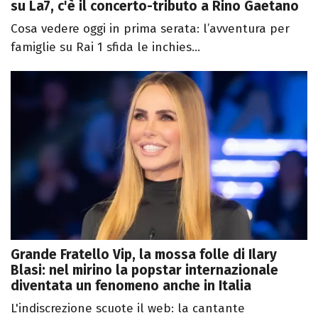
su La7, c'è il concerto-tributo a Rino Gaetano
Cosa vedere oggi in prima serata: l’avventura per
famiglie su Rai 1 sfida le inchies...
Grande Fratello Vip, la mossa folle di Ilary
Blasi: nel mirino la popstar internazionale
diventata un fenomeno anche in Italia
L'indiscrezione scuote il web: la cantante