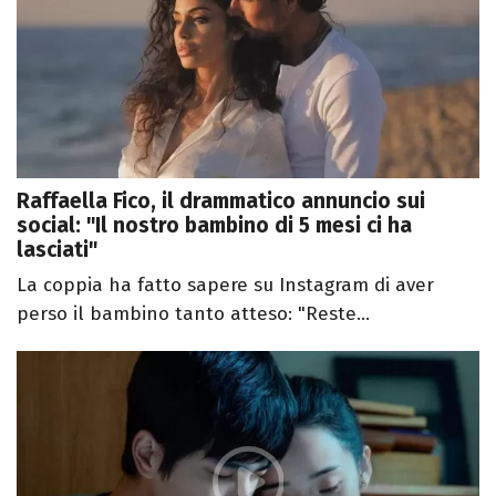
Raffaella Fico, il drammatico annuncio sui
social: "Il nostro bambino di 5 mesi ci ha
lasciati"
La coppia ha fatto sapere su Instagram di aver
perso il bambino tanto atteso: "Reste...