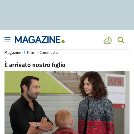
Magazine
Film
Commedia
È arrivato nostro figlio