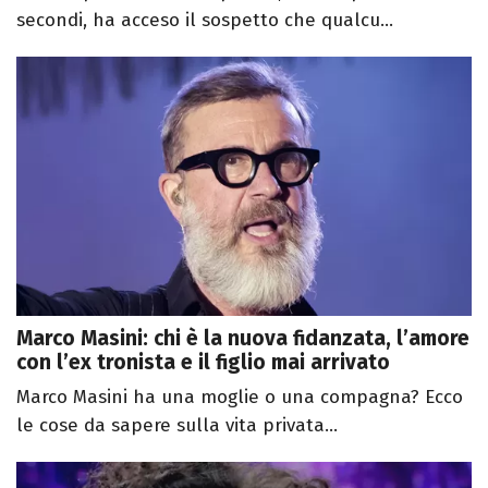
secondi, ha acceso il sospetto che qualcu...
Marco Masini: chi è la nuova fidanzata, l’amore
con l’ex tronista e il figlio mai arrivato
Marco Masini ha una moglie o una compagna? Ecco
le cose da sapere sulla vita privata...