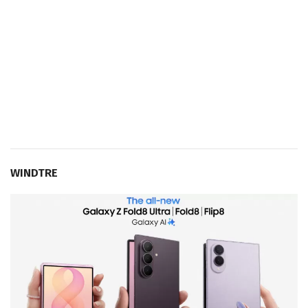
WINDTRE