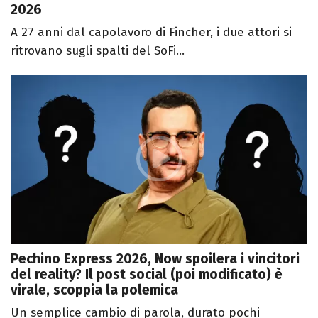
2026
A 27 anni dal capolavoro di Fincher, i due attori si
ritrovano sugli spalti del SoFi...
Pechino Express 2026, Now spoilera i vincitori
del reality? Il post social (poi modificato) è
virale, scoppia la polemica
Un semplice cambio di parola, durato pochi