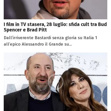
I film in TV stasera, 28 luglio: sfida cult tra Bud
Spencer e Brad Pitt
Dall’irriverente Bastardi senza gloria su Italia 1
all’epico Alessandro il Grande su...