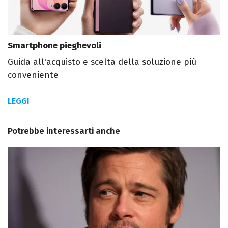
Smartphone pieghevoli
Guida all'acquisto e scelta della soluzione più
conveniente
LEGGI
Potrebbe interessarti anche