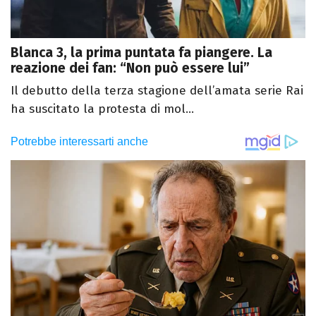
Blanca 3, la prima puntata fa piangere. La
reazione dei fan: “Non può essere lui”
Il debutto della terza stagione dell’amata serie Rai
ha suscitato la protesta di mol...