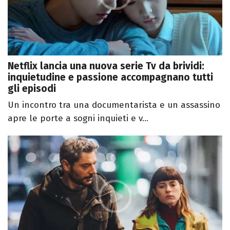
Netflix lancia una nuova serie Tv da brividi:
inquietudine e passione accompagnano tutti
gli episodi
Un incontro tra una documentarista e un assassino
apre le porte a sogni inquieti e v...