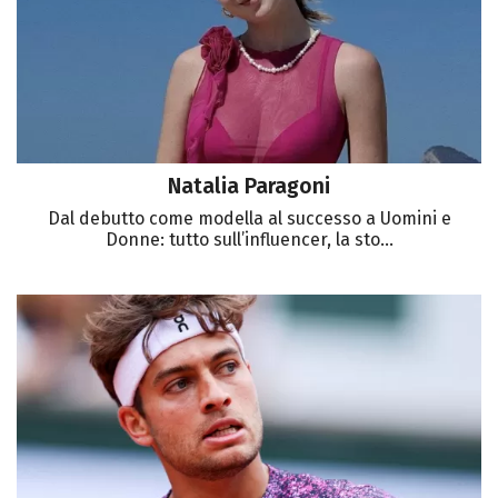
Natalia Paragoni
Dal debutto come modella al successo a Uomini e
Donne: tutto sull’influencer, la sto...