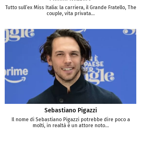
Tutto sull’ex Miss Italia: la carriera, il Grande Fratello, The
couple, vita privata...
Sebastiano Pigazzi
Il nome di Sebastiano Pigazzi potrebbe dire poco a
molti, in realtà è un attore noto...