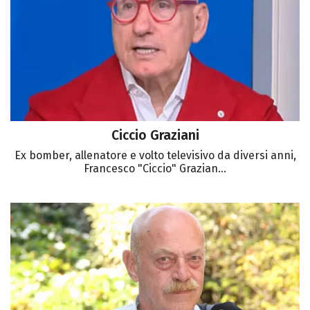
Ciccio Graziani
Ex bomber, allenatore e volto televisivo da diversi anni,
Francesco "Ciccio" Grazian...