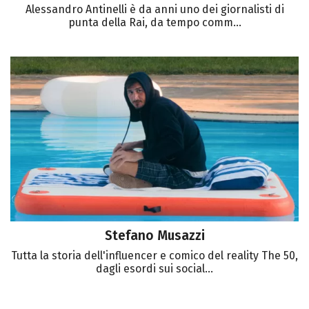
Alessandro Antinelli è da anni uno dei giornalisti di
punta della Rai, da tempo comm...
Stefano Musazzi
Tutta la storia dell'influencer e comico del reality The 50,
dagli esordi sui social...