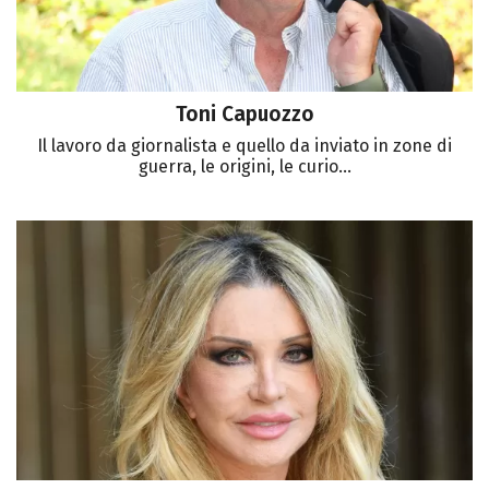
Toni Capuozzo
Il lavoro da giornalista e quello da inviato in zone di
guerra, le origini, le curio...