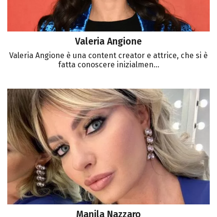
Valeria Angione
Valeria Angione è una content creator e attrice, che si è
fatta conoscere inizialmen...
Manila Nazzaro