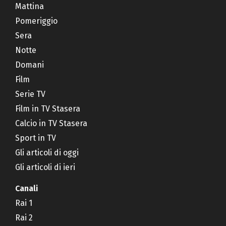
Mattina
Pomeriggio
Sera
Notte
Domani
Film
Serie TV
Film in TV Stasera
Calcio in TV Stasera
Sport in TV
Gli articoli di oggi
Gli articoli di ieri
Canali
Rai 1
Rai 2