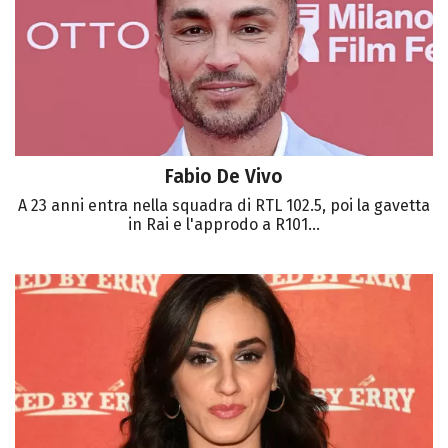
Fabio De Vivo
A 23 anni entra nella squadra di RTL 102.5, poi la gavetta
in Rai e l'approdo a R101...