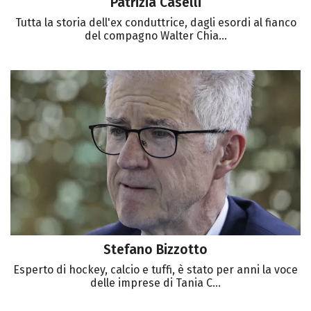
Patrizia Caselli
Tutta la storia dell'ex conduttrice, dagli esordi al fianco
del compagno Walter Chia...
Stefano Bizzotto
Esperto di hockey, calcio e tuffi, è stato per anni la voce
delle imprese di Tania C...