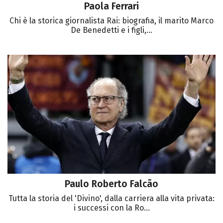
Paola Ferrari
Chi è la storica giornalista Rai: biografia, il marito Marco
De Benedetti e i figli,...
Paulo Roberto Falcão
Tutta la storia del 'Divino', dalla carriera alla vita privata:
i successi con la Ro...