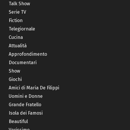
Talk Show
Serie TV
Fiction
Telegiornale
Cucina
Attualità
Approfondimento
Documentari
Show
Giochi
Amici di Maria De Filippi
Uomini e Donne
Grande Fratello
Isola dei Famosi
Beautiful
Verissimo