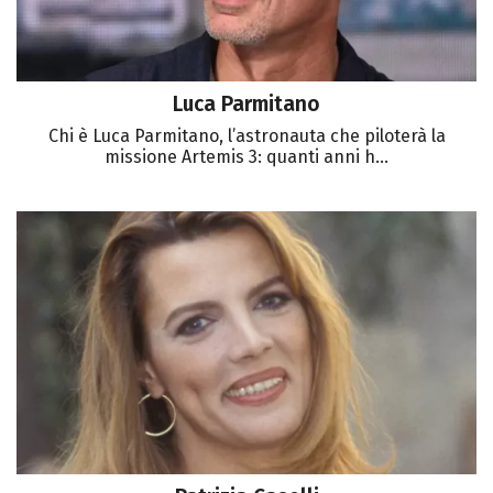
Luca Parmitano
Chi è Luca Parmitano, l’astronauta che piloterà la
missione Artemis 3: quanti anni h...