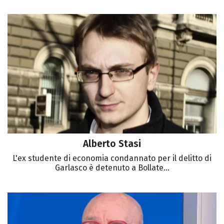
Alberto Stasi
L'ex studente di economia condannato per il delitto di
Garlasco è detenuto a Bollate...