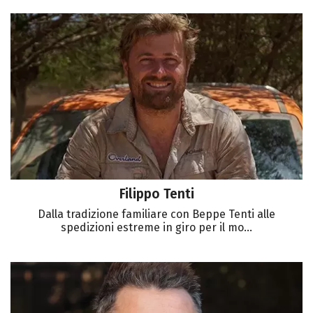
Filippo Tenti
Dalla tradizione familiare con Beppe Tenti alle
spedizioni estreme in giro per il mo...