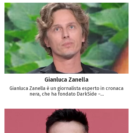
Gianluca Zanella
Gianluca Zanella è un giornalista esperto in cronaca
nera, che ha fondato DarkSide –...