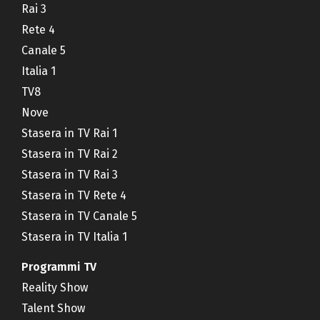
Rai 3
Rete 4
Canale 5
Italia 1
TV8
Nove
Stasera in TV Rai 1
Stasera in TV Rai 2
Stasera in TV Rai 3
Stasera in TV Rete 4
Stasera in TV Canale 5
Stasera in TV Italia 1
Programmi TV
Reality Show
Talent Show