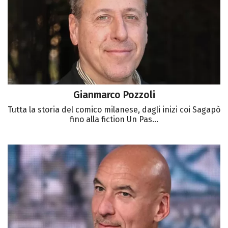
Gianmarco Pozzoli
Tutta la storia del comico milanese, dagli inizi coi Sagapò
fino alla fiction Un Pas...