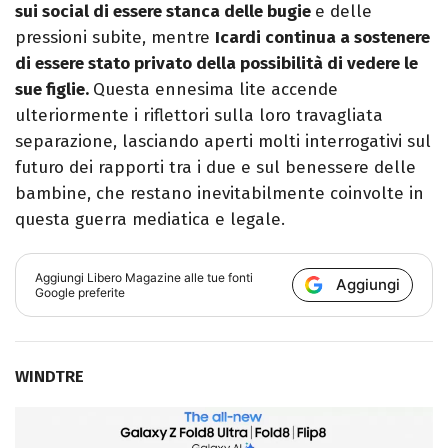
sui social di essere stanca delle bugie
e delle
pressioni subite, mentre
Icardi continua a sostenere
di essere stato privato della possibilità di vedere le
sue figlie.
Questa ennesima lite accende
ulteriormente i riflettori sulla loro travagliata
separazione, lasciando aperti molti interrogativi sul
futuro dei rapporti tra i due e sul benessere delle
bambine, che restano inevitabilmente coinvolte in
questa guerra mediatica e legale.
Aggiungi
Libero Magazine
alle tue fonti
Aggiungi
Google preferite
WINDTRE