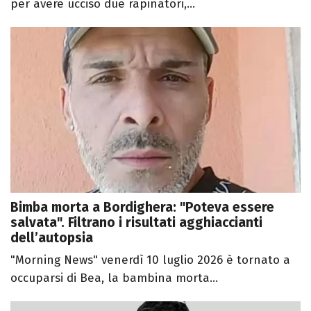
per avere ucciso due rapinatori,...
Bimba morta a Bordighera: "Poteva essere
salvata". Filtrano i risultati agghiaccianti
dell’autopsia
"Morning News" venerdì 10 luglio 2026 è tornato a
occuparsi di Bea, la bambina morta...