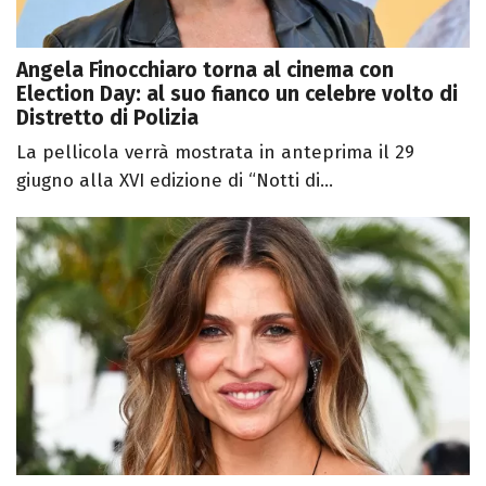
Angela Finocchiaro torna al cinema con
Election Day: al suo fianco un celebre volto di
Distretto di Polizia
La pellicola verrà mostrata in anteprima il 29
giugno alla XVI edizione di “Notti di...