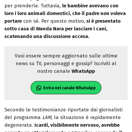
per prenderle. Tuttavia,
le bambine avevano con
loro i loro animali domestici, che il padre non voleva
portare
con sé. Per questo motivo,
si è presentato
sotto casa di Wanda Nara per lasciare i cani,
scatenando una discussione accesa.
Vuoi essere sempre aggiornato sulle ultime
news su TV, personaggi e gossip? Iscriviti al
nostro canale
WhatsApp
Entra nel canale WhatsApp
Secondo le testimonianze riportate dai giornalisti
del programma
LAM
, la situazione è rapidamente
degenerata.
Icardi, visibilmente nervoso, avrebbe