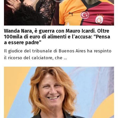
Wanda Nara, è guerra con Mauro Icardi. Oltre
100mila di euro di alimenti e l’accusa: “Pensa
a essere padre”
Il giudice del tribunale di Buenos Aires ha respinto
il ricorso del calciatore, che ...