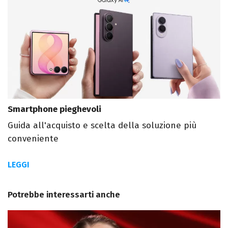
Smartphone pieghevoli
Guida all'acquisto e scelta della soluzione più
conveniente
LEGGI
Potrebbe interessarti anche