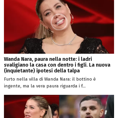
Wanda Nara, paura nella notte: i ladri
svaligiano la casa con dentro i figli. La nuova
(inquietante) ipotesi della talpa
Furto nella villa di Wanda Nara: il bottino è
ingente, ma la vera paura riguarda i f...