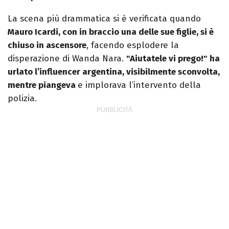
La scena più drammatica si è verificata quando
Mauro Icardi, con in braccio una delle sue figlie, si è
chiuso in ascensore
, facendo esplodere la
disperazione di Wanda Nara.
"Aiutatele vi prego!" ha
urlato l’influencer argentina, visibilmente sconvolta,
mentre piangeva
e implorava l’intervento della
polizia.