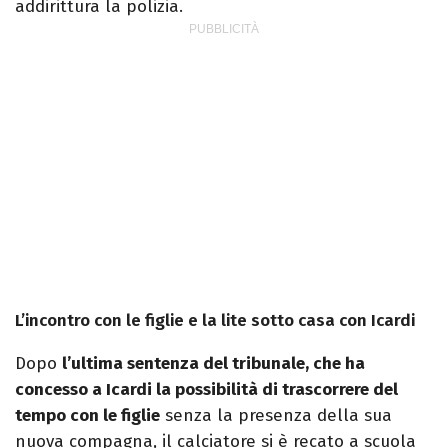
addirittura la polizia.
L’incontro con le figlie e la lite sotto casa con Icardi
Dopo
l’ultima sentenza del tribunale, che ha
concesso a Icardi la possibilità di trascorrere del
tempo con le figlie
senza la presenza della sua
nuova compagna, il calciatore si è recato a scuola