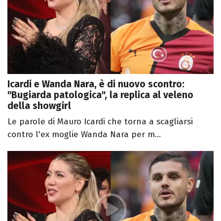
Icardi e Wanda Nara, è di nuovo scontro:
"Bugiarda patologica", la replica al veleno
della showgirl
Le parole di Mauro Icardi che torna a scagliarsi
contro l'ex moglie Wanda Nara per m...