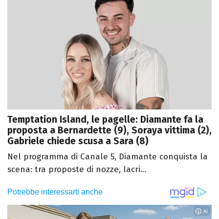
Temptation Island, le pagelle: Diamante fa la
proposta a Bernardette (9), Soraya vittima (2),
Gabriele chiede scusa a Sara (8)
Nel programma di Canale 5, Diamante conquista la
scena: tra proposte di nozze, lacri...