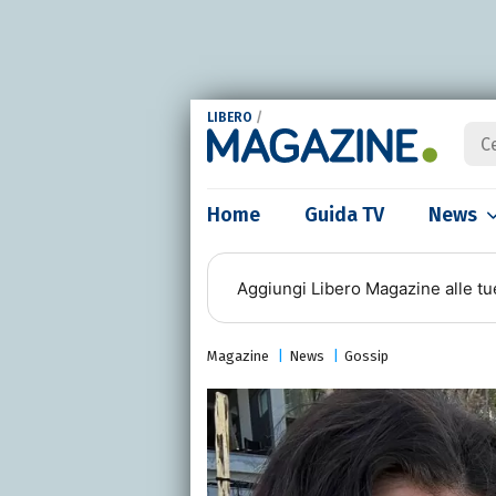
LIBERO
/
Home
Guida TV
News
Aggiungi
Libero Magazine
alle tu
Magazine
News
Gossip