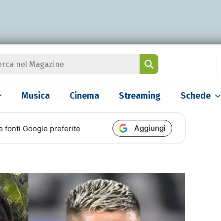
Musica
Cinema
Streaming
Schede
Aggiungi
e fonti Google preferite