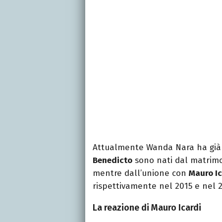
Attualmente Wanda Nara ha già c
Benedicto
sono nati dal matrimo
mentre dall’unione con
Mauro Ic
rispettivamente nel 2015 e nel 2
La reazione di Mauro Icardi