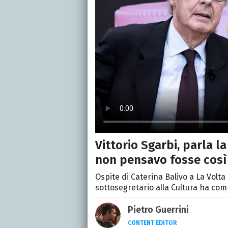
Vittorio Sgarbi, parla la 
non pensavo fosse così 
Ospite di Caterina Balivo a La Volta 
sottosegretario alla Cultura ha co
Pietro Guerrini
CONTENT EDITOR