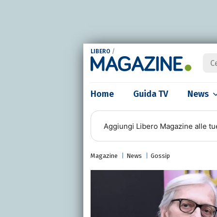
LIBERO
/
Home
Guida TV
News
Aggiungi
Libero Magazine
alle tu
Magazine
News
Gossip