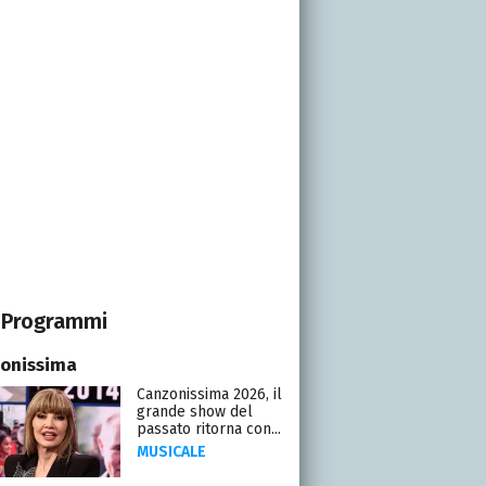
Programmi
onissima
Canzonissima 2026, il
grande show del
passato ritorna con...
MUSICALE