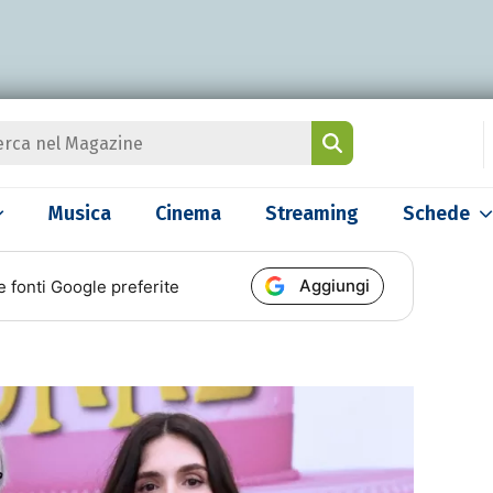
Musica
Cinema
Streaming
Schede
Aggiungi
e fonti Google preferite