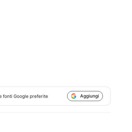
Aggiungi
e fonti Google preferite