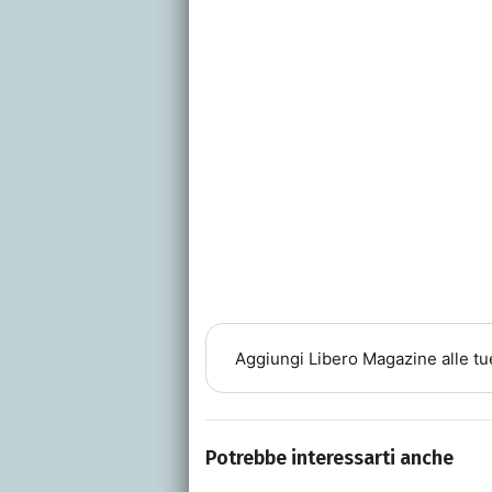
Aggiungi
Libero Magazine
alle tu
Potrebbe interessarti anche