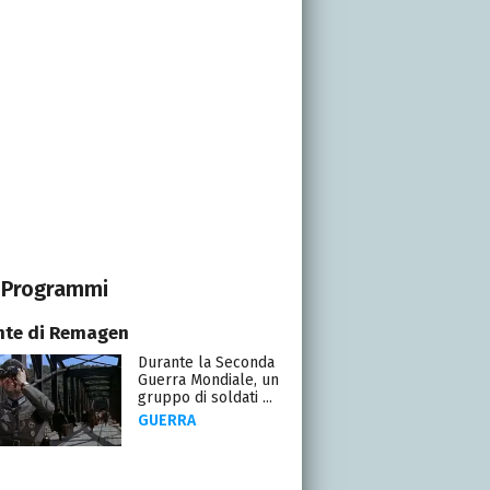
Programmi
onte di Remagen
Durante la Seconda
Guerra Mondiale, un
gruppo di soldati ...
GUERRA