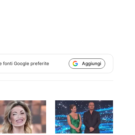
Aggiungi
e fonti Google preferite