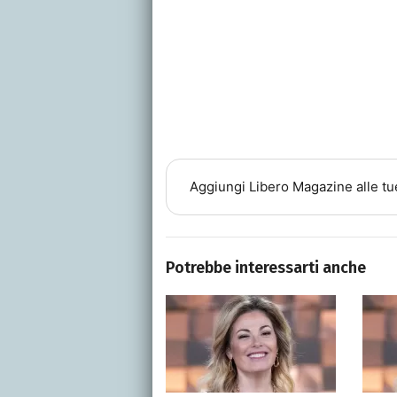
Aggiungi
Libero Magazine
alle tu
Potrebbe interessarti anche