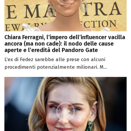
Chiara Ferragni, l’impero dell’influencer vacilla
ancora (ma non cade): il nodo delle cause
aperte e l’eredità del Pandoro Gate
L'ex di Fedez sarebbe alle prese con alcuni
procedimenti potenzialmente milionari. M...