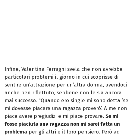
Infine, Valentina Ferragni svela che non avrebbe
particolari problemi il giorno in cui scoprisse di
sentire un’attrazione per un’altra donna, avendoci
anche ben riflettuto, sebbene non le sia ancora
mai successo. "Quando ero single mi sono detta ‘se
mi dovesse piacere una ragazza proverò’. A me non
piace avere pregiudizi e mi piace provare.
Se mi
fosse piaciuta una ragazza non mi sarei fatta un
problema
per gli altri e il loro pensiero. Però ad