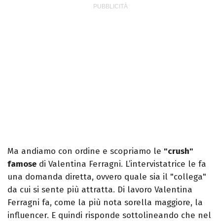
Ma andiamo con ordine e scopriamo le
"crush"
famose
di Valentina Ferragni. L’intervistatrice le fa
una domanda diretta, ovvero quale sia il "collega"
da cui si sente più attratta. Di lavoro Valentina
Ferragni fa, come la più nota sorella maggiore, la
influencer. E quindi risponde sottolineando che nel