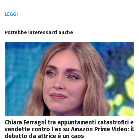
LEGGI
Potrebbe interessarti anche
Chiara Ferragni tra appuntamenti catastrofici e
vendette contro l'ex su Amazon Prime Video: il
debutto da attrice è un caos