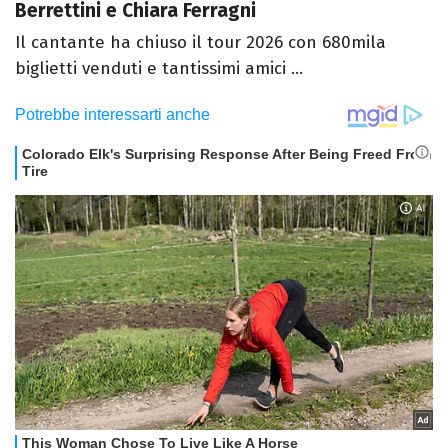
Berrettini e Chiara Ferragni
Il cantante ha chiuso il tour 2026 con 680mila
biglietti venduti e tantissimi amici ...