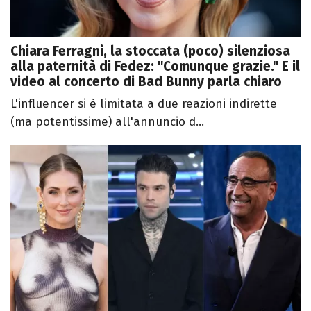
Chiara Ferragni, la stoccata (poco) silenziosa
alla paternità di Fedez: "Comunque grazie." E il
video al concerto di Bad Bunny parla chiaro
L'influencer si è limitata a due reazioni indirette
(ma potentissime) all'annuncio d...