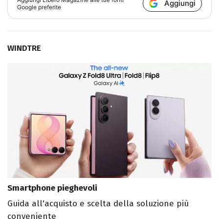
Aggiungi
Google preferite
WINDTRE
Smartphone pieghevoli
Guida all'acquisto e scelta della soluzione più
conveniente