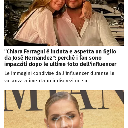
"Chiara Ferragni è incinta e aspetta un figlio
da José Hernandez": perché i fan sono
impazziti dopo le ultime foto dell'influencer
Le immagini condivise dall'influencer durante la
vacanza alimentano indiscrezioni su...