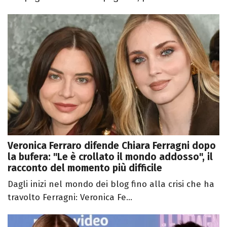
Veronica Ferraro difende Chiara Ferragni dopo
la bufera: "Le è crollato il mondo addosso", il
racconto del momento più difficile
Dagli inizi nel mondo dei blog fino alla crisi che ha
travolto Ferragni: Veronica Fe...