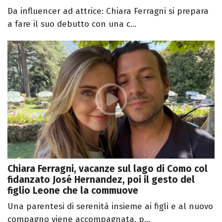
Da influencer ad attrice: Chiara Ferragni si prepara
a fare il suo debutto con una c...
Chiara Ferragni, vacanze sul lago di Como col
fidanzato José Hernandez, poi il gesto del
figlio Leone che la commuove
Una parentesi di serenità insieme ai figli e al nuovo
compagno viene accompagnata, p...