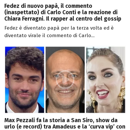
Fedez di nuovo papà, il commento
(inaspettato) di Carlo Conti e la reazione di
Chiara Ferragni. Il rapper al centro del gossip
Fedez è diventato papà per la terza volta ed è
diventato virale il commento di Carlo...
Max Pezzali fa la storia a San Siro, show da
urlo (e record) tra Amadeus e la ‘curva vip’ con