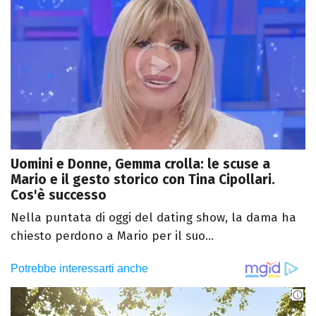
Uomini e Donne, Gemma crolla: le scuse a
Mario e il gesto storico con Tina Cipollari.
Cos'è successo
Nella puntata di oggi del dating show, la dama ha
chiesto perdono a Mario per il suo...