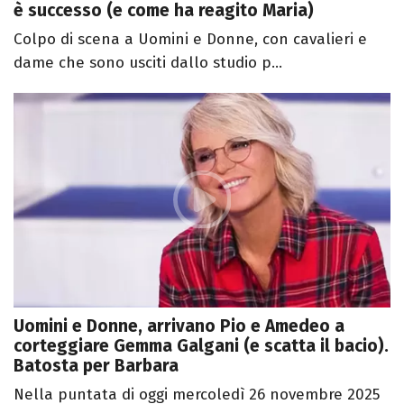
è successo (e come ha reagito Maria)
Colpo di scena a Uomini e Donne, con cavalieri e
dame che sono usciti dallo studio p...
Uomini e Donne, arrivano Pio e Amedeo a
corteggiare Gemma Galgani (e scatta il bacio).
Batosta per Barbara
Nella puntata di oggi mercoledì 26 novembre 2025