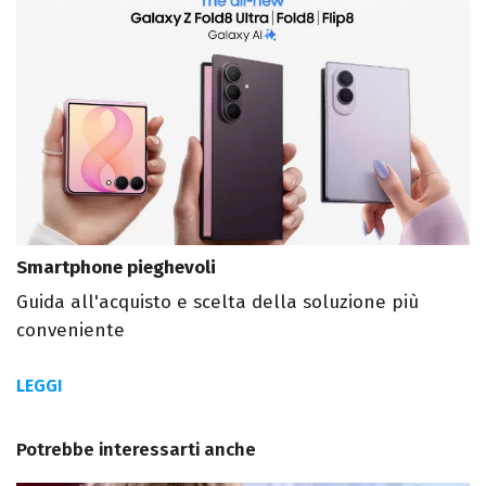
Smartphone pieghevoli
Guida all'acquisto e scelta della soluzione più
conveniente
LEGGI
Potrebbe interessarti anche