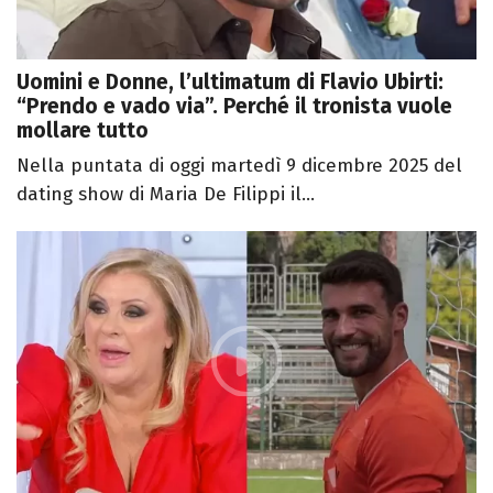
Uomini e Donne, l’ultimatum di Flavio Ubirti:
“Prendo e vado via”. Perché il tronista vuole
mollare tutto
Nella puntata di oggi martedì 9 dicembre 2025 del
dating show di Maria De Filippi il...