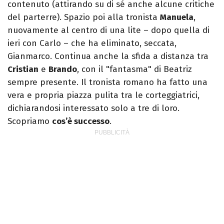
contenuto (attirando su di sé anche alcune critiche
del parterre). Spazio poi alla tronista
Manuela
,
nuovamente al centro di una lite – dopo quella di
ieri con Carlo – che ha eliminato, seccata,
Gianmarco. Continua anche la sfida a distanza tra
Cristian
e
Brando
, con il "fantasma" di Beatriz
sempre presente. Il tronista romano ha fatto una
vera e propria piazza pulita tra le corteggiatrici,
dichiarandosi interessato solo a tre di loro.
Scopriamo
cos’è successo
.