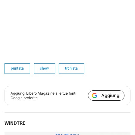
puntata
show
tronista
Aggiungi
Libero Magazine
alle tue fonti
Aggiungi
Google preferite
WINDTRE