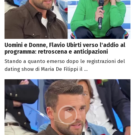
Uomini e Donne, Flavio Ubirti verso l'addio al
programma: retroscena e anticipazioni
Stando a quanto emerso dopo le registrazioni del
dating show di Maria De Filippi il ...