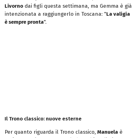
Livorno
dai figli questa settimana, ma Gemma è già
intenzionata a raggiungerlo in Toscana: "
La valigia
è sempre pronta
".
Il Trono classico: nuove esterne
Per quanto riguarda il Trono classico,
Manuela
è