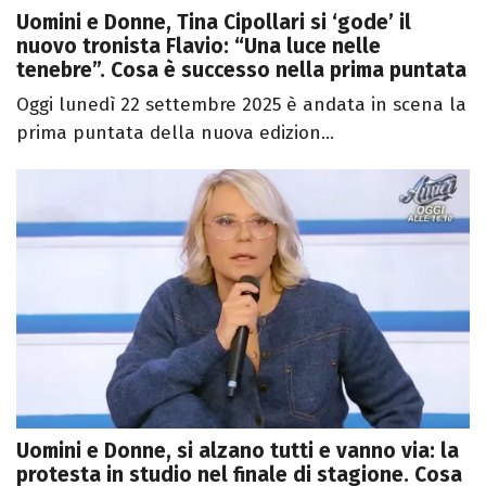
Uomini e Donne, Tina Cipollari si ‘gode’ il
nuovo tronista Flavio: “Una luce nelle
tenebre”. Cosa è successo nella prima puntata
Oggi lunedì 22 settembre 2025 è andata in scena la
prima puntata della nuova edizion...
Uomini e Donne, si alzano tutti e vanno via: la
protesta in studio nel finale di stagione. Cosa