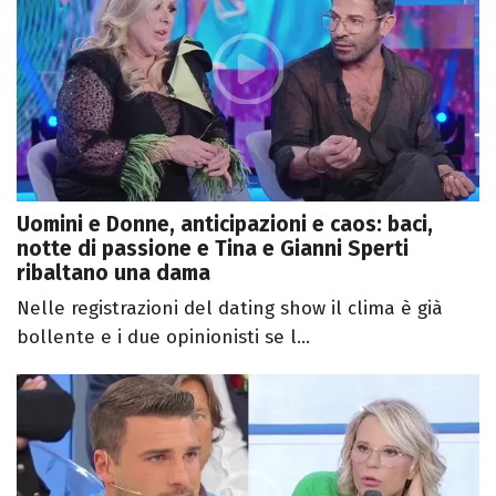
Uomini e Donne, anticipazioni e caos: baci,
notte di passione e Tina e Gianni Sperti
ribaltano una dama
Nelle registrazioni del dating show il clima è già
bollente e i due opinionisti se l...