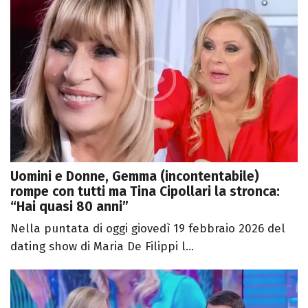
Uomini e Donne, Gemma (incontentabile)
rompe con tutti ma Tina Cipollari la stronca:
“Hai quasi 80 anni”
Nella puntata di oggi giovedì 19 febbraio 2026 del
dating show di Maria De Filippi l...