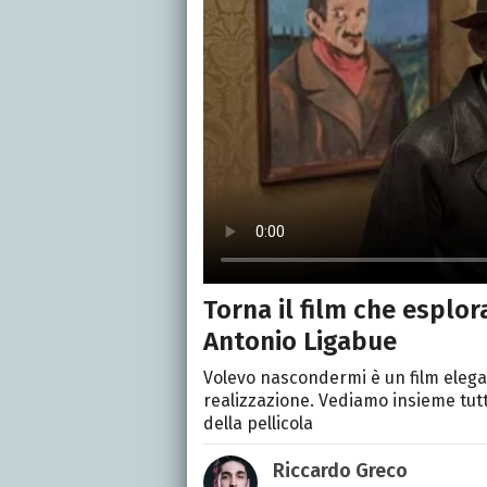
Torna il film che esplor
Antonio Ligabue
Volevo nascondermi è un film elega
realizzazione. Vediamo insieme tutte 
della pellicola
Riccardo Greco