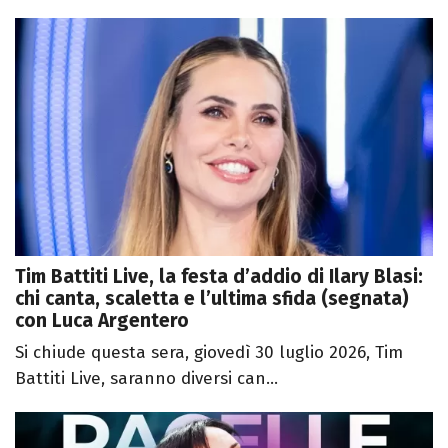
Tim Battiti Live, la festa d’addio di Ilary Blasi:
chi canta, scaletta e l’ultima sfida (segnata)
con Luca Argentero
Si chiude questa sera, giovedì 30 luglio 2026, Tim
Battiti Live, saranno diversi can...