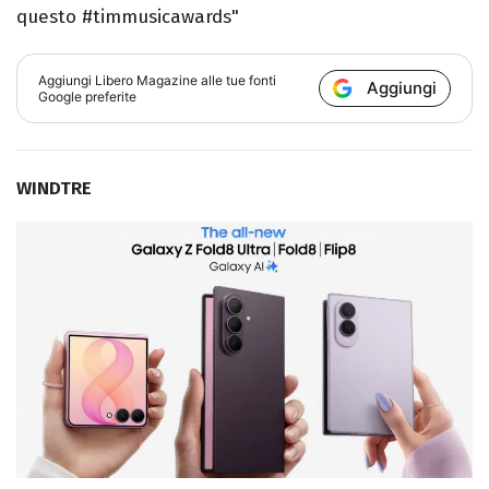
questo #timmusicawards"
Aggiungi
Libero Magazine
alle tue fonti
Aggiungi
Google preferite
WINDTRE