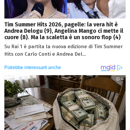
Tim Summer Hits 2026, pagelle: la vera hit è
Andrea Delogu (9), Angelina Mango ci mette il
cuore (8). Ma la scaletta è un sonoro flop (4)
Su Rai 1 è partita la nuova edizione di Tim Summer
Hits con Carlo Conti e Andrea Del...