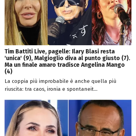
Tim Battiti Live, pagelle: Ilary Blasi resta
'unica' (9), Malgioglio diva al punto giusto (7).
Ma un finale amaro tradisce Angelina Mango
(4)
La coppia più improbabile è anche quella più
riuscita: tra caos, ironia e spontaneit...