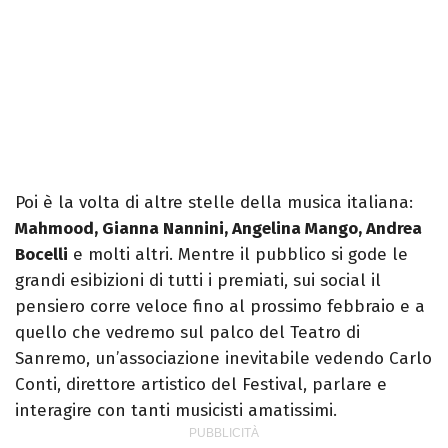
Poi è la volta di altre stelle della musica italiana:
Mahmood, Gianna Nannini, Angelina Mango, Andrea
Bocelli
e molti altri. Mentre il pubblico si gode le
grandi esibizioni di tutti i premiati, sui social il
pensiero corre veloce fino al prossimo febbraio e a
quello che vedremo sul palco del Teatro di
Sanremo, un’associazione inevitabile vedendo Carlo
Conti, direttore artistico del Festival, parlare e
interagire con tanti musicisti amatissimi.