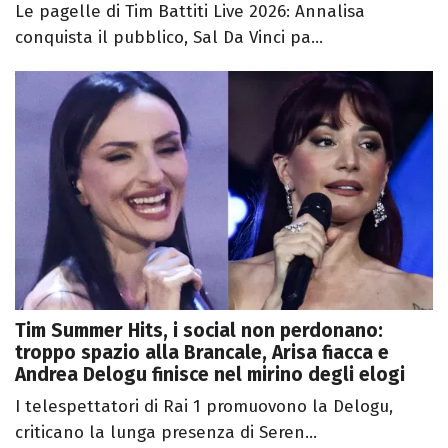
Le pagelle di Tim Battiti Live 2026: Annalisa
conquista il pubblico, Sal Da Vinci pa...
Tim Summer Hits, i social non perdonano:
troppo spazio alla Brancale, Arisa fiacca e
Andrea Delogu finisce nel mirino degli elogi
I telespettatori di Rai 1 promuovono la Delogu,
criticano la lunga presenza di Seren...