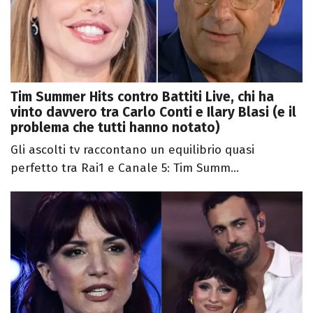
Tim Summer Hits contro Battiti Live, chi ha
vinto davvero tra Carlo Conti e Ilary Blasi (e il
problema che tutti hanno notato)
Gli ascolti tv raccontano un equilibrio quasi
perfetto tra Rai1 e Canale 5: Tim Summ...