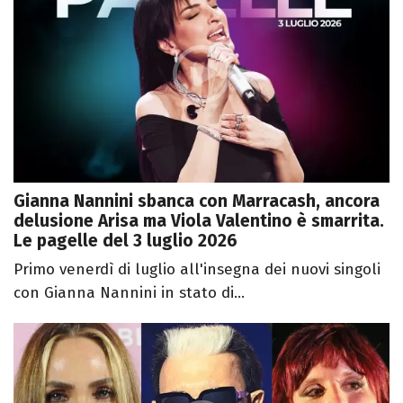
Gianna Nannini sbanca con Marracash, ancora
delusione Arisa ma Viola Valentino è smarrita.
Le pagelle del 3 luglio 2026
Primo venerdì di luglio all'insegna dei nuovi singoli
con Gianna Nannini in stato di...