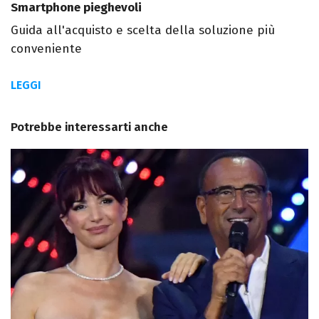
Smartphone pieghevoli
Guida all'acquisto e scelta della soluzione più
conveniente
LEGGI
Potrebbe interessarti anche