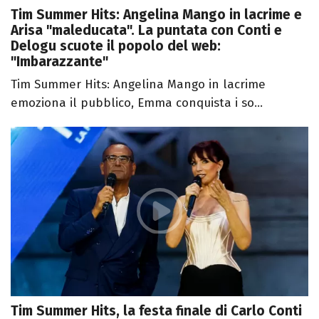
Tim Summer Hits: Angelina Mango in lacrime e
Arisa "maleducata". La puntata con Conti e
Delogu scuote il popolo del web:
"Imbarazzante"
Tim Summer Hits: Angelina Mango in lacrime
emoziona il pubblico, Emma conquista i so...
Tim Summer Hits, la festa finale di Carlo Conti