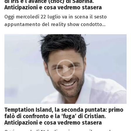
di Iris e l’avance (choc) di Sabrina.
Anticipazioni e cosa vedremo stasera
Oggi mercoledì 22 luglio va in scena il sesto
appuntamento del reality show condotto...
Temptation Island, la seconda puntata: primo
falò di confronto e la ‘fuga’ di Cristian.
Anticipazioni e cosa vedremo stasera