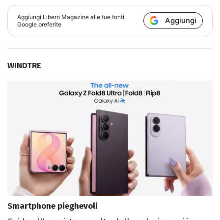
Aggiungi
Libero Magazine
alle tue fonti
Aggiungi
Google preferite
WINDTRE
Smartphone pieghevoli