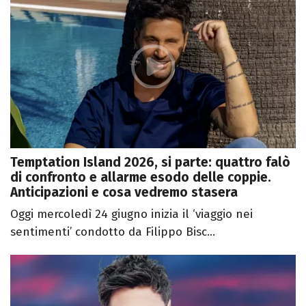
Temptation Island 2026, si parte: quattro falò
di confronto e allarme esodo delle coppie.
Anticipazioni e cosa vedremo stasera
Oggi mercoledì 24 giugno inizia il ‘viaggio nei
sentimenti’ condotto da Filippo Bisc...