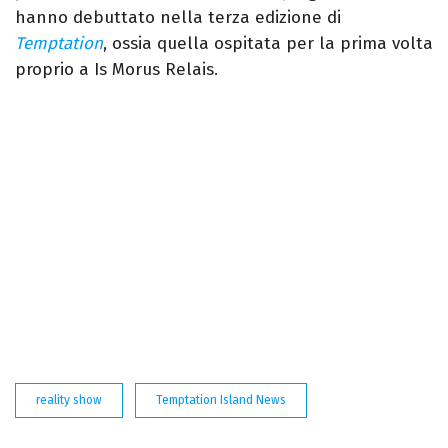
hanno debuttato nella terza edizione di
Temptation
, ossia quella ospitata per la prima volta
proprio a Is Morus Relais.
reality show
Temptation Island News