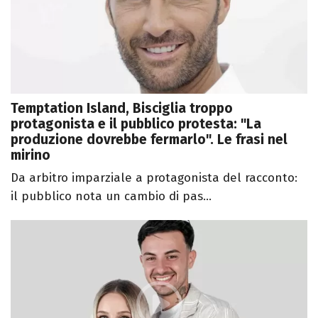
Temptation Island, Bisciglia troppo
protagonista e il pubblico protesta: "La
produzione dovrebbe fermarlo". Le frasi nel
mirino
Da arbitro imparziale a protagonista del racconto:
il pubblico nota un cambio di pas...