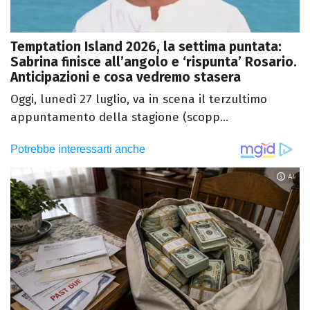
Temptation Island 2026, la settima puntata:
Sabrina finisce all’angolo e ‘rispunta’ Rosario.
Anticipazioni e cosa vedremo stasera
Oggi, lunedì 27 luglio, va in scena il terzultimo
appuntamento della stagione (scopp...