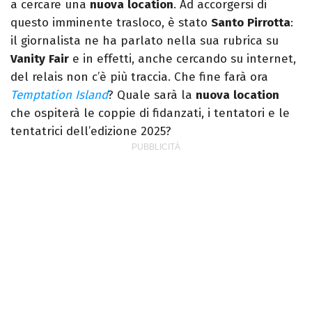
a cercare una
nuova
location
. Ad accorgersi di
questo imminente trasloco, è stato
Santo
Pirrotta
:
il giornalista ne ha parlato nella sua rubrica su
Vanity
Fair
e in effetti, anche cercando su internet,
del relais non c’è più traccia. Che fine farà ora
Temptation Island
? Quale sarà la
nuova
location
che ospiterà le coppie di fidanzati, i tentatori e le
tentatrici dell’edizione 2025?