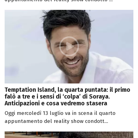
Temptation Island, la quarta puntata: il primo
falò a tre e i sensi di ‘colpa’ di Soraya.
Anticipazioni e cosa vedremo stasera
Oggi mercoledì 13 luglio va in scena il quarto
appuntamento del reality show condott...