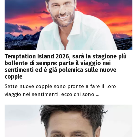
Temptation Island 2026, sarà la stagione più
bollente di sempre: parte il viaggio nei
sentimenti ed è già polemica sulle nuove
coppie
Sette nuove coppie sono pronte a fare il loro
viaggio nei sentimenti: ecco chi sono ...