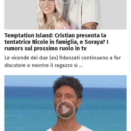
Temptation Island: Cristian presenta la
tentatrice Nicole in famiglia, e Soraya? I
rumors sul prossimo ruolo in tv
Le vicende dei due (ex) fidanzati continuano a far
discutere e mentre il ragazzo si ...