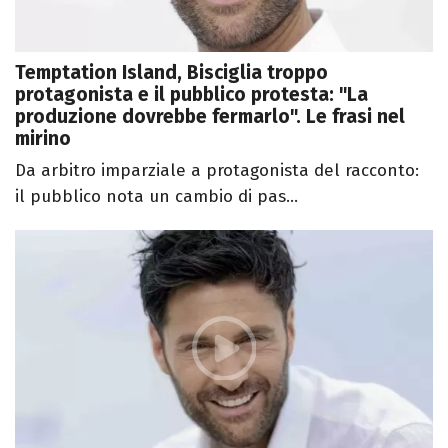
Temptation Island, Bisciglia troppo
protagonista e il pubblico protesta: "La
produzione dovrebbe fermarlo". Le frasi nel
mirino
Da arbitro imparziale a protagonista del racconto:
il pubblico nota un cambio di pas...