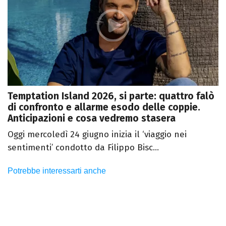
Temptation Island 2026, si parte: quattro falò
di confronto e allarme esodo delle coppie.
Anticipazioni e cosa vedremo stasera
Oggi mercoledì 24 giugno inizia il ‘viaggio nei
sentimenti’ condotto da Filippo Bisc...