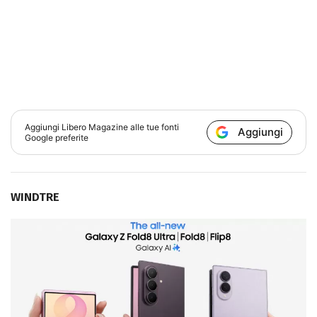
Aggiungi
Libero Magazine
alle tue fonti
Aggiungi
Google preferite
WINDTRE