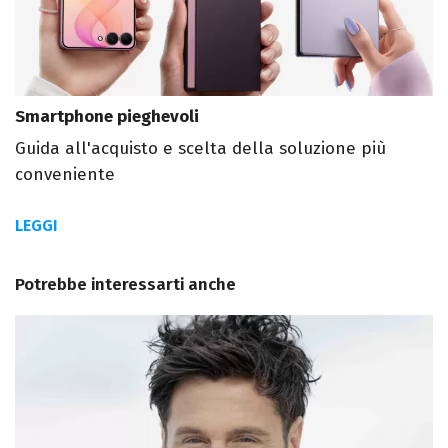
Smartphone pieghevoli
Guida all'acquisto e scelta della soluzione più
conveniente
LEGGI
Potrebbe interessarti anche