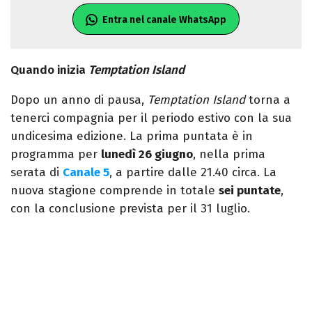
Entra nel canale WhatsApp
Quando inizia
Temptation Island
Dopo un anno di pausa,
Temptation Island
torna a
tenerci compagnia per il periodo estivo con la sua
undicesima edizione. La prima puntata è in
programma per
lunedì 26 giugno
, nella prima
serata di
Canale 5
, a partire dalle 21.40 circa. La
nuova stagione comprende in totale
sei puntate
,
con la conclusione prevista per il 31 luglio.