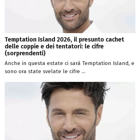
Temptation Island 2026, il presunto cachet
delle coppie e dei tentatori: le cifre
(sorprendenti)
Anche in questa estate ci sarà Temptation Island, e
sono ora state svelate le cifre ...