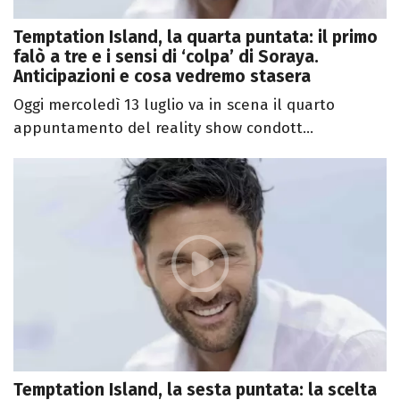
Temptation Island, la quarta puntata: il primo
falò a tre e i sensi di ‘colpa’ di Soraya.
Anticipazioni e cosa vedremo stasera
Oggi mercoledì 13 luglio va in scena il quarto
appuntamento del reality show condott...
Temptation Island, la sesta puntata: la scelta