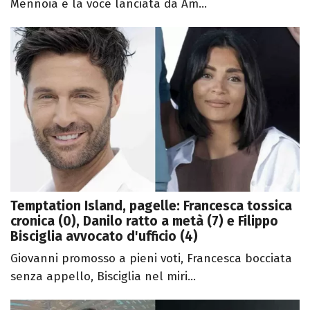
Mennoia e la voce lanciata da Am...
Temptation Island, pagelle: Francesca tossica
cronica (0), Danilo ratto a metà (7) e Filippo
Bisciglia avvocato d'ufficio (4)
Giovanni promosso a pieni voti, Francesca bocciata
senza appello, Bisciglia nel miri...