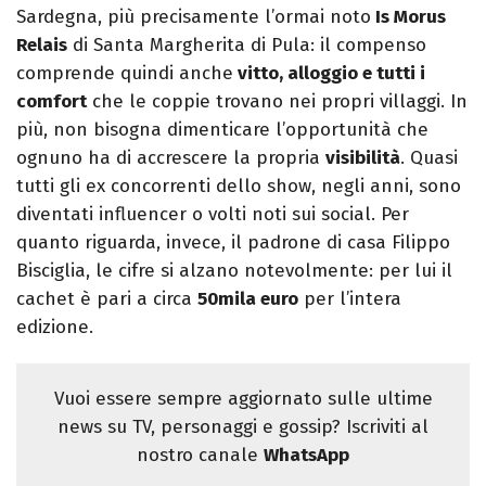
Sardegna, più precisamente l’ormai noto
Is Morus
Relais
di Santa Margherita di Pula: il compenso
comprende quindi anche
vitto, alloggio e tutti i
comfort
che le coppie trovano nei propri villaggi. In
più, non bisogna dimenticare l’opportunità che
ognuno ha di accrescere la propria
visibilità
. Quasi
tutti gli ex concorrenti dello show, negli anni, sono
diventati influencer o volti noti sui social. Per
quanto riguarda, invece, il padrone di casa Filippo
Bisciglia, le cifre si alzano notevolmente: per lui il
cachet è pari a circa
50mila euro
per l’intera
edizione.
Vuoi essere sempre aggiornato sulle ultime
news su TV, personaggi e gossip? Iscriviti al
nostro canale
WhatsApp