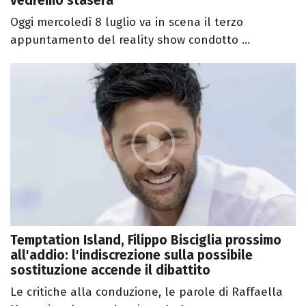
vedremo stasera
Oggi mercoledì 8 luglio va in scena il terzo
appuntamento del reality show condotto ...
Temptation Island, Filippo Bisciglia prossimo
all'addio: l'indiscrezione sulla possibile
sostituzione accende il dibattito
Le critiche alla conduzione, le parole di Raffaella