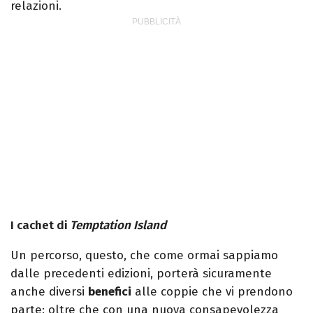
relazioni.
I cachet di
Temptation Island
Un percorso, questo, che come ormai sappiamo
dalle precedenti edizioni, porterà sicuramente
anche diversi
benefici
alle coppie che vi prendono
parte: oltre che con una nuova consapevolezza