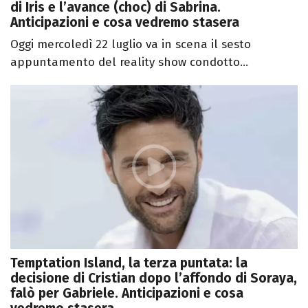
di Iris e l’avance (choc) di Sabrina.
Anticipazioni e cosa vedremo stasera
Oggi mercoledì 22 luglio va in scena il sesto
appuntamento del reality show condotto...
Temptation Island, la terza puntata: la
decisione di Cristian dopo l’affondo di Soraya,
falò per Gabriele. Anticipazioni e cosa