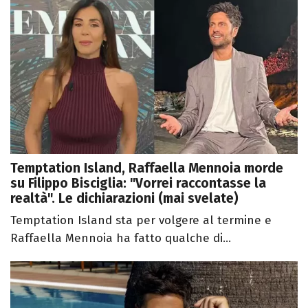
Temptation Island, Raffaella Mennoia morde
su Filippo Bisciglia: "Vorrei raccontasse la
realtà". Le dichiarazioni (mai svelate)
Temptation Island sta per volgere al termine e
Raffaella Mennoia ha fatto qualche di...