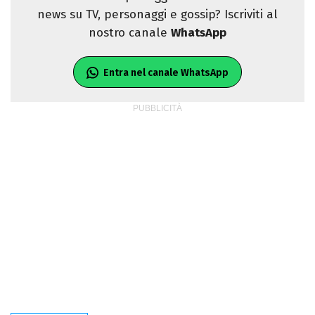
news su TV, personaggi e gossip? Iscriviti al
nostro canale
WhatsApp
Entra nel canale WhatsApp