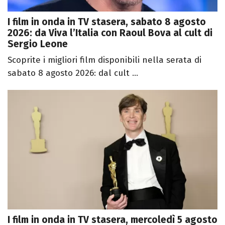
I film in onda in TV stasera, sabato 8 agosto
2026: da Viva l’Italia con Raoul Bova al cult di
Sergio Leone
Scoprite i migliori film disponibili nella serata di
sabato 8 agosto 2026: dal cult ...
I film in onda in TV stasera, mercoledì 5 agosto