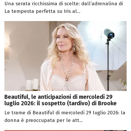
Una serata ricchissima di scelte: dall’adrenalina di
La tempesta perfetta su Iris al...
Beautiful, le anticipazioni di mercoledì 29
luglio 2026: il sospetto (tardivo) di Brooke
Le trame di Beautiful di mercoledì 29 luglio 2026: la
donna è preoccupata per le att...