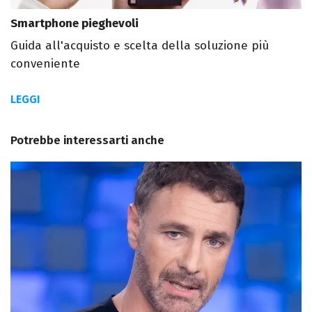
Smartphone pieghevoli
Guida all'acquisto e scelta della soluzione più
conveniente
LEGGI
Potrebbe interessarti anche