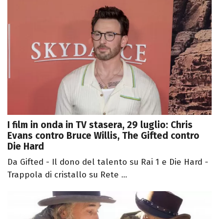
I film in onda in TV stasera, 29 luglio: Chris
Evans contro Bruce Willis, The Gifted contro
Die Hard
Da Gifted - Il dono del talento su Rai 1 e Die Hard -
Trappola di cristallo su Rete ...