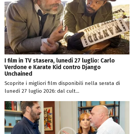
I film in TV stasera, lunedì 27 luglio: Carlo
Verdone e Karate Kid contro Django
Unchained
Scoprite i migliori film disponibili nella serata di
lunedì 27 luglio 2026: dal cult...