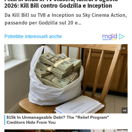
2026: Kill Bill contro Godzilla e Inception
Da Kill Bill su TV8 a Inception su Sky Cinema Action,
passando per Godzilla sul 20 e...