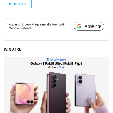
prima serata
Aggiungi
Libero Magazine
alle tue fonti
Aggiungi
Google preferite
WINDTRE