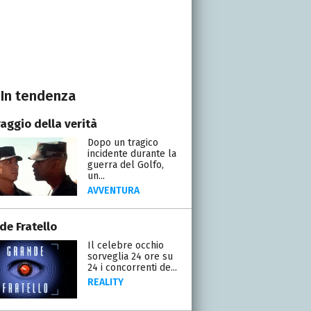
In tendenza
raggio della verità
Dopo un tragico
incidente durante la
guerra del Golfo,
un...
AVVENTURA
de Fratello
Il celebre occhio
sorveglia 24 ore su
24 i concorrenti de...
REALITY