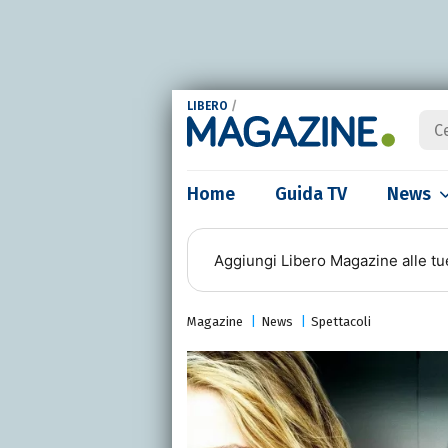
LIBERO
/
Home
Guida TV
News
Aggiungi
Libero Magazine
alle tu
Magazine
News
Spettacoli