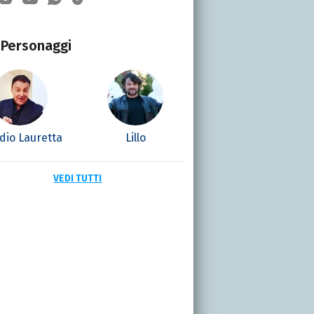
Personaggi
dio Lauretta
Lillo
VEDI TUTTI